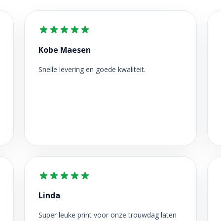
Kobe Maesen
Snelle levering en goede kwaliteit.
Linda
Super leuke print voor onze trouwdag laten