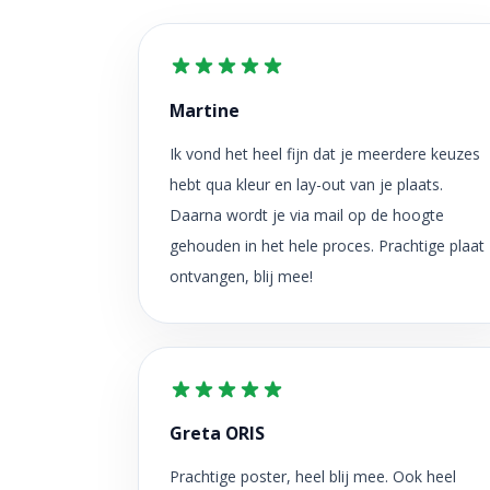
Martine
Ik vond het heel fijn dat je meerdere keuzes
hebt qua kleur en lay-out van je plaats.
Daarna wordt je via mail op de hoogte
gehouden in het hele proces. Prachtige plaat
ontvangen, blij mee!
Greta ORIS
Prachtige poster, heel blij mee. Ook heel