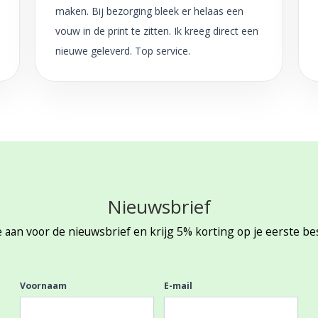
maken. Bij bezorging bleek er helaas een
vouw in de print te zitten. Ik kreeg direct een
nieuwe geleverd. Top service.
Nieuwsbrief
 aan voor de nieuwsbrief en krijg 5% korting op je eerste be
Voornaam
E-mail