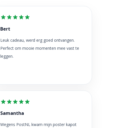
Bert
Leuk cadeau, werd erg goed ontvangen.
Perfect om mooie momenten mee vast te
leggen.
Samantha
Wegens PostNL kwam mijn poster kapot