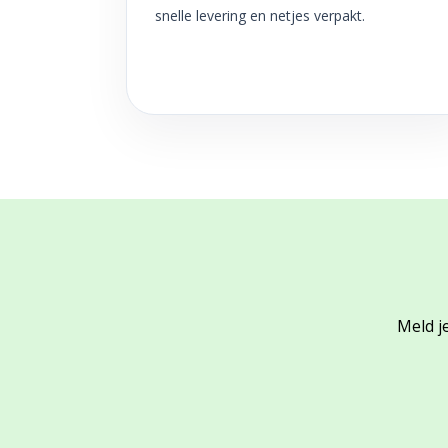
snelle levering en netjes verpakt.
Meld je