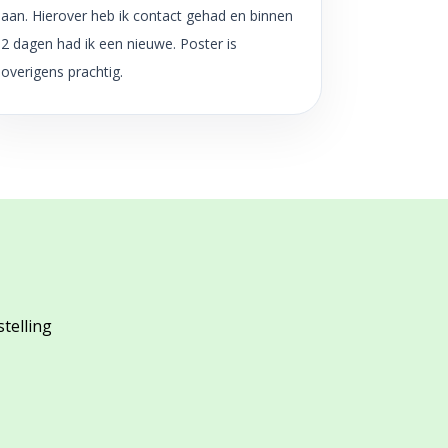
aan. Hierover heb ik contact gehad en binnen
2 dagen had ik een nieuwe. Poster is
overigens prachtig.
stelling