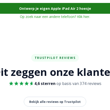
Ontwerp je eigen Apple iPad Air 2 hoesje
Op zoek naar een andere telefoon? Klik hier.
TRUSTPILOT REVIEWS
it zeggen onze klant
4,6 sterren
op basis van 374 reviews
Bekijk alle reviews op Trustpilot