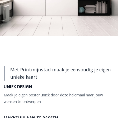
Met Printmijnstad maak je eenvoudig je eigen
unieke kaart
UNIEK DESIGN
Maak je eigen poster uniek door deze helemaal naar jouw
wensen te ontwerpen