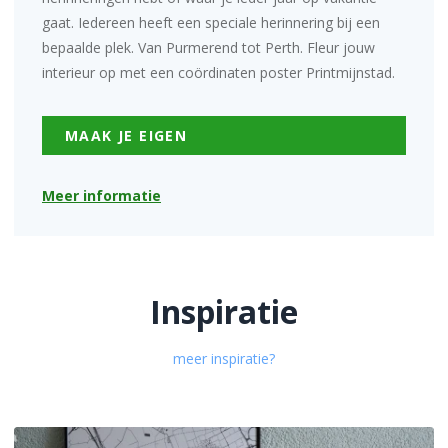
gaat. Iedereen heeft een speciale herinnering bij een
bepaalde plek. Van Purmerend tot Perth. Fleur jouw
interieur op met een coördinaten poster Printmijnstad.
MAAK JE EIGEN
Meer informatie
Inspiratie
meer inspiratie?