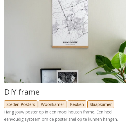
DIY frame
Steden Posters
Woonkamer
Keuken
Slaapkamer
Hang jouw poster op in een mooi houten frame. Een heel
eenvoudig systeem om de poster snel op te kunnen hangen.