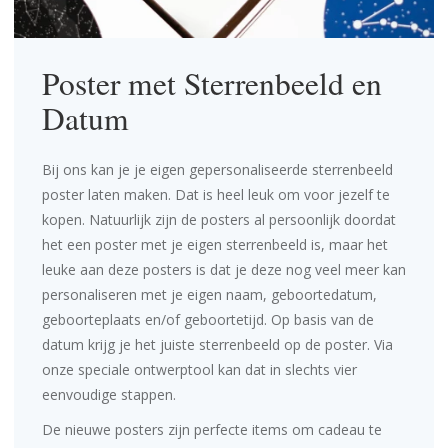
Poster met Sterrenbeeld en
Datum
Bij ons kan je je eigen gepersonaliseerde sterrenbeeld
poster laten maken. Dat is heel leuk om voor jezelf te
kopen. Natuurlijk zijn de posters al persoonlijk doordat
het een poster met je eigen sterrenbeeld is, maar het
leuke aan deze posters is dat je deze nog veel meer kan
personaliseren met je eigen naam, geboortedatum,
geboorteplaats en/of geboortetijd. Op basis van de
datum krijg je het juiste sterrenbeeld op de poster. Via
onze
speciale ontwerptool
kan dat in slechts vier
eenvoudige stappen.
De nieuwe posters zijn perfecte items om cadeau te