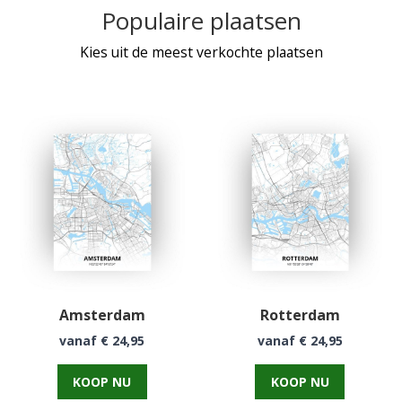
Populaire plaatsen
Kies uit de meest verkochte plaatsen
Amsterdam
Rotterdam
vanaf € 24,95
vanaf € 24,95
KOOP NU
KOOP NU