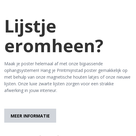
Lijstje
eromheen?
Maak je poster helemaal af met onze bijpassende
ophangsystemen! Hang je Printmijnstad poster gemakkelijk op
met behulp van onze magnetische houten latjes of onze nieuwe
lijsten. Onze luxe zwarte lijsten zorgen voor een strakke
afwerking in jouw interieur.
MEER INFORMATIE