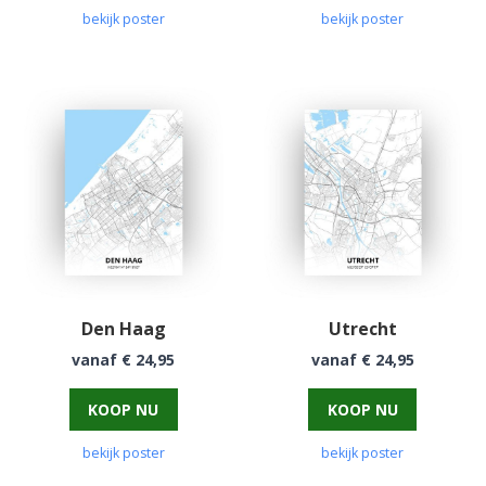
bekijk poster
bekijk poster
Den Haag
Utrecht
vanaf € 24,95
vanaf € 24,95
KOOP NU
KOOP NU
bekijk poster
bekijk poster