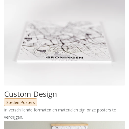
Custom Design
Steden Posters
In verschillende formaten en materialen zijn onze posters te
verkrijgen.