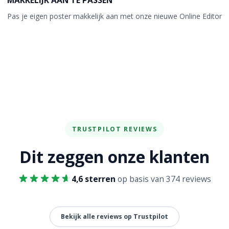
MAKKELIJK AAN TE PASSEN
Pas je eigen poster makkelijk aan met onze nieuwe Online Editor
TRUSTPILOT REVIEWS
Dit zeggen onze klanten
4,6 sterren
op basis van 374 reviews
Bekijk alle reviews op Trustpilot