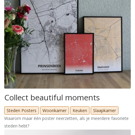
Collect beautiful moments
Steden Posters
Woonkamer
Keuken
Slaapkamer
Waarom maar één poster neerzetten, als je meerdere favoriete
steden hebt?