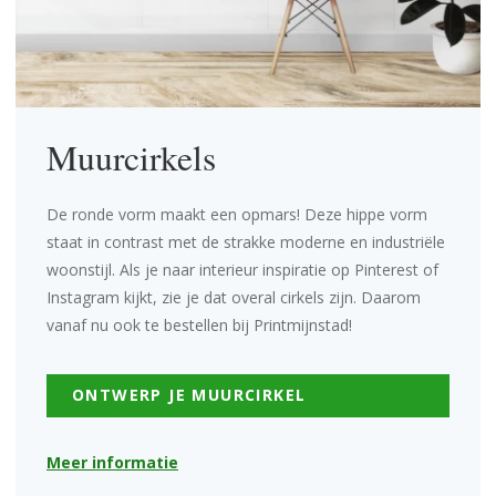
Muurcirkels
De ronde vorm maakt een opmars! Deze hippe vorm
staat in contrast met de strakke moderne en industriële
woonstijl. Als je naar interieur inspiratie op Pinterest of
Instagram kijkt, zie je dat overal cirkels zijn. Daarom
vanaf nu ook te bestellen bij Printmijnstad!
ONTWERP JE MUURCIRKEL
Meer informatie