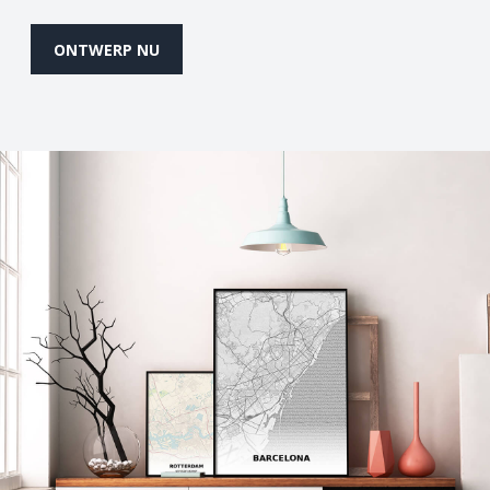
ONTWERP NU