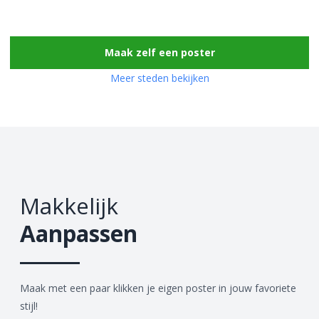
Maak zelf een poster
Meer steden bekijken
Makkelijk
Aanpassen
Maak met een paar klikken je eigen poster in jouw favoriete
stijl!