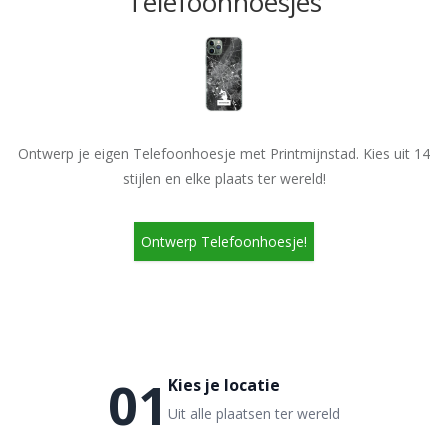
Telefoonhoesjes
Ontwerp je eigen Telefoonhoesje met Printmijnstad. Kies uit 14
stijlen en elke plaats ter wereld!
Ontwerp Telefoonhoesje!
01
Kies je locatie
Uit alle plaatsen ter wereld