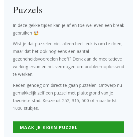
Puzzels
In deze gekke tijden kan je af en toe wel even een break
gebruiken 🤯.
Wist je dat puzzelen niet alleen heel leuk is om te doen,
maar dat het ook nog eens een aantal
gezondheidsvoordelen heeft? Denk aan de meditatieve
werking ervan en het vermogen om probleemoplossend
te werken.
Reden genoeg om direct te gaan puzzelen. Ontwerp nu
gemakkelijk zelf een puzzel met plattegrond van je
favoriete stad. Keuze uit 252, 315, 500 of maar liefst
1000 stukjes.
MAAK JE EIGEN PUZZEL