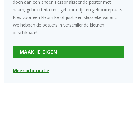
doen aan een ander. Personaliseer de poster met
naam, geboortedatum, geboortetijd en geboorteplaats.
Kies voor een kleurrijke of juist een klassieke variant.
We hebben de posters in verschillende kleuren
beschikbaar!
MAAK JE EIGEN
Meer informatie