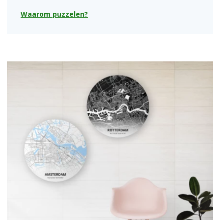
Waarom puzzelen?