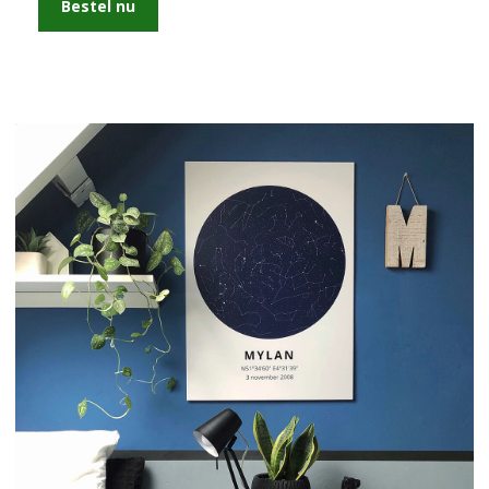
Bestel nu