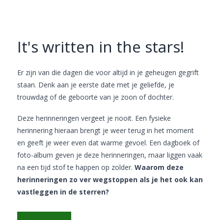
It's written in the stars!
Er zijn van die dagen die voor altijd in je geheugen gegrift
staan. Denk aan je eerste date met je geliefde, je
trouwdag of de geboorte van je zoon of dochter.
Deze herinneringen vergeet je nooit. Een fysieke
herinnering hieraan brengt je weer terug in het moment
en geeft je weer even dat warme gevoel. Een dagboek of
foto-album geven je deze herinneringen, maar liggen vaak
na een tijd stof te happen op zolder.
Waarom deze
herinneringen zo ver wegstoppen als je het ook kan
vastleggen in de sterren?