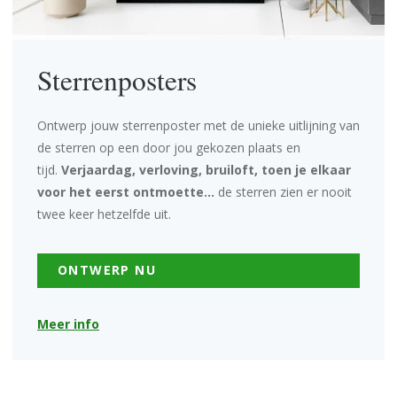
Sterrenposters
Ontwerp jouw sterrenposter met de unieke uitlijning van
de sterren op een door jou gekozen plaats en
tijd.
Verjaardag, verloving, bruiloft, toen je elkaar
voor het eerst ontmoette...
de sterren zien er nooit
twee keer hetzelfde uit.
ONTWERP NU
Meer info