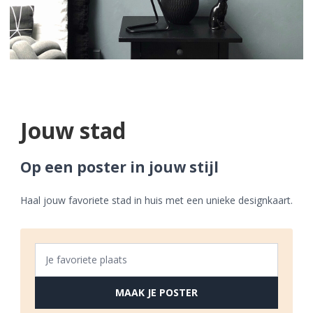
Jouw stad
Op een poster in jouw stijl
Haal jouw favoriete stad in huis met een unieke designkaart.
MAAK JE POSTER