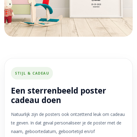
STIJL & CADEAU
Een sterrenbeeld poster
cadeau doen
Natuurlijk zijn de posters ook ontzettend leuk om cadeau
te geven. In dat geval personaliseer je de poster met de
naam, geboortedatum, geboortetijd en/of