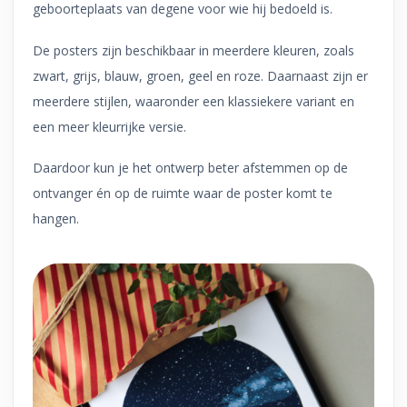
geboorteplaats van degene voor wie hij bedoeld is.
De posters zijn beschikbaar in meerdere kleuren, zoals
zwart, grijs, blauw, groen, geel en roze. Daarnaast zijn er
meerdere stijlen, waaronder een klassiekere variant en
een meer kleurrijke versie.
Daardoor kun je het ontwerp beter afstemmen op de
ontvanger én op de ruimte waar de poster komt te
hangen.