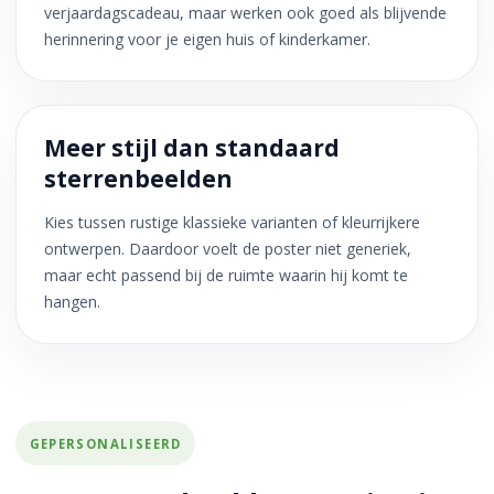
verjaardagscadeau, maar werken ook goed als blijvende
herinnering voor je eigen huis of kinderkamer.
Meer stijl dan standaard
sterrenbeelden
Kies tussen rustige klassieke varianten of kleurrijkere
ontwerpen. Daardoor voelt de poster niet generiek,
maar echt passend bij de ruimte waarin hij komt te
hangen.
GEPERSONALISEERD