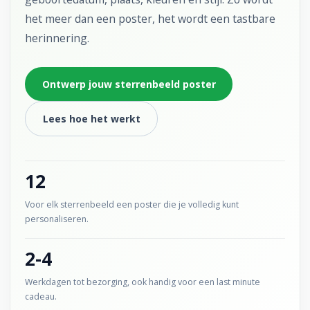
het meer dan een poster, het wordt een tastbare
herinnering.
Ontwerp jouw sterrenbeeld poster
Lees hoe het werkt
12
Voor elk sterrenbeeld een poster die je volledig kunt
personaliseren.
2-4
Werkdagen tot bezorging, ook handig voor een last minute
cadeau.