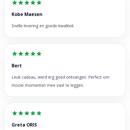
Kobe Maesen
Snelle levering en goede kwaliteit.
Bert
Leuk cadeau, werd erg goed ontvangen. Perfect om
mooie momenten mee vast te leggen.
Greta ORIS