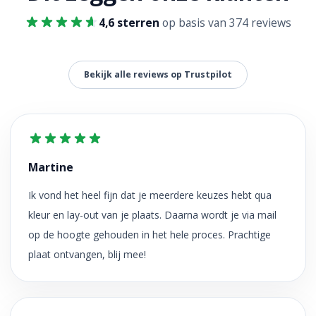
4,6 sterren
op basis van 374 reviews
Bekijk alle reviews op Trustpilot
Martine
Ik vond het heel fijn dat je meerdere keuzes hebt qua
kleur en lay-out van je plaats. Daarna wordt je via mail
op de hoogte gehouden in het hele proces. Prachtige
plaat ontvangen, blij mee!