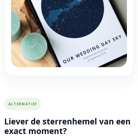
ALTERNATIEF
Liever de sterrenhemel van een
exact moment?