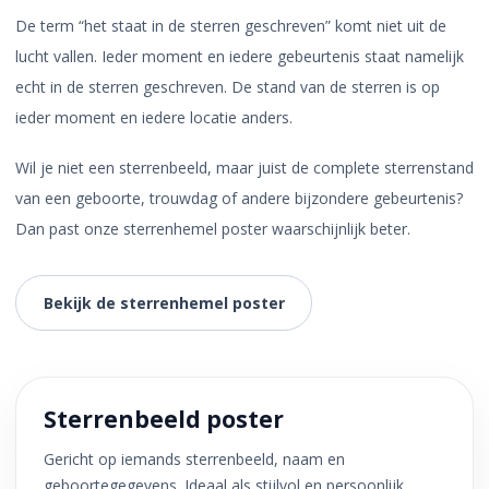
De term “het staat in de sterren geschreven” komt niet uit de
lucht vallen. Ieder moment en iedere gebeurtenis staat namelijk
echt in de sterren geschreven. De stand van de sterren is op
ieder moment en iedere locatie anders.
Wil je niet een sterrenbeeld, maar juist de complete sterrenstand
van een geboorte, trouwdag of andere bijzondere gebeurtenis?
Dan past onze sterrenhemel poster waarschijnlijk beter.
Bekijk de sterrenhemel poster
Sterrenbeeld poster
Gericht op iemands sterrenbeeld, naam en
geboortegegevens. Ideaal als stijlvol en persoonlijk