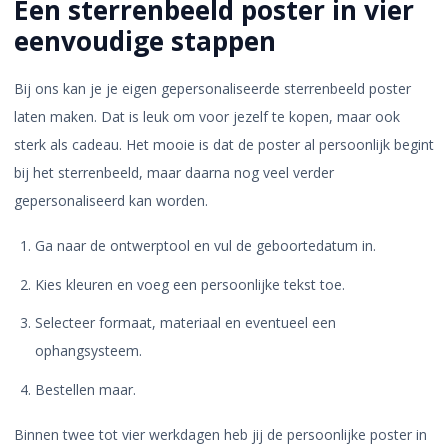
Een sterrenbeeld poster in vier
eenvoudige stappen
Bij ons kan je je eigen gepersonaliseerde sterrenbeeld poster
laten maken. Dat is leuk om voor jezelf te kopen, maar ook
sterk als cadeau. Het mooie is dat de poster al persoonlijk begint
bij het sterrenbeeld, maar daarna nog veel verder
gepersonaliseerd kan worden.
Ga naar de ontwerptool en vul de geboortedatum in.
Kies kleuren en voeg een persoonlijke tekst toe.
Selecteer formaat, materiaal en eventueel een
ophangsysteem.
Bestellen maar.
Binnen twee tot vier werkdagen heb jij de persoonlijke poster in