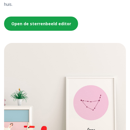
huis.
Open de sterrenbeeld editor