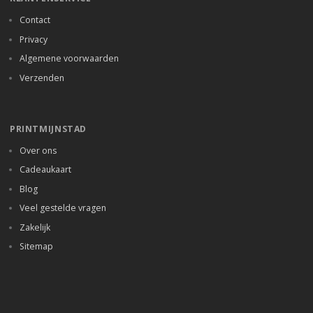
Contact
Privacy
Algemene voorwaarden
Verzenden
PRINTMIJNSTAD
Over ons
Cadeaukaart
Blog
Veel gestelde vragen
Zakelijk
Sitemap