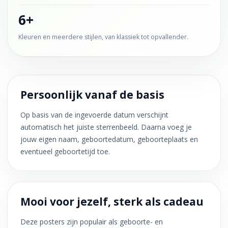
6+
Kleuren en meerdere stijlen, van klassiek tot opvallender.
Persoonlijk vanaf de basis
Op basis van de ingevoerde datum verschijnt
automatisch het juiste sterrenbeeld. Daarna voeg je
jouw eigen naam, geboortedatum, geboorteplaats en
eventueel geboortetijd toe.
Mooi voor jezelf, sterk als cadeau
Deze posters zijn populair als geboorte- en