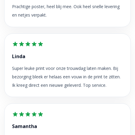
Prachtige poster, heel blij mee. Ook heel snelle levering
en netjes verpakt.
Linda
Super leuke print voor onze trouwdag laten maken. Bij
bezorging bleek er helaas een vouw in de print te zitten.
Ik kreeg direct een nieuwe geleverd. Top service.
Samantha