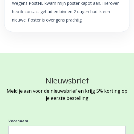
Wegens PostNL kwam mijn poster kapot aan. Hierover
heb ik contact gehad en binnen 2 dagen had ik een
nieuwe. Poster is overigens prachtig.
Nieuwsbrief
Meld je aan voor de nieuwsbrief en krijg 5% korting op
je eerste bestelling
Voornaam