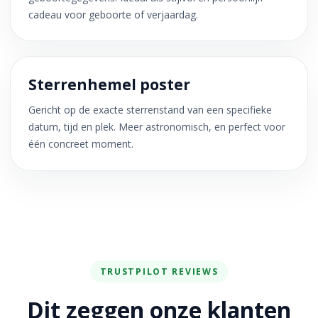
cadeau voor geboorte of verjaardag.
Sterrenhemel poster
Gericht op de exacte sterrenstand van een specifieke
datum, tijd en plek. Meer astronomisch, en perfect voor
één concreet moment.
TRUSTPILOT REVIEWS
Dit zeggen onze klanten