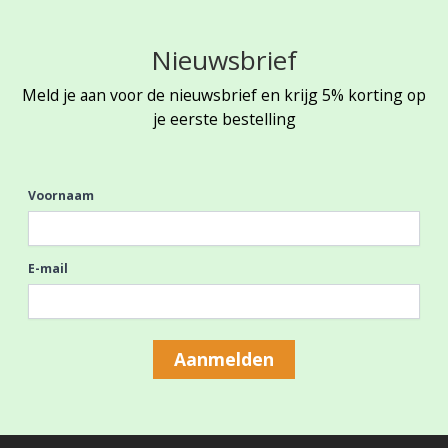
Nieuwsbrief
Meld je aan voor de nieuwsbrief en krijg 5% korting op
je eerste bestelling
Voornaam
E-mail
Aanmelden