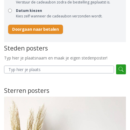
Verstuur de cadeaubon zodra de bestelling geplaatst is.
Datum kiezen
Kies zelf wanneer de cadeaubon verzonden wordt.
Doorgaan naar betalen
Steden posters
Typ hier je plaatsnaam en maak je eigen stedenposter!
Sterren posters