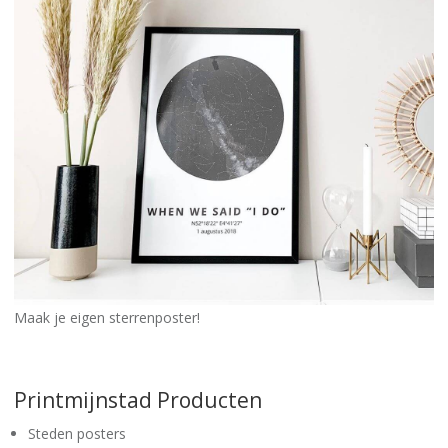
Maak je eigen sterrenposter!
Printmijnstad Producten
Steden posters