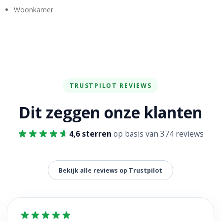
Woonkamer
TRUSTPILOT REVIEWS
Dit zeggen onze klanten
4,6 sterren
op basis van 374 reviews
Bekijk alle reviews op Trustpilot