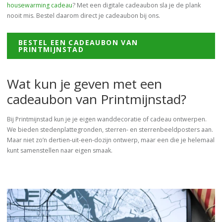
housewarming cadeau
? Met een digitale cadeaubon sla je de plank
nooit mis. Bestel daarom direct je cadeaubon bij ons.
BESTEL EEN CADEAUBON VAN
PRINTMIJNSTAD
Wat kun je geven met een
cadeaubon van Printmijnstad?
Bij Printmijnstad kun je je eigen wanddecoratie of cadeau ontwerpen.
We bieden stedenplattegronden, sterren- en sterrenbeeldposters aan.
Maar niet zo’n dertien-uit-een-dozijn ontwerp, maar een die je helemaal
kunt samenstellen naar eigen smaak.