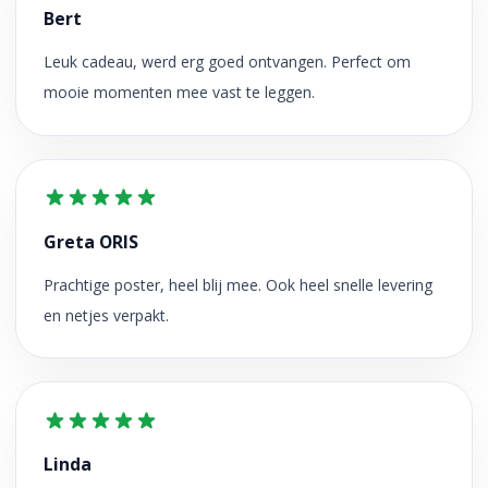
Bert
Leuk cadeau, werd erg goed ontvangen. Perfect om
mooie momenten mee vast te leggen.
Greta ORIS
Prachtige poster, heel blij mee. Ook heel snelle levering
en netjes verpakt.
Linda