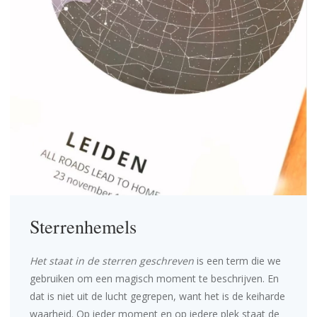
Sterrenhemels
Het staat in de sterren geschreven
is een term die we
gebruiken om een magisch moment te beschrijven. En
dat is niet uit de lucht gegrepen, want het is de keiharde
waarheid. Op ieder moment en op iedere plek staat de