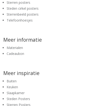
Sterren posters
Steden cirkel posters
Sterrenbeeld posters
Telefoonhoesjes
Meer informatie
Materialen
Cadeaubon
Meer inspiratie
Buiten
Keuken
Slaapkamer
Steden Posters
Sterren Posters