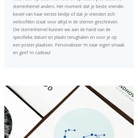
sterrenhemel anders. Het moment dat je beste vriendin
beviel van haar eerste kindje of dat je vrienden zich
verloofden staat voor altijd in de sterren geschreven.
Die sterrenhemel kunnen we aan de hand van de
specifieke datum en plaats terughalen en voor je op
een poster plaatsen.
Personaliseer ‘m
naar eigen smaak
en geef ‘m cadeau!