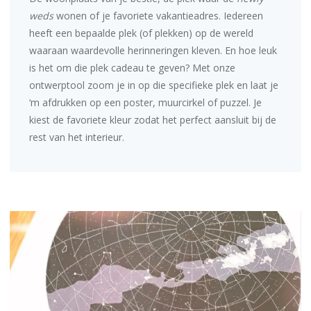
weds
wonen of je favoriete vakantieadres. Iedereen
heeft een bepaalde plek (of plekken) op de wereld
waaraan waardevolle herinneringen kleven. En hoe leuk
is het om die plek cadeau te geven? Met onze
ontwerptool zoom je in op die specifieke plek en laat je
‘m afdrukken op een
poster
,
muurcirkel
of puzzel. Je
kiest de favoriete kleur zodat het perfect aansluit bij de
rest van het interieur.