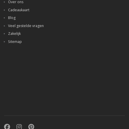
Over ons
Cadeaukaart
Blog
Veel gestelde vragen
Zakelijk
Sitemap
Facebook
Instagram
Pinterest