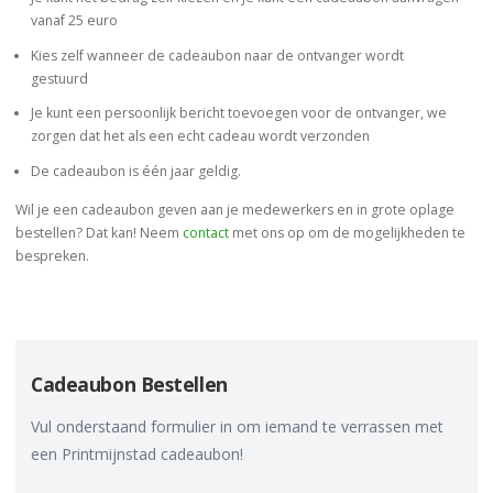
vanaf 25 euro
Kies zelf wanneer de cadeaubon naar de ontvanger wordt
gestuurd
Je kunt een persoonlijk bericht toevoegen voor de ontvanger, we
zorgen dat het als een echt cadeau wordt verzonden
De cadeaubon is één jaar geldig.
Wil je een cadeaubon geven aan je medewerkers en in grote oplage
bestellen? Dat kan! Neem
contact
met ons op om de mogelijkheden te
bespreken.
Cadeaubon Bestellen
Vul onderstaand formulier in om iemand te verrassen met
een Printmijnstad cadeaubon!