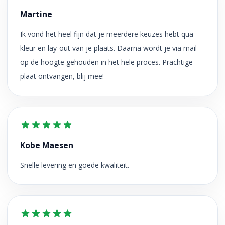
Martine
Ik vond het heel fijn dat je meerdere keuzes hebt qua
kleur en lay-out van je plaats. Daarna wordt je via mail
op de hoogte gehouden in het hele proces. Prachtige
plaat ontvangen, blij mee!
Kobe Maesen
Snelle levering en goede kwaliteit.