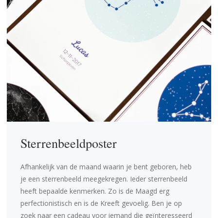
Sterrenbeeldposter
Afhankelijk van de maand waarin je bent geboren, heb
je een sterrenbeeld meegekregen. Ieder sterrenbeeld
heeft bepaalde kenmerken. Zo is de Maagd erg
perfectionistisch en is de Kreeft gevoelig. Ben je op
zoek naar een cadeau voor iemand die geïnteresseerd