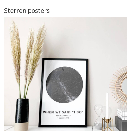
Sterren posters