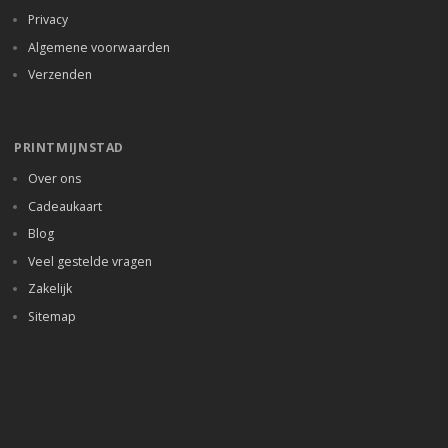
Privacy
Algemene voorwaarden
Verzenden
PRINTMIJNSTAD
Over ons
Cadeaukaart
Blog
Veel gestelde vragen
Zakelijk
Sitemap