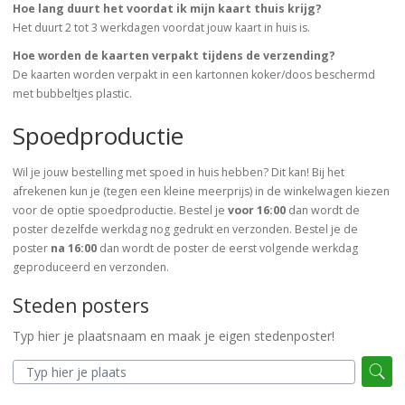
Hoe lang duurt het voordat ik mijn kaart thuis krijg?
Het duurt 2 tot 3 werkdagen voordat jouw kaart in huis is.
Hoe worden de kaarten verpakt tijdens de verzending?
De kaarten worden verpakt in een kartonnen koker/doos beschermd
met bubbeltjes plastic.
Spoedproductie
Wil je jouw bestelling met spoed in huis hebben? Dit kan! Bij het
afrekenen kun je (tegen een kleine meerprijs) in de winkelwagen kiezen
voor de optie spoedproductie. Bestel je
voor 16:00
dan wordt de
poster dezelfde werkdag nog gedrukt en verzonden. Bestel je de
poster
na 16:00
dan wordt de poster de eerst volgende werkdag
geproduceerd en verzonden.
Steden posters
Typ hier je plaatsnaam en maak je eigen stedenposter!