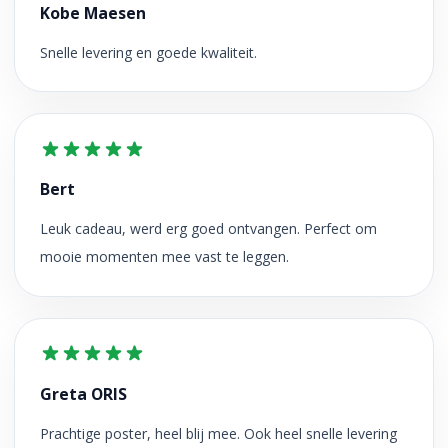
Kobe Maesen
Snelle levering en goede kwaliteit.
Bert
Leuk cadeau, werd erg goed ontvangen. Perfect om
mooie momenten mee vast te leggen.
Greta ORIS
Prachtige poster, heel blij mee. Ook heel snelle levering