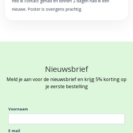
heb ik contact gehad en binnen 2 dagen had ik een
nieuwe. Poster is overigens prachtig.
Nieuwsbrief
Meld je aan voor de nieuwsbrief en krijg 5% korting op
je eerste bestelling
Voornaam
E-mail