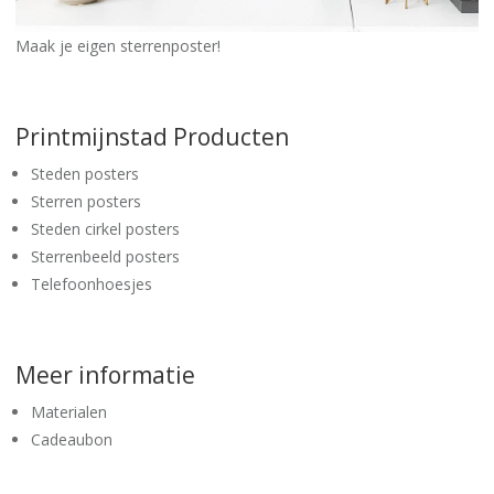
Maak je eigen sterrenposter!
Printmijnstad Producten
Steden posters
Sterren posters
Steden cirkel posters
Sterrenbeeld posters
Telefoonhoesjes
Meer informatie
Materialen
Cadeaubon