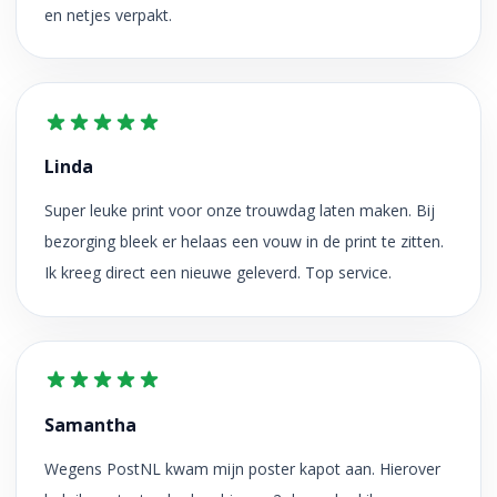
en netjes verpakt.
Linda
Super leuke print voor onze trouwdag laten maken. Bij
bezorging bleek er helaas een vouw in de print te zitten.
Ik kreeg direct een nieuwe geleverd. Top service.
Samantha
Wegens PostNL kwam mijn poster kapot aan. Hierover