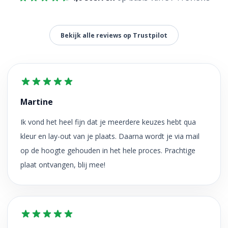
Bekijk alle reviews op Trustpilot
Martine
Ik vond het heel fijn dat je meerdere keuzes hebt qua
kleur en lay-out van je plaats. Daarna wordt je via mail
op de hoogte gehouden in het hele proces. Prachtige
plaat ontvangen, blij mee!