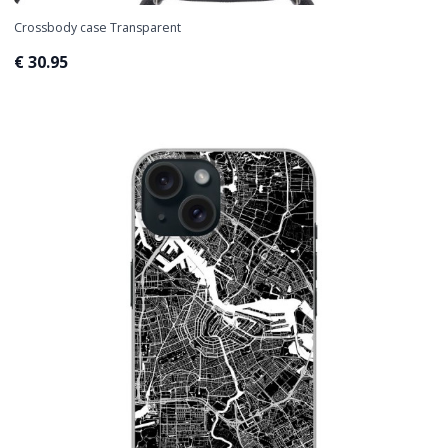
Crossbody case Transparent
€ 30.95