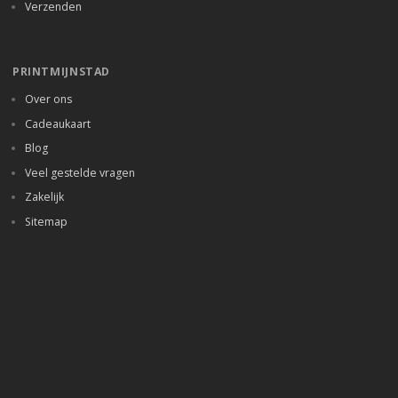
Verzenden
PRINTMIJNSTAD
Over ons
Cadeaukaart
Blog
Veel gestelde vragen
Zakelijk
Sitemap