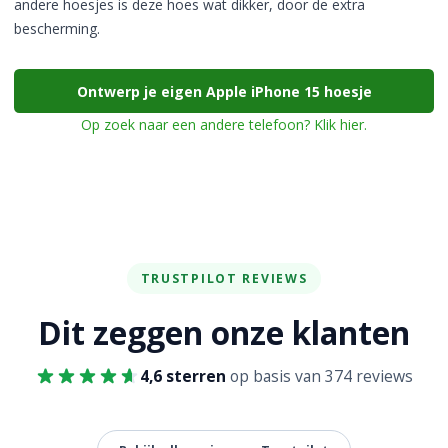
andere hoesjes is deze hoes wat dikker, door de extra
bescherming.
Ontwerp je eigen Apple iPhone 15 hoesje
Op zoek naar een andere telefoon? Klik hier.
TRUSTPILOT REVIEWS
Dit zeggen onze klanten
4,6 sterren
op basis van 374 reviews