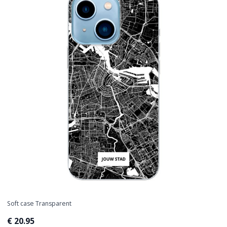
Soft case Transparent
€ 20.95