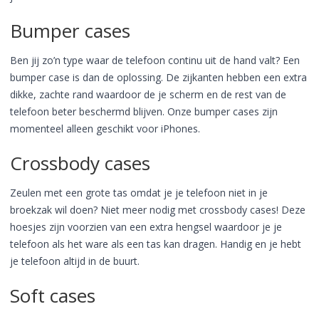
Bumper cases
Ben jij zo’n type waar de telefoon continu uit de hand valt? Een
bumper case is dan de oplossing. De zijkanten hebben een extra
dikke, zachte rand waardoor de je scherm en de rest van de
telefoon beter beschermd blijven. Onze bumper cases zijn
momenteel alleen geschikt voor iPhones.
Crossbody cases
Zeulen met een grote tas omdat je je telefoon niet in je
broekzak wil doen? Niet meer nodig met crossbody cases! Deze
hoesjes zijn voorzien van een extra hengsel waardoor je je
telefoon als het ware als een tas kan dragen. Handig en je hebt
je telefoon altijd in de buurt.
Soft cases