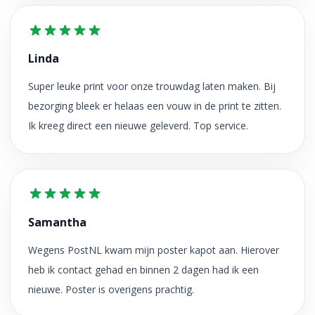
Linda
Super leuke print voor onze trouwdag laten maken. Bij
bezorging bleek er helaas een vouw in de print te zitten.
Ik kreeg direct een nieuwe geleverd. Top service.
Samantha
Wegens PostNL kwam mijn poster kapot aan. Hierover
heb ik contact gehad en binnen 2 dagen had ik een
nieuwe. Poster is overigens prachtig.