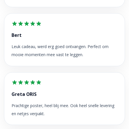
Bert
Leuk cadeau, werd erg goed ontvangen. Perfect om
mooie momenten mee vast te leggen.
Greta ORIS
Prachtige poster, heel blij mee. Ook heel snelle levering
en netjes verpakt.