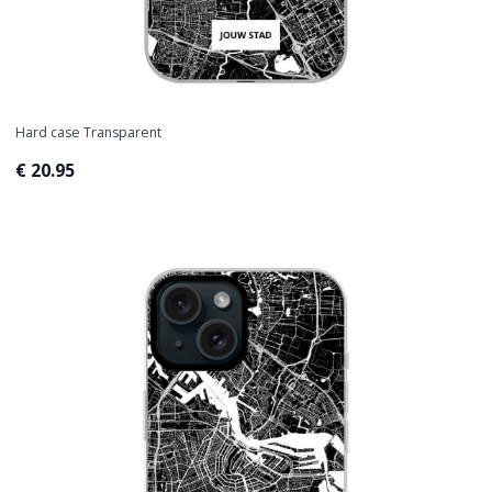
Hard case Transparent
€ 20.95