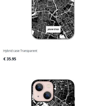
Hybrid case Transparent
€ 35.95