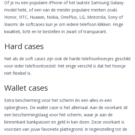
Of je nu een populaire iPhone of het laatste Samsung Galaxy-
model hebt, of een van de minder populaire merken zoals
Honor, HTC, Huawei, Nokia, OnePlus, LG, Motorola, Sony of
Xiaomi: de softcases kun je om iedere telefoon klikken. Hoge
kwaliteit, licht en te bestellen in zwart of transparant.
Hard cases
Net als de soft cases zijn ook de harde telefoonhoesjes geschikt
voor ieder telefoontoestel. Het enige verschil is dat het hoesje
niet flexibel is.
Wallet cases
Extra bescherming voor het scherm én een alles-in-een
opberghoes. De wallet case is het allemaal. Aan de voorkant zit
een beschermingslaag voor het scherm, waar je aan de
binnenkant bankpassen en geld in kan doen. Deze voorkant is
voorzien van jouw favoriete plattegrond. In tegenstelling tot de