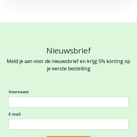
Nieuwsbrief
Meld je aan voor de nieuwsbrief en krijg 5% korting op
je eerste bestelling
Voornaam
E-mail