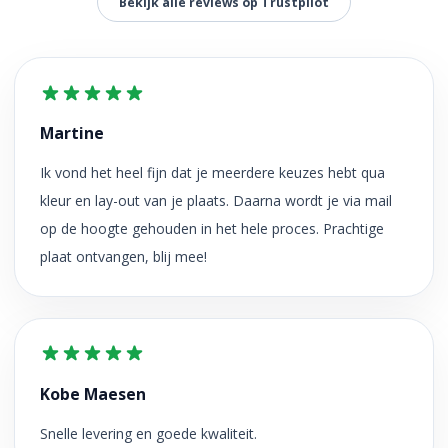
Bekijk alle reviews op Trustpilot
Martine
Ik vond het heel fijn dat je meerdere keuzes hebt qua
kleur en lay-out van je plaats. Daarna wordt je via mail
op de hoogte gehouden in het hele proces. Prachtige
plaat ontvangen, blij mee!
Kobe Maesen
Snelle levering en goede kwaliteit.