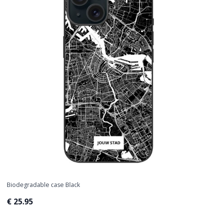
Biodegradable case Black
€ 25.95