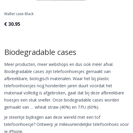
Wallet case Black
€ 30.95
Biodegradable cases
Meer producten, meer webshops en dus ook méér afval.
Biodegradable cases zijn telefoonhoesjes gemaakt van
afbreekbare, biologisch materialen. Waar het bij plastic
telefoonhoesjes nog honderden jaren duurt voordat het
materiaal volledig is afgebroken, gaat dat bij deze afbreekbare
hoesjes een stuk sneller. Onze biodegradable cases worden
gemaakt van … wheat straw (40%) en TPU (60%).
Je steentje bijdragen aan deze wereld met een tof
telefoonhoesje? Ontwerp je milieuvriendelijke telefoonhoes voor
je iPhone.