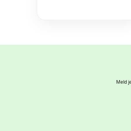
Meld je