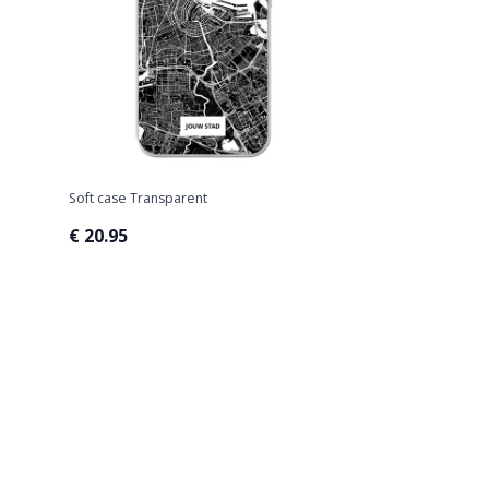
Soft case Transparent
€ 20.95