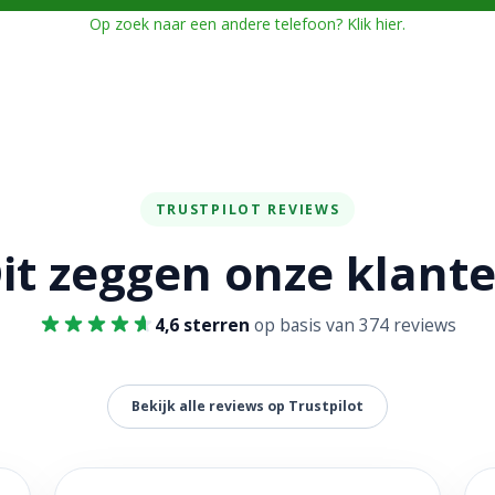
Op zoek naar een andere telefoon? Klik hier.
TRUSTPILOT REVIEWS
it zeggen onze klant
4,6 sterren
op basis van 374 reviews
Bekijk alle reviews op Trustpilot