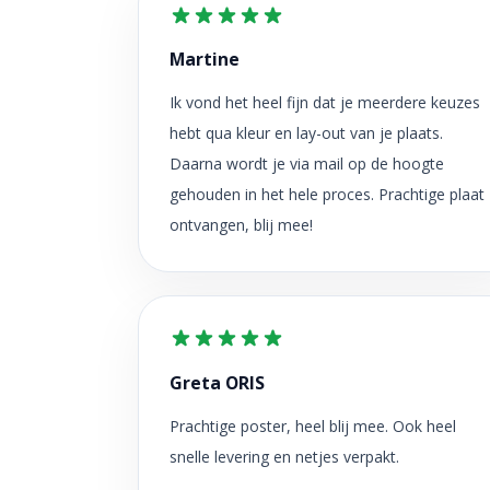
Martine
Ik vond het heel fijn dat je meerdere keuzes
hebt qua kleur en lay-out van je plaats.
Daarna wordt je via mail op de hoogte
gehouden in het hele proces. Prachtige plaat
ontvangen, blij mee!
Greta ORIS
Prachtige poster, heel blij mee. Ook heel
snelle levering en netjes verpakt.