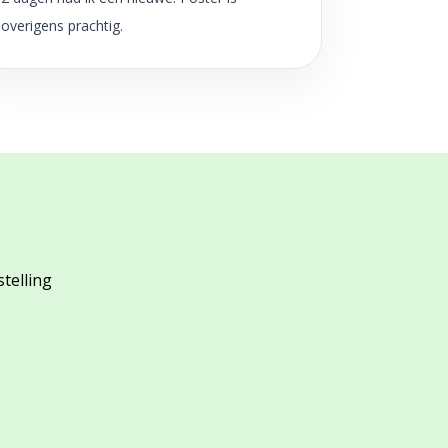
overigens prachtig.
stelling