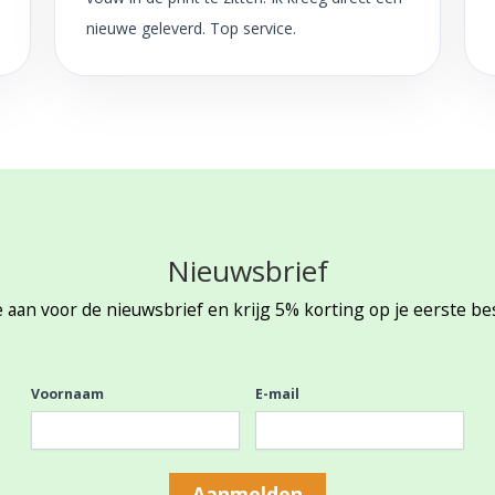
nieuwe geleverd. Top service.
Nieuwsbrief
 aan voor de nieuwsbrief en krijg 5% korting op je eerste be
Voornaam
E-mail
Aanmelden