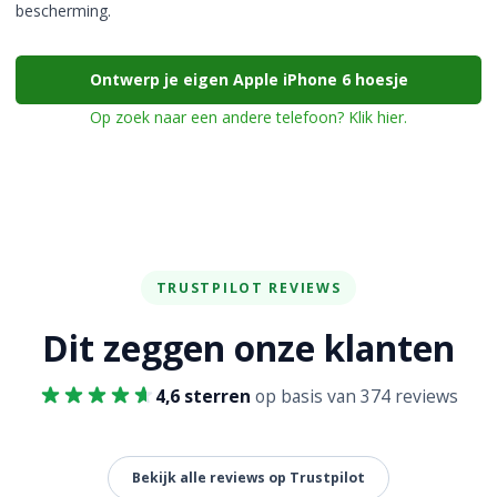
bescherming.
Ontwerp je eigen Apple iPhone 6 hoesje
Op zoek naar een andere telefoon? Klik hier.
TRUSTPILOT REVIEWS
Dit zeggen onze klanten
4,6 sterren
op basis van 374 reviews
Bekijk alle reviews op Trustpilot