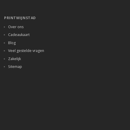
PRINTMIJNSTAD
Over ons
Cadeaukaart
Blog
Veel gestelde vragen
Zakelijk
Sitemap