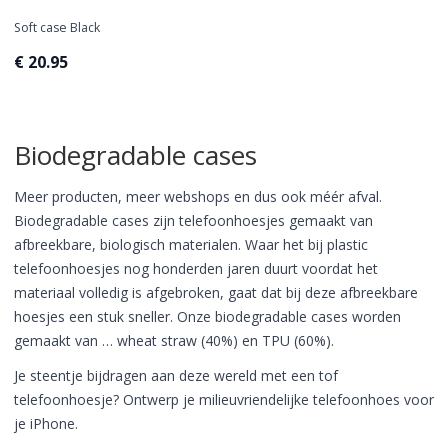
Soft case Black
€ 20.95
Biodegradable cases
Meer producten, meer webshops en dus ook méér afval.
Biodegradable cases zijn telefoonhoesjes gemaakt van
afbreekbare, biologisch materialen. Waar het bij plastic
telefoonhoesjes nog honderden jaren duurt voordat het
materiaal volledig is afgebroken, gaat dat bij deze afbreekbare
hoesjes een stuk sneller. Onze biodegradable cases worden
gemaakt van … wheat straw (40%) en TPU (60%).
Je steentje bijdragen aan deze wereld met een tof
telefoonhoesje? Ontwerp je milieuvriendelijke telefoonhoes voor
je iPhone.