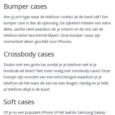
Bumper cases
Ben jij zo’n type waar de telefoon continu uit de hand valt? Een
bumper case is dan de oplossing. De zijkanten hebben een extra
dikke, zachte rand waardoor de je scherm en de rest van de
telefoon beter beschermd blijven. Onze bumper cases zijn
momenteel alleen geschikt voor iPhones.
Crossbody cases
Zeulen met een grote tas omdat je je telefoon niet in je
broekzak wil doen? Niet meer nodig met crossbody cases! Deze
hoesjes zijn voorzien van een extra hengsel waardoor je je
telefoon als het ware als een tas kan dragen. Handig en je hebt
je telefoon altijd in de buurt.
Soft cases
Of je nu een populaire iPhone of het laatste Samsung Galaxy-