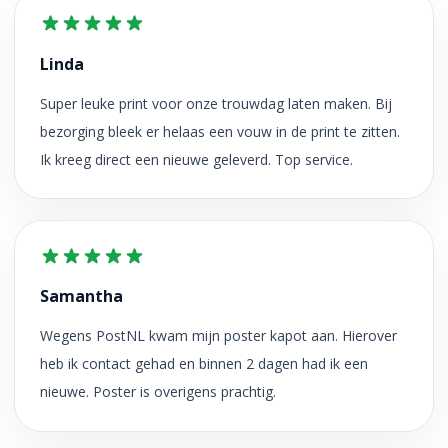
Linda
Super leuke print voor onze trouwdag laten maken. Bij
bezorging bleek er helaas een vouw in de print te zitten.
Ik kreeg direct een nieuwe geleverd. Top service.
Samantha
Wegens PostNL kwam mijn poster kapot aan. Hierover
heb ik contact gehad en binnen 2 dagen had ik een
nieuwe. Poster is overigens prachtig.