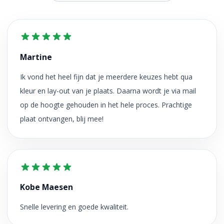
Martine
Ik vond het heel fijn dat je meerdere keuzes hebt qua
kleur en lay-out van je plaats. Daarna wordt je via mail
op de hoogte gehouden in het hele proces. Prachtige
plaat ontvangen, blij mee!
Kobe Maesen
Snelle levering en goede kwaliteit.