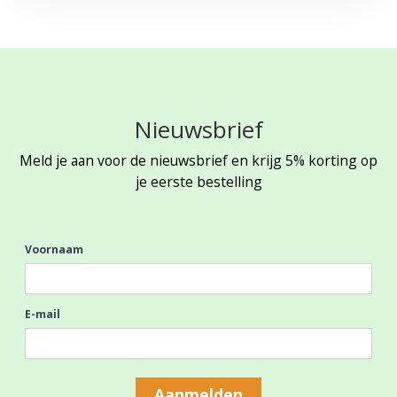
Nieuwsbrief
Meld je aan voor de nieuwsbrief en krijg 5% korting op
je eerste bestelling
Voornaam
E-mail
Aanmelden