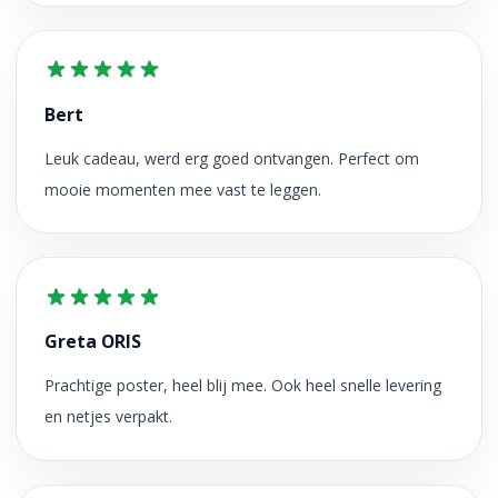
Bert
Leuk cadeau, werd erg goed ontvangen. Perfect om
mooie momenten mee vast te leggen.
Greta ORIS
Prachtige poster, heel blij mee. Ook heel snelle levering
en netjes verpakt.