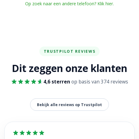
Op zoek naar een andere telefoon? Klik hier.
TRUSTPILOT REVIEWS
Dit zeggen onze klanten
4,6 sterren
op basis van 374 reviews
Bekijk alle reviews op Trustpilot