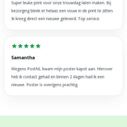
Super leuke print voor onze trouwdag laten maken. Bij
bezorging bleek er helaas een vouw in de print te zitten.
Ik kreeg direct een nieuwe geleverd. Top service.
Samantha
Wegens PostNL kwam mijn poster kapot aan. Hierover
heb ik contact gehad en binnen 2 dagen had ik een
nieuwe. Poster is overigens prachtig.