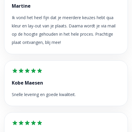
Martine
Ik vond het heel fijn dat je meerdere keuzes hebt qua
kleur en lay-out van je plaats. Daarna wordt je via mail
op de hoogte gehouden in het hele proces. Prachtige
plaat ontvangen, blij mee!
Kobe Maesen
Snelle levering en goede kwaliteit.