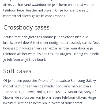
dikke, zachte rand waardoor de je scherm en de rest van de
telefoon beter beschermd blijven. Onze bumper cases zijn
momenteel alleen geschikt voor iPhones.
Crossbody cases
Zeulen met een grote tas omdat je je telefoon niet in je
broekzak wil doen? Niet meer nodig met crossbody cases! Deze
hoesjes zijn voorzien van een extra hengsel waardoor je je
telefoon als het ware als een tas kan dragen. Handig en je hebt
je telefoon altijd in de buurt.
Soft cases
Of je nu een populaire iPhone of het laatste Samsung Galaxy-
model hebt, of een van de minder populaire merken zoals
Honor, HTC, Huawei, Nokia, OnePlus, LG, Motorola, Sony of
Xiaomi: de softcases kun je om iedere telefoon klikken. Hoge
kwaliteit, licht en te bestellen in zwart of transparant.