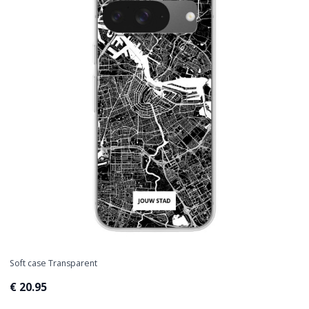
Soft case Transparent
€ 20.95