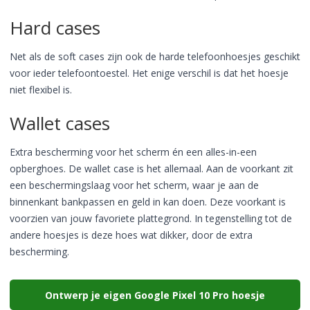
Hard cases
Net als de soft cases zijn ook de harde telefoonhoesjes geschikt
voor ieder telefoontoestel. Het enige verschil is dat het hoesje
niet flexibel is.
Wallet cases
Extra bescherming voor het scherm én een alles-in-een
opberghoes. De wallet case is het allemaal. Aan de voorkant zit
een beschermingslaag voor het scherm, waar je aan de
binnenkant bankpassen en geld in kan doen. Deze voorkant is
voorzien van jouw favoriete plattegrond. In tegenstelling tot de
andere hoesjes is deze hoes wat dikker, door de extra
bescherming.
Ontwerp je eigen Google Pixel 10 Pro hoesje