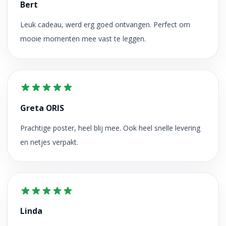
Bert
Leuk cadeau, werd erg goed ontvangen. Perfect om
mooie momenten mee vast te leggen.
Greta ORIS
Prachtige poster, heel blij mee. Ook heel snelle levering
en netjes verpakt.
Linda