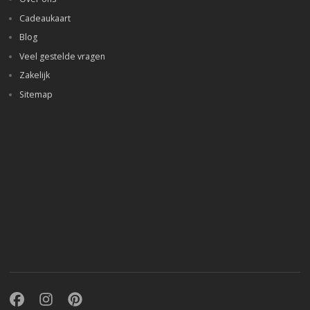
Cadeaukaart
Blog
Veel gestelde vragen
Zakelijk
Sitemap
Facebook
Instagram
Pinterest