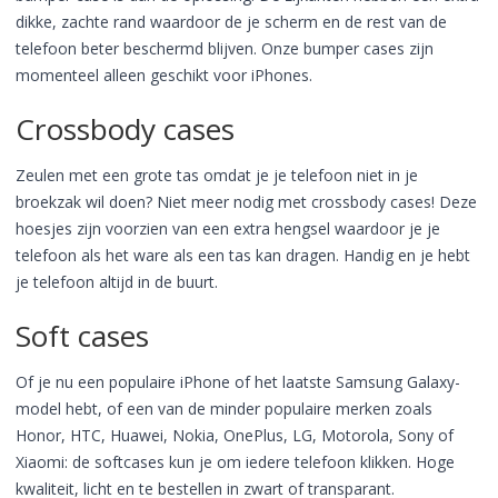
dikke, zachte rand waardoor de je scherm en de rest van de
telefoon beter beschermd blijven. Onze bumper cases zijn
momenteel alleen geschikt voor iPhones.
Crossbody cases
Zeulen met een grote tas omdat je je telefoon niet in je
broekzak wil doen? Niet meer nodig met crossbody cases! Deze
hoesjes zijn voorzien van een extra hengsel waardoor je je
telefoon als het ware als een tas kan dragen. Handig en je hebt
je telefoon altijd in de buurt.
Soft cases
Of je nu een populaire iPhone of het laatste Samsung Galaxy-
model hebt, of een van de minder populaire merken zoals
Honor, HTC, Huawei, Nokia, OnePlus, LG, Motorola, Sony of
Xiaomi: de softcases kun je om iedere telefoon klikken. Hoge
kwaliteit, licht en te bestellen in zwart of transparant.