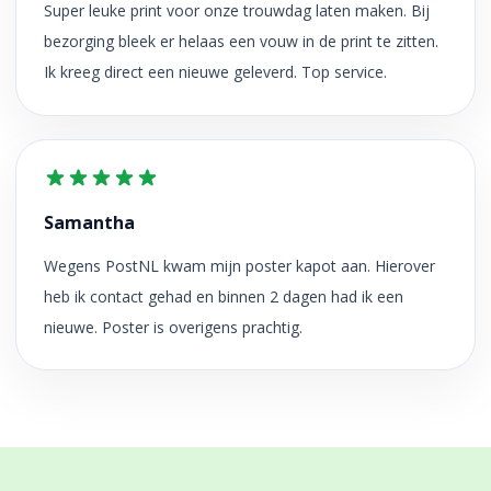
Super leuke print voor onze trouwdag laten maken. Bij
bezorging bleek er helaas een vouw in de print te zitten.
Ik kreeg direct een nieuwe geleverd. Top service.
Samantha
Wegens PostNL kwam mijn poster kapot aan. Hierover
heb ik contact gehad en binnen 2 dagen had ik een
nieuwe. Poster is overigens prachtig.