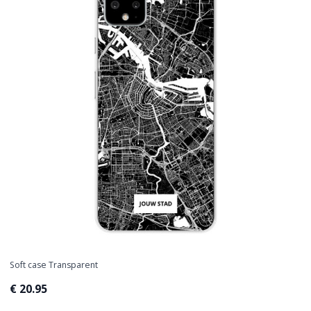
Soft case Transparent
€ 20.95