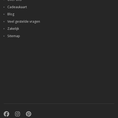
Cadeaukaart
Blog
Veel gestelde vragen
Zakelijk
Sitemap
Facebook
Instagram
Pinterest