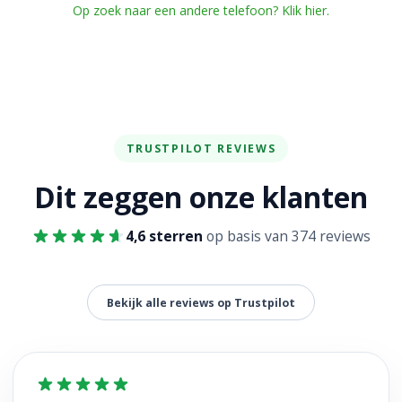
Op zoek naar een andere telefoon? Klik hier.
TRUSTPILOT REVIEWS
Dit zeggen onze klanten
4,6 sterren
op basis van 374 reviews
Bekijk alle reviews op Trustpilot