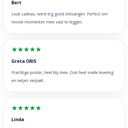
Bert
Leuk cadeau, werd erg goed ontvangen. Perfect om
mooie momenten mee vast te leggen.
Greta ORIS
Prachtige poster, heel blij mee. Ook heel snelle levering
en netjes verpakt.
Linda