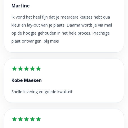
Martine
Ik vond het heel fijn dat je meerdere keuzes hebt qua
kleur en lay-out van je plaats. Daarna wordt je via mail
op de hoogte gehouden in het hele proces. Prachtige
plaat ontvangen, blij mee!
Kobe Maesen
Snelle levering en goede kwaliteit.