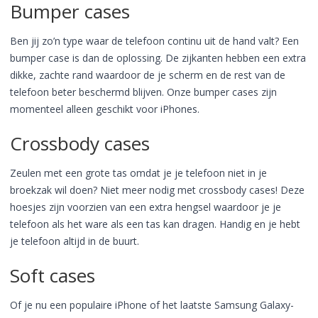
Bumper cases
Ben jij zo’n type waar de telefoon continu uit de hand valt? Een
bumper case is dan de oplossing. De zijkanten hebben een extra
dikke, zachte rand waardoor de je scherm en de rest van de
telefoon beter beschermd blijven. Onze bumper cases zijn
momenteel alleen geschikt voor iPhones.
Crossbody cases
Zeulen met een grote tas omdat je je telefoon niet in je
broekzak wil doen? Niet meer nodig met crossbody cases! Deze
hoesjes zijn voorzien van een extra hengsel waardoor je je
telefoon als het ware als een tas kan dragen. Handig en je hebt
je telefoon altijd in de buurt.
Soft cases
Of je nu een populaire iPhone of het laatste Samsung Galaxy-