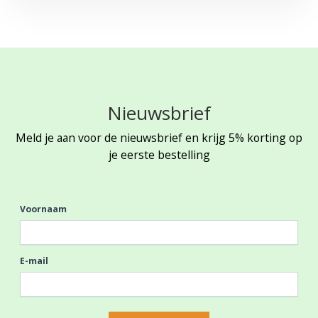
Nieuwsbrief
Meld je aan voor de nieuwsbrief en krijg 5% korting op
je eerste bestelling
Voornaam
E-mail