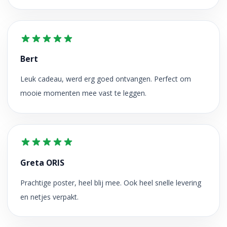
Bert
Leuk cadeau, werd erg goed ontvangen. Perfect om
mooie momenten mee vast te leggen.
Greta ORIS
Prachtige poster, heel blij mee. Ook heel snelle levering
en netjes verpakt.