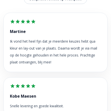
Martine
Ik vond het heel fijn dat je meerdere keuzes hebt qua
kleur en lay-out van je plaats. Daarna wordt je via mail
op de hoogte gehouden in het hele proces. Prachtige
plaat ontvangen, blij mee!
Kobe Maesen
Snelle levering en goede kwaliteit.