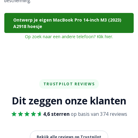
bescherming.
Ontwerp je eigen MacBook Pro 14-inch M3 (2023)
A2918 hoesje
Op zoek naar een andere telefoon? Klik hier.
TRUSTPILOT REVIEWS
Dit zeggen onze klanten
4,6 sterren
op basis van 374 reviews
Bekijk alle reviews op Trustpilot