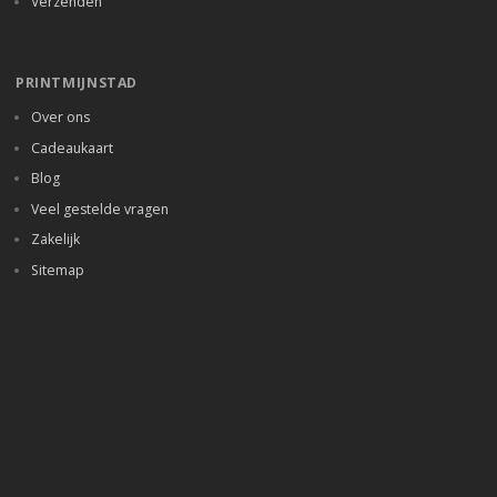
Verzenden
PRINTMIJNSTAD
Over ons
Cadeaukaart
Blog
Veel gestelde vragen
Zakelijk
Sitemap