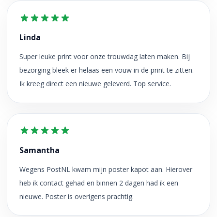
Linda
Super leuke print voor onze trouwdag laten maken. Bij
bezorging bleek er helaas een vouw in de print te zitten.
Ik kreeg direct een nieuwe geleverd. Top service.
Samantha
Wegens PostNL kwam mijn poster kapot aan. Hierover
heb ik contact gehad en binnen 2 dagen had ik een
nieuwe. Poster is overigens prachtig.