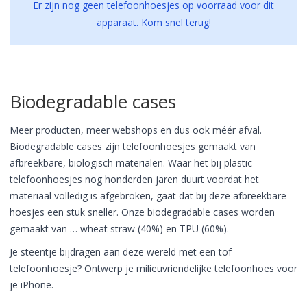
Er zijn nog geen telefoonhoesjes op voorraad voor dit
apparaat. Kom snel terug!
Biodegradable cases
Meer producten, meer webshops en dus ook méér afval.
Biodegradable cases zijn telefoonhoesjes gemaakt van
afbreekbare, biologisch materialen. Waar het bij plastic
telefoonhoesjes nog honderden jaren duurt voordat het
materiaal volledig is afgebroken, gaat dat bij deze afbreekbare
hoesjes een stuk sneller. Onze biodegradable cases worden
gemaakt van … wheat straw (40%) en TPU (60%).
Je steentje bijdragen aan deze wereld met een tof
telefoonhoesje? Ontwerp je milieuvriendelijke telefoonhoes voor
je iPhone.