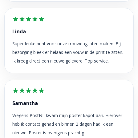
Linda
Super leuke print voor onze trouwdag laten maken. Bij
bezorging bleek er helaas een vouw in de print te zitten.
Ik kreeg direct een nieuwe geleverd. Top service.
Samantha
Wegens PostNL kwam mijn poster kapot aan. Hierover
heb ik contact gehad en binnen 2 dagen had ik een
nieuwe. Poster is overigens prachtig.