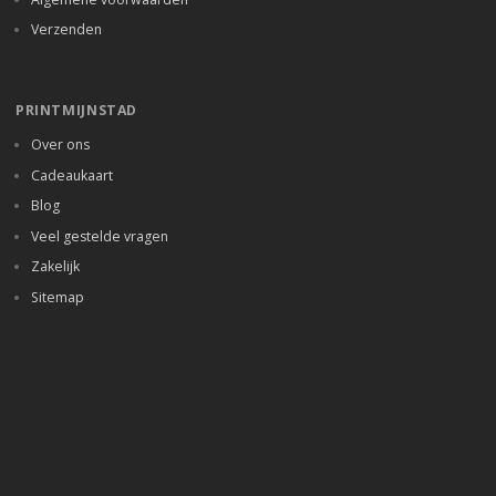
Verzenden
PRINTMIJNSTAD
Over ons
Cadeaukaart
Blog
Veel gestelde vragen
Zakelijk
Sitemap