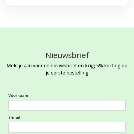
Nieuwsbrief
Meld je aan voor de nieuwsbrief en krijg 5% korting op
je eerste bestelling
Voornaam
E-mail