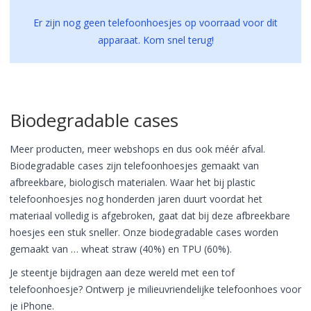
Er zijn nog geen telefoonhoesjes op voorraad voor dit
apparaat. Kom snel terug!
Biodegradable cases
Meer producten, meer webshops en dus ook méér afval.
Biodegradable cases zijn telefoonhoesjes gemaakt van
afbreekbare, biologisch materialen. Waar het bij plastic
telefoonhoesjes nog honderden jaren duurt voordat het
materiaal volledig is afgebroken, gaat dat bij deze afbreekbare
hoesjes een stuk sneller. Onze biodegradable cases worden
gemaakt van … wheat straw (40%) en TPU (60%).
Je steentje bijdragen aan deze wereld met een tof
telefoonhoesje? Ontwerp je milieuvriendelijke telefoonhoes voor
je iPhone.