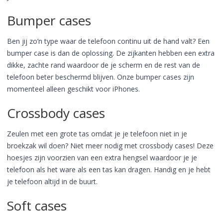
Bumper cases
Ben jij zo’n type waar de telefoon continu uit de hand valt? Een
bumper case is dan de oplossing. De zijkanten hebben een extra
dikke, zachte rand waardoor de je scherm en de rest van de
telefoon beter beschermd blijven. Onze bumper cases zijn
momenteel alleen geschikt voor iPhones.
Crossbody cases
Zeulen met een grote tas omdat je je telefoon niet in je
broekzak wil doen? Niet meer nodig met crossbody cases! Deze
hoesjes zijn voorzien van een extra hengsel waardoor je je
telefoon als het ware als een tas kan dragen. Handig en je hebt
je telefoon altijd in de buurt.
Soft cases