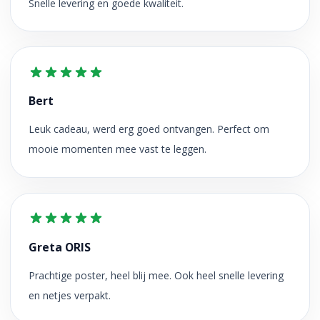
Snelle levering en goede kwaliteit.
Bert
Leuk cadeau, werd erg goed ontvangen. Perfect om
mooie momenten mee vast te leggen.
Greta ORIS
Prachtige poster, heel blij mee. Ook heel snelle levering
en netjes verpakt.