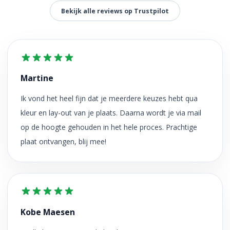
Bekijk alle reviews op Trustpilot
Martine
Ik vond het heel fijn dat je meerdere keuzes hebt qua
kleur en lay-out van je plaats. Daarna wordt je via mail
op de hoogte gehouden in het hele proces. Prachtige
plaat ontvangen, blij mee!
Kobe Maesen