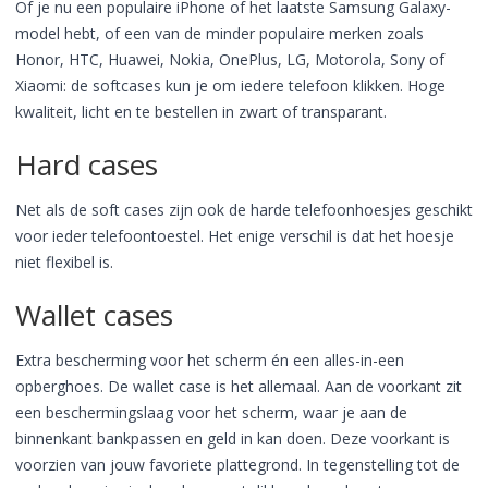
Of je nu een populaire iPhone of het laatste Samsung Galaxy-
model hebt, of een van de minder populaire merken zoals
Honor, HTC, Huawei, Nokia, OnePlus, LG, Motorola, Sony of
Xiaomi: de softcases kun je om iedere telefoon klikken. Hoge
kwaliteit, licht en te bestellen in zwart of transparant.
Hard cases
Net als de soft cases zijn ook de harde telefoonhoesjes geschikt
voor ieder telefoontoestel. Het enige verschil is dat het hoesje
niet flexibel is.
Wallet cases
Extra bescherming voor het scherm én een alles-in-een
opberghoes. De wallet case is het allemaal. Aan de voorkant zit
een beschermingslaag voor het scherm, waar je aan de
binnenkant bankpassen en geld in kan doen. Deze voorkant is
voorzien van jouw favoriete plattegrond. In tegenstelling tot de