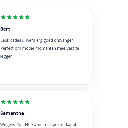
Bert
Leuk cadeau, werd erg goed ontvangen.
Perfect om mooie momenten mee vast te
leggen.
Samantha
Wegens PostNL kwam mijn poster kapot