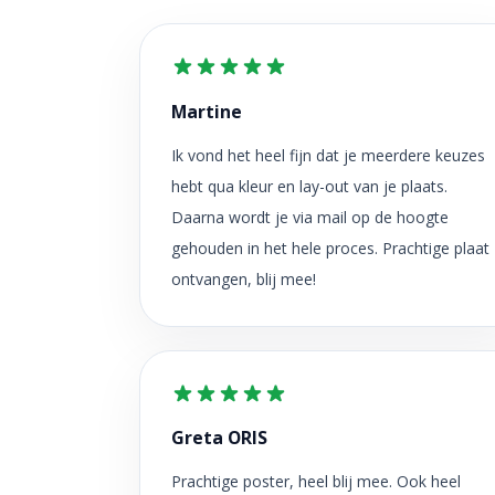
Martine
Ik vond het heel fijn dat je meerdere keuzes
hebt qua kleur en lay-out van je plaats.
Daarna wordt je via mail op de hoogte
gehouden in het hele proces. Prachtige plaat
ontvangen, blij mee!
Greta ORIS
Prachtige poster, heel blij mee. Ook heel