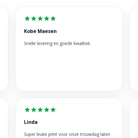
Kobe Maesen
Snelle levering en goede kwaliteit.
Linda
Super leuke print voor onze trouwdag laten