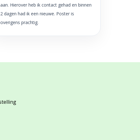
aan. Hierover heb ik contact gehad en binnen
2 dagen had ik een nieuwe. Poster is
overigens prachtig.
stelling