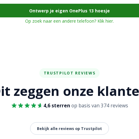
Ontwerp je eigen OnePlus 13 hoesje
Op zoek naar een andere telefoon? Klik hier.
TRUSTPILOT REVIEWS
it zeggen onze klant
4,6 sterren
op basis van 374 reviews
Bekijk alle reviews op Trustpilot