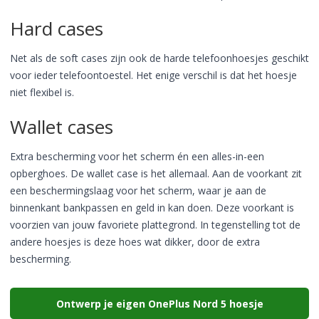
Hard cases
Net als de soft cases zijn ook de harde telefoonhoesjes geschikt
voor ieder telefoontoestel. Het enige verschil is dat het hoesje
niet flexibel is.
Wallet cases
Extra bescherming voor het scherm én een alles-in-een
opberghoes. De wallet case is het allemaal. Aan de voorkant zit
een beschermingslaag voor het scherm, waar je aan de
binnenkant bankpassen en geld in kan doen. Deze voorkant is
voorzien van jouw favoriete plattegrond. In tegenstelling tot de
andere hoesjes is deze hoes wat dikker, door de extra
bescherming.
Ontwerp je eigen OnePlus Nord 5 hoesje