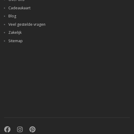
Cadeaukaart
Blog
Veel gestelde vragen
Zakelijk
Sitemap
Facebook
Instagram
Pinterest