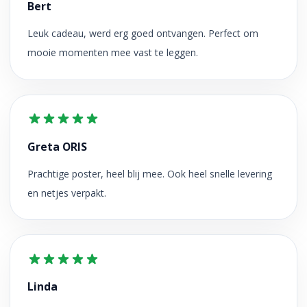
Bert
Leuk cadeau, werd erg goed ontvangen. Perfect om
mooie momenten mee vast te leggen.
Greta ORIS
Prachtige poster, heel blij mee. Ook heel snelle levering
en netjes verpakt.
Linda