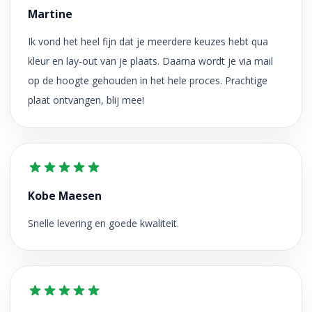
Martine
Ik vond het heel fijn dat je meerdere keuzes hebt qua
kleur en lay-out van je plaats. Daarna wordt je via mail
op de hoogte gehouden in het hele proces. Prachtige
plaat ontvangen, blij mee!
Kobe Maesen
Snelle levering en goede kwaliteit.