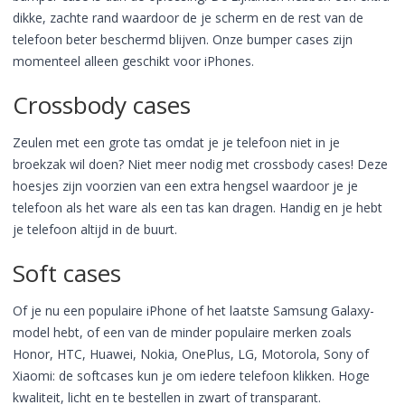
dikke, zachte rand waardoor de je scherm en de rest van de
telefoon beter beschermd blijven. Onze bumper cases zijn
momenteel alleen geschikt voor iPhones.
Crossbody cases
Zeulen met een grote tas omdat je je telefoon niet in je
broekzak wil doen? Niet meer nodig met crossbody cases! Deze
hoesjes zijn voorzien van een extra hengsel waardoor je je
telefoon als het ware als een tas kan dragen. Handig en je hebt
je telefoon altijd in de buurt.
Soft cases
Of je nu een populaire iPhone of het laatste Samsung Galaxy-
model hebt, of een van de minder populaire merken zoals
Honor, HTC, Huawei, Nokia, OnePlus, LG, Motorola, Sony of
Xiaomi: de softcases kun je om iedere telefoon klikken. Hoge
kwaliteit, licht en te bestellen in zwart of transparant.