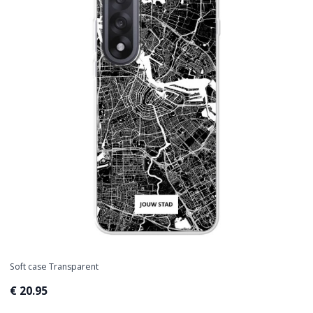
Soft case Transparent
€ 20.95