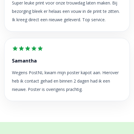
Super leuke print voor onze trouwdag laten maken. Bij
bezorging bleek er helaas een vouw in de print te zitten.
Ik kreeg direct een nieuwe geleverd. Top service.
Samantha
Wegens PostNL kwam mijn poster kapot aan. Hierover
heb ik contact gehad en binnen 2 dagen had ik een
nieuwe. Poster is overigens prachtig.