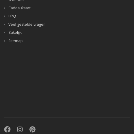
Cadeaukaart
Blog
Veel gestelde vragen
Zakelijk
Sitemap
Facebook
Instagram
Pinterest