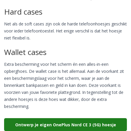
Hard cases
Net als de soft cases zijn ook de harde telefoonhoesjes geschikt
voor ieder telefoontoestel. Het enige verschil is dat het hoesje
niet flexibel is.
Wallet cases
Extra bescherming voor het scherm én een alles-in-een
opberghoes. De wallet case is het allemaal. Aan de voorkant zit
een beschermingslaag voor het scherm, waar je aan de
binnenkant bankpassen en geld in kan doen. Deze voorkant is
voorzien van jouw favoriete plattegrond. In tegenstelling tot de
andere hoesjes is deze hoes wat dikker, door de extra
bescherming.
Ontwerp je eigen OnePlus Nord CE 3 (5G) hoesje