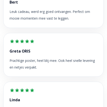
Bert
Leuk cadeau, werd erg goed ontvangen. Perfect om
mooie momenten mee vast te leggen.
Greta ORIS
Prachtige poster, heel blij mee. Ook heel snelle levering
en netjes verpakt.
Linda