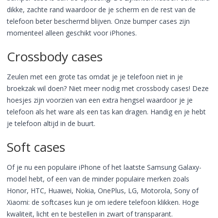
dikke, zachte rand waardoor de je scherm en de rest van de
telefoon beter beschermd blijven. Onze bumper cases zijn
momenteel alleen geschikt voor iPhones.
Crossbody cases
Zeulen met een grote tas omdat je je telefoon niet in je
broekzak wil doen? Niet meer nodig met crossbody cases! Deze
hoesjes zijn voorzien van een extra hengsel waardoor je je
telefoon als het ware als een tas kan dragen. Handig en je hebt
je telefoon altijd in de buurt.
Soft cases
Of je nu een populaire iPhone of het laatste Samsung Galaxy-
model hebt, of een van de minder populaire merken zoals
Honor, HTC, Huawei, Nokia, OnePlus, LG, Motorola, Sony of
Xiaomi: de softcases kun je om iedere telefoon klikken. Hoge
kwaliteit, licht en te bestellen in zwart of transparant.