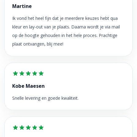
Martine
Ik vond het heel fijn dat je meerdere keuzes hebt qua
kleur en lay-out van je plaats. Daarna wordt je via mail
op de hoogte gehouden in het hele proces. Prachtige
plaat ontvangen, blij mee!
Kobe Maesen
Snelle levering en goede kwaliteit.