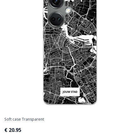
Soft case Transparent
€ 20.95