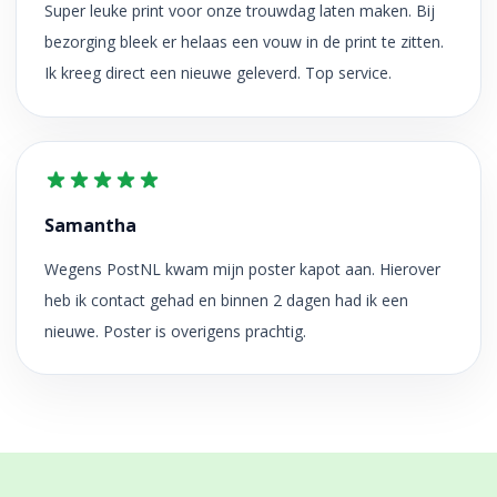
Super leuke print voor onze trouwdag laten maken. Bij
bezorging bleek er helaas een vouw in de print te zitten.
Ik kreeg direct een nieuwe geleverd. Top service.
Samantha
Wegens PostNL kwam mijn poster kapot aan. Hierover
heb ik contact gehad en binnen 2 dagen had ik een
nieuwe. Poster is overigens prachtig.