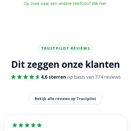
Op zoek naar een andere telefoon? Klik hier.
TRUSTPILOT REVIEWS
Dit zeggen onze klanten
4,6 sterren
op basis van 374 reviews
Bekijk alle reviews op Trustpilot