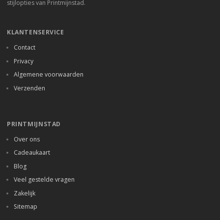
stijlopties van Printmijnstad.
KLANTENSERVICE
Contact
Privacy
Algemene voorwaarden
Verzenden
PRINTMIJNSTAD
Over ons
Cadeaukaart
Blog
Veel gestelde vragen
Zakelijk
Sitemap