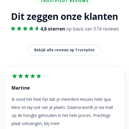
TRUSTPILOT REVIEWS
Dit zeggen onze klanten
4,6 sterren
op basis van 374 reviews
Bekijk alle reviews op Trustpilot
Martine
Ik vond het heel fijn dat je meerdere keuzes hebt qua
kleur en lay-out van je plaats. Daarna wordt je via mail
op de hoogte gehouden in het hele proces. Prachtige
plaat ontvangen, blij mee!