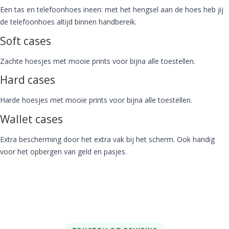
Een tas en telefoonhoes ineen: met het hengsel aan de hoes heb jij
de telefoonhoes altijd binnen handbereik.
Soft cases
Zachte hoesjes met mooie prints voor bijna alle toestellen.
Hard cases
Harde hoesjes met mooie prints voor bijna alle toestellen.
Wallet cases
Extra bescherming door het extra vak bij het scherm. Ook handig
voor het opbergen van geld en pasjes.