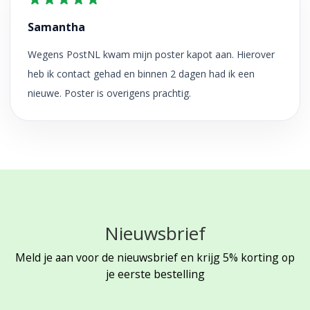
Samantha
Wegens PostNL kwam mijn poster kapot aan. Hierover
heb ik contact gehad en binnen 2 dagen had ik een
nieuwe. Poster is overigens prachtig.
Nieuwsbrief
Meld je aan voor de nieuwsbrief en krijg 5% korting op
je eerste bestelling