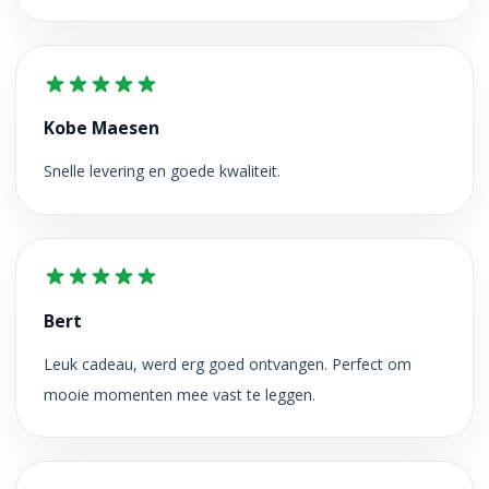
Kobe Maesen
Snelle levering en goede kwaliteit.
Bert
Leuk cadeau, werd erg goed ontvangen. Perfect om
mooie momenten mee vast te leggen.