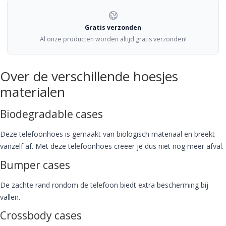
Gratis verzonden
Al onze producten worden altijd gratis verzonden!
Over de verschillende hoesjes
materialen
Biodegradable cases
Deze telefoonhoes is gemaakt van biologisch materiaal en breekt
vanzelf af. Met deze telefoonhoes creëer je dus niet nog meer afval.
Bumper cases
De zachte rand rondom de telefoon biedt extra bescherming bij
vallen.
Crossbody cases