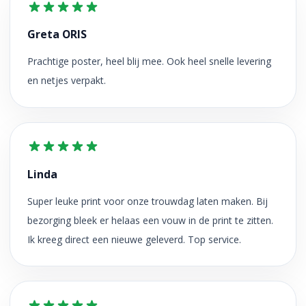
Greta ORIS
Prachtige poster, heel blij mee. Ook heel snelle levering
en netjes verpakt.
Linda
Super leuke print voor onze trouwdag laten maken. Bij
bezorging bleek er helaas een vouw in de print te zitten.
Ik kreeg direct een nieuwe geleverd. Top service.