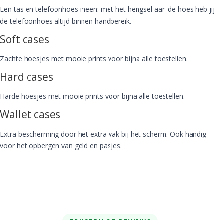
Een tas en telefoonhoes ineen: met het hengsel aan de hoes heb jij
de telefoonhoes altijd binnen handbereik.
Soft cases
Zachte hoesjes met mooie prints voor bijna alle toestellen.
Hard cases
Harde hoesjes met mooie prints voor bijna alle toestellen.
Wallet cases
Extra bescherming door het extra vak bij het scherm. Ook handig
voor het opbergen van geld en pasjes.