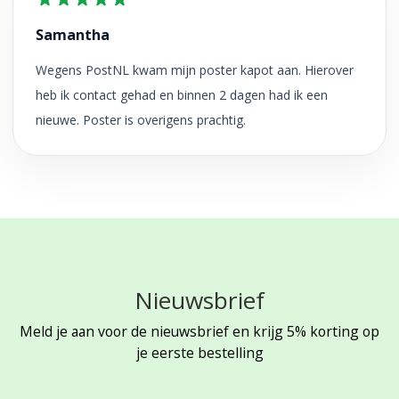
Samantha
Wegens PostNL kwam mijn poster kapot aan. Hierover
heb ik contact gehad en binnen 2 dagen had ik een
nieuwe. Poster is overigens prachtig.
Nieuwsbrief
Meld je aan voor de nieuwsbrief en krijg 5% korting op
je eerste bestelling