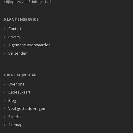
stijlopties van Printmijnstad.
KLANTENSERVICE
Contact
Privacy
Algemene voorwaarden
Verzenden
PRINTMIJNSTAD
Over ons
Cadeaukaart
Blog
Veel gestelde vragen
Zakelijk
Sitemap