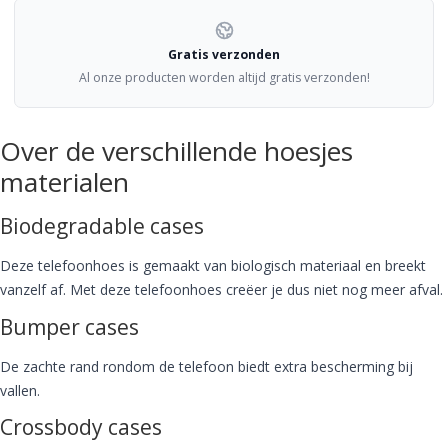
Gratis verzonden
Al onze producten worden altijd gratis verzonden!
Over de verschillende hoesjes
materialen
Biodegradable cases
Deze telefoonhoes is gemaakt van biologisch materiaal en breekt
vanzelf af. Met deze telefoonhoes creëer je dus niet nog meer afval.
Bumper cases
De zachte rand rondom de telefoon biedt extra bescherming bij
vallen.
Crossbody cases