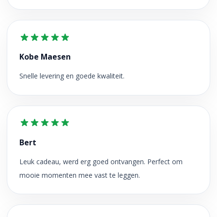
Kobe Maesen
Snelle levering en goede kwaliteit.
Bert
Leuk cadeau, werd erg goed ontvangen. Perfect om
mooie momenten mee vast te leggen.