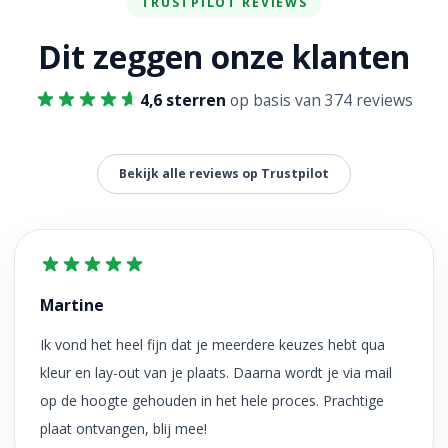
TRUSTPILOT REVIEWS
Dit zeggen onze klanten
4,6 sterren
op basis van 374 reviews
Bekijk alle reviews op Trustpilot
Martine
Ik vond het heel fijn dat je meerdere keuzes hebt qua
kleur en lay-out van je plaats. Daarna wordt je via mail
op de hoogte gehouden in het hele proces. Prachtige
plaat ontvangen, blij mee!