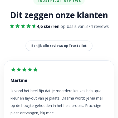
TRUSTPILOT REVIEWS
Dit zeggen onze klanten
4,6 sterren
op basis van 374 reviews
Bekijk alle reviews op Trustpilot
Martine
Ik vond het heel fijn dat je meerdere keuzes hebt qua
kleur en lay-out van je plaats. Daarna wordt je via mail
op de hoogte gehouden in het hele proces. Prachtige
plaat ontvangen, blij mee!