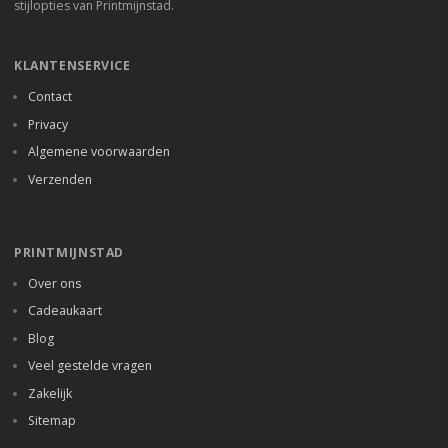
stijlopties van Printmijnstad.
KLANTENSERVICE
Contact
Privacy
Algemene voorwaarden
Verzenden
PRINTMIJNSTAD
Over ons
Cadeaukaart
Blog
Veel gestelde vragen
Zakelijk
Sitemap