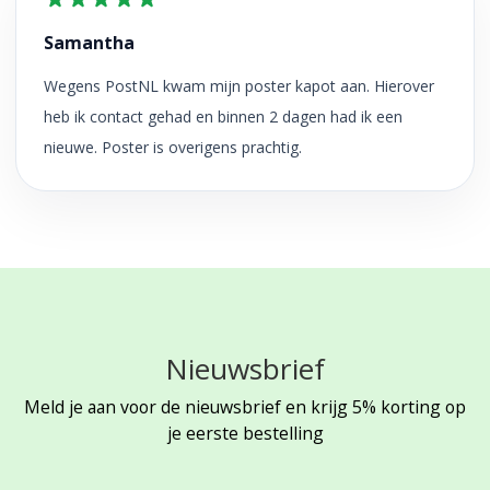
Samantha
Wegens PostNL kwam mijn poster kapot aan. Hierover
heb ik contact gehad en binnen 2 dagen had ik een
nieuwe. Poster is overigens prachtig.
Nieuwsbrief
Meld je aan voor de nieuwsbrief en krijg 5% korting op
je eerste bestelling