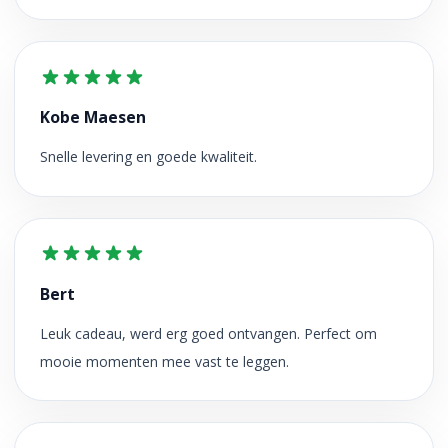
Kobe Maesen
Snelle levering en goede kwaliteit.
Bert
Leuk cadeau, werd erg goed ontvangen. Perfect om
mooie momenten mee vast te leggen.