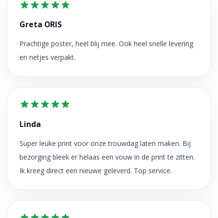
Greta ORIS
Prachtige poster, heel blij mee. Ook heel snelle levering
en netjes verpakt.
Linda
Super leuke print voor onze trouwdag laten maken. Bij
bezorging bleek er helaas een vouw in de print te zitten.
Ik kreeg direct een nieuwe geleverd. Top service.