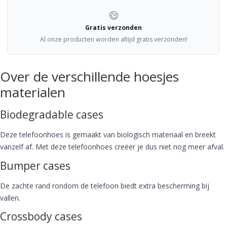
Gratis verzonden
Al onze producten worden altijd gratis verzonden!
Over de verschillende hoesjes
materialen
Biodegradable cases
Deze telefoonhoes is gemaakt van biologisch materiaal en breekt
vanzelf af. Met deze telefoonhoes creëer je dus niet nog meer afval.
Bumper cases
De zachte rand rondom de telefoon biedt extra bescherming bij
vallen.
Crossbody cases