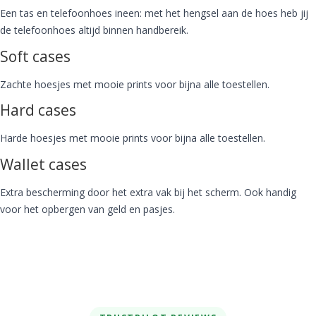
Een tas en telefoonhoes ineen: met het hengsel aan de hoes heb jij
de telefoonhoes altijd binnen handbereik.
Soft cases
Zachte hoesjes met mooie prints voor bijna alle toestellen.
Hard cases
Harde hoesjes met mooie prints voor bijna alle toestellen.
Wallet cases
Extra bescherming door het extra vak bij het scherm. Ook handig
voor het opbergen van geld en pasjes.