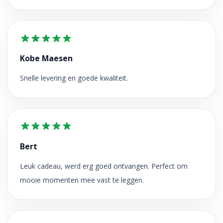
Kobe Maesen
Snelle levering en goede kwaliteit.
Bert
Leuk cadeau, werd erg goed ontvangen. Perfect om
mooie momenten mee vast te leggen.