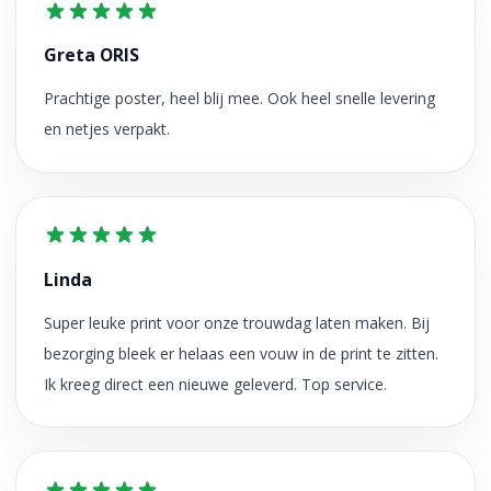
Greta ORIS
Prachtige poster, heel blij mee. Ook heel snelle levering
en netjes verpakt.
Linda
Super leuke print voor onze trouwdag laten maken. Bij
bezorging bleek er helaas een vouw in de print te zitten.
Ik kreeg direct een nieuwe geleverd. Top service.