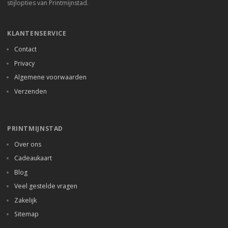
stijlopties van Printmijnstad.
KLANTENSERVICE
Contact
Privacy
Algemene voorwaarden
Verzenden
PRINTMIJNSTAD
Over ons
Cadeaukaart
Blog
Veel gestelde vragen
Zakelijk
Sitemap