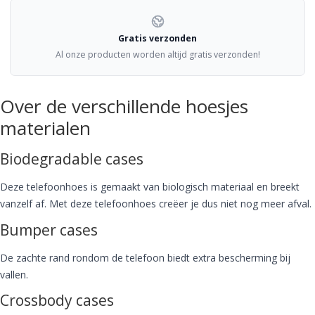
Gratis verzonden
Al onze producten worden altijd gratis verzonden!
Over de verschillende hoesjes
materialen
Biodegradable cases
Deze telefoonhoes is gemaakt van biologisch materiaal en breekt
vanzelf af. Met deze telefoonhoes creëer je dus niet nog meer afval.
Bumper cases
De zachte rand rondom de telefoon biedt extra bescherming bij
vallen.
Crossbody cases