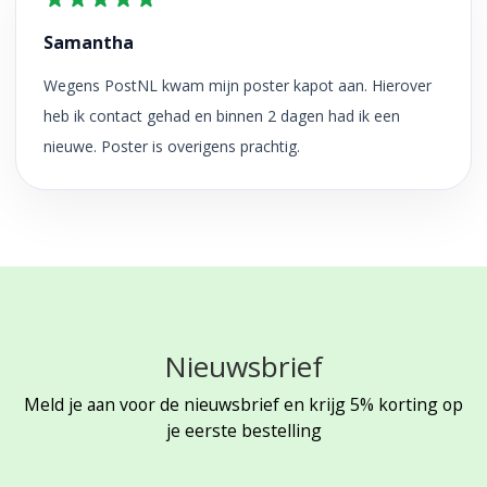
Samantha
Wegens PostNL kwam mijn poster kapot aan. Hierover
heb ik contact gehad en binnen 2 dagen had ik een
nieuwe. Poster is overigens prachtig.
Nieuwsbrief
Meld je aan voor de nieuwsbrief en krijg 5% korting op
je eerste bestelling