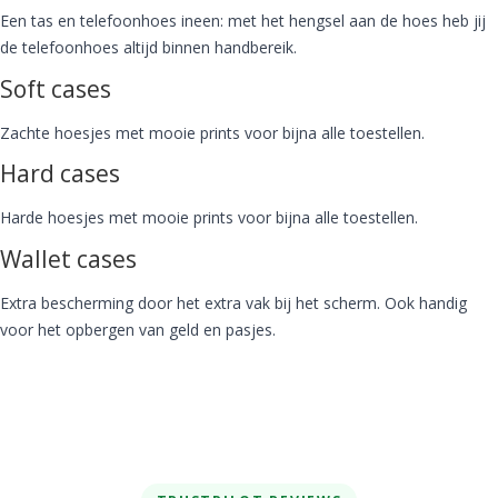
Een tas en telefoonhoes ineen: met het hengsel aan de hoes heb jij
de telefoonhoes altijd binnen handbereik.
Soft cases
Zachte hoesjes met mooie prints voor bijna alle toestellen.
Hard cases
Harde hoesjes met mooie prints voor bijna alle toestellen.
Wallet cases
Extra bescherming door het extra vak bij het scherm. Ook handig
voor het opbergen van geld en pasjes.