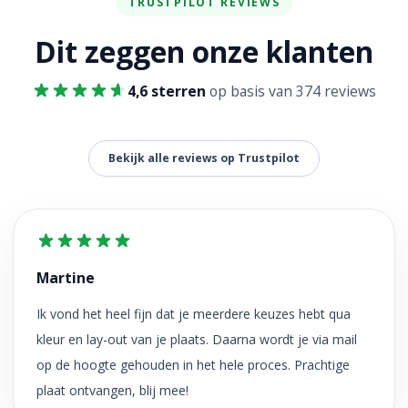
TRUSTPILOT REVIEWS
Dit zeggen onze klanten
4,6 sterren
op basis van 374 reviews
Bekijk alle reviews op Trustpilot
Martine
Ik vond het heel fijn dat je meerdere keuzes hebt qua
kleur en lay-out van je plaats. Daarna wordt je via mail
op de hoogte gehouden in het hele proces. Prachtige
plaat ontvangen, blij mee!