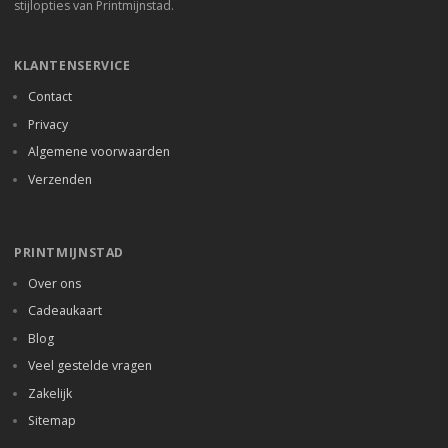
stijlopties van Printmijnstad.
KLANTENSERVICE
Contact
Privacy
Algemene voorwaarden
Verzenden
PRINTMIJNSTAD
Over ons
Cadeaukaart
Blog
Veel gestelde vragen
Zakelijk
Sitemap