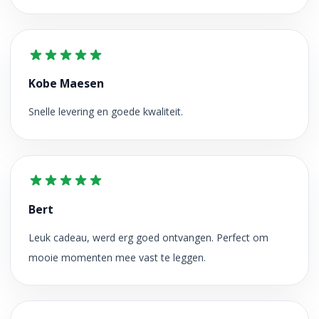
Kobe Maesen
Snelle levering en goede kwaliteit.
Bert
Leuk cadeau, werd erg goed ontvangen. Perfect om
mooie momenten mee vast te leggen.