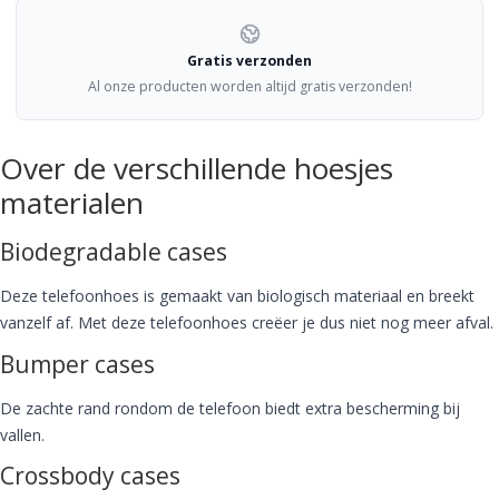
Gratis verzonden
Al onze producten worden altijd gratis verzonden!
Over de verschillende hoesjes
materialen
Biodegradable cases
Deze telefoonhoes is gemaakt van biologisch materiaal en breekt
vanzelf af. Met deze telefoonhoes creëer je dus niet nog meer afval.
Bumper cases
De zachte rand rondom de telefoon biedt extra bescherming bij
vallen.
Crossbody cases