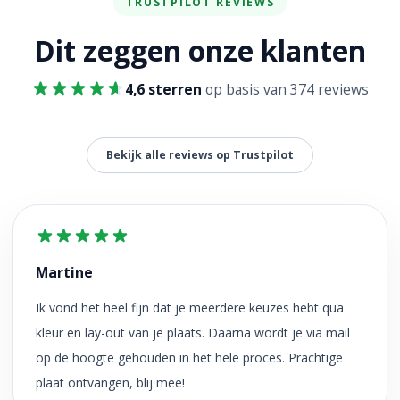
TRUSTPILOT REVIEWS
Dit zeggen onze klanten
4,6 sterren
op basis van 374 reviews
Bekijk alle reviews op Trustpilot
Martine
Ik vond het heel fijn dat je meerdere keuzes hebt qua
kleur en lay-out van je plaats. Daarna wordt je via mail
op de hoogte gehouden in het hele proces. Prachtige
plaat ontvangen, blij mee!