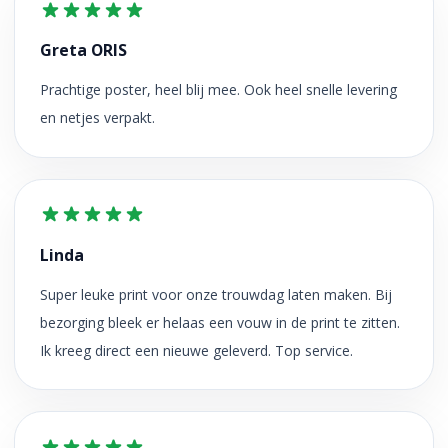
Greta ORIS
Prachtige poster, heel blij mee. Ook heel snelle levering
en netjes verpakt.
Linda
Super leuke print voor onze trouwdag laten maken. Bij
bezorging bleek er helaas een vouw in de print te zitten.
Ik kreeg direct een nieuwe geleverd. Top service.