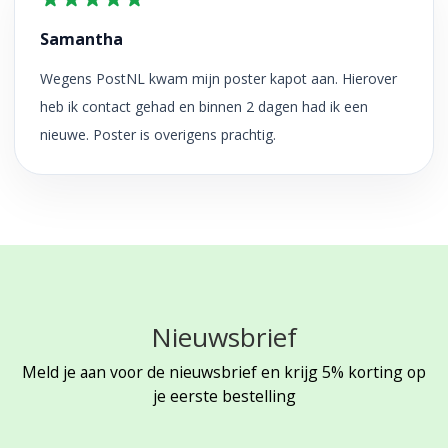
Samantha
Wegens PostNL kwam mijn poster kapot aan. Hierover
heb ik contact gehad en binnen 2 dagen had ik een
nieuwe. Poster is overigens prachtig.
Nieuwsbrief
Meld je aan voor de nieuwsbrief en krijg 5% korting op
je eerste bestelling