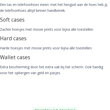
Een tas en telefoonhoes ineen: met het hengsel aan de hoes heb jij
de telefoonhoes altijd binnen handbereik.
Soft cases
Zachte hoesjes met mooie prints voor bijna alle toestellen.
Hard cases
Harde hoesjes met mooie prints voor bijna alle toestellen.
Wallet cases
Extra bescherming door het extra vak bij het scherm. Ook handig
voor het opbergen van geld en pasjes.