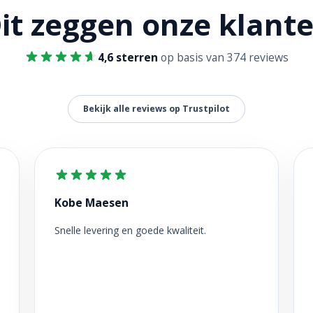
it zeggen onze klant
4,6 sterren
op basis van 374 reviews
Bekijk alle reviews op Trustpilot
Kobe Maesen
Snelle levering en goede kwaliteit.