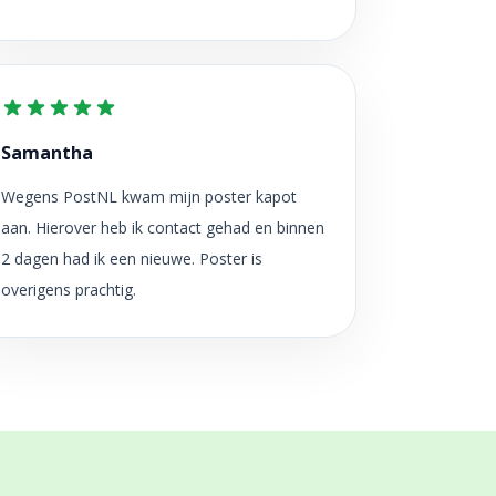
Samantha
Wegens PostNL kwam mijn poster kapot
aan. Hierover heb ik contact gehad en binnen
2 dagen had ik een nieuwe. Poster is
overigens prachtig.