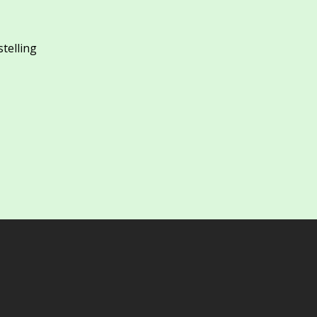
stelling