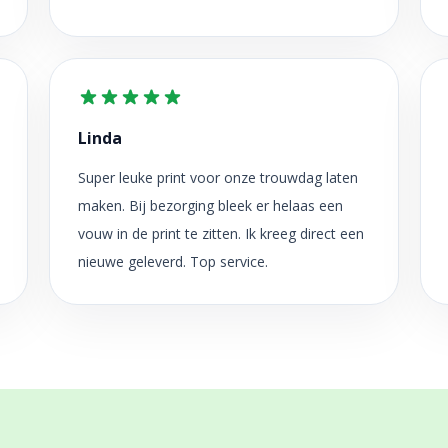
Linda
Super leuke print voor onze trouwdag laten
maken. Bij bezorging bleek er helaas een
vouw in de print te zitten. Ik kreeg direct een
nieuwe geleverd. Top service.