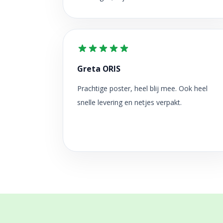
Greta ORIS
Prachtige poster, heel blij mee. Ook heel
snelle levering en netjes verpakt.