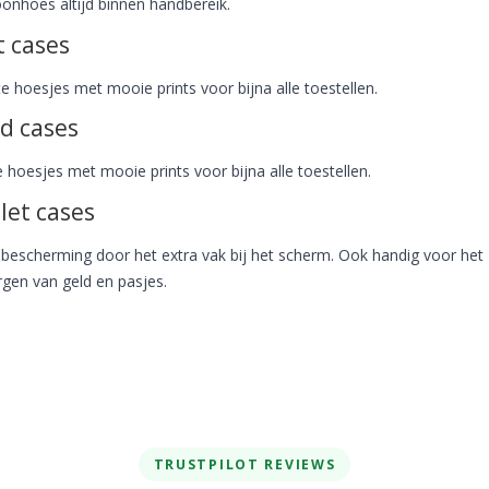
oonhoes altijd binnen handbereik.
t cases
e hoesjes met mooie prints voor bijna alle toestellen.
d cases
 hoesjes met mooie prints voor bijna alle toestellen.
let cases
 bescherming door het extra vak bij het scherm. Ook handig voor het
gen van geld en pasjes.
TRUSTPILOT REVIEWS