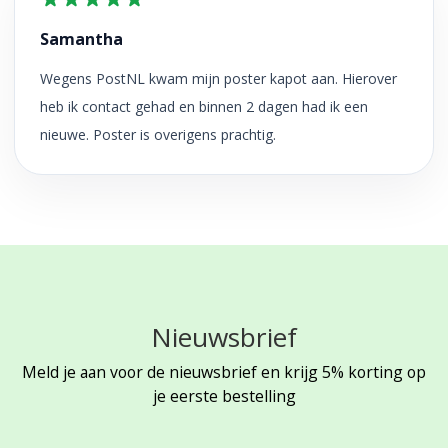
Samantha
Wegens PostNL kwam mijn poster kapot aan. Hierover
heb ik contact gehad en binnen 2 dagen had ik een
nieuwe. Poster is overigens prachtig.
Nieuwsbrief
Meld je aan voor de nieuwsbrief en krijg 5% korting op
je eerste bestelling