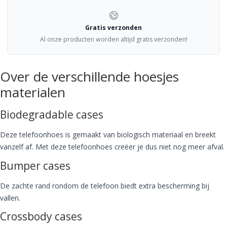
Gratis verzonden
Al onze producten worden altijd gratis verzonden!
Over de verschillende hoesjes
materialen
Biodegradable cases
Deze telefoonhoes is gemaakt van biologisch materiaal en breekt
vanzelf af. Met deze telefoonhoes creëer je dus niet nog meer afval.
Bumper cases
De zachte rand rondom de telefoon biedt extra bescherming bij
vallen.
Crossbody cases