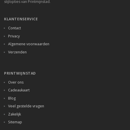
stijlopties van Printmijnstad.
KLANTENSERVICE
Contact
Privacy
Algemene voorwaarden
Verzenden
PRINTMIJNSTAD
Over ons
Cadeaukaart
Blog
Veel gestelde vragen
Zakelijk
Sitemap