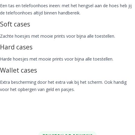
Een tas en telefoonhoes ineen: met het hengsel aan de hoes heb jij
de telefoonhoes altijd binnen handbereik.
Soft cases
Zachte hoesjes met mooie prints voor bijna alle toestellen.
Hard cases
Harde hoesjes met mooie prints voor bijna alle toestellen.
Wallet cases
Extra bescherming door het extra vak bij het scherm. Ook handig
voor het opbergen van geld en pasjes.