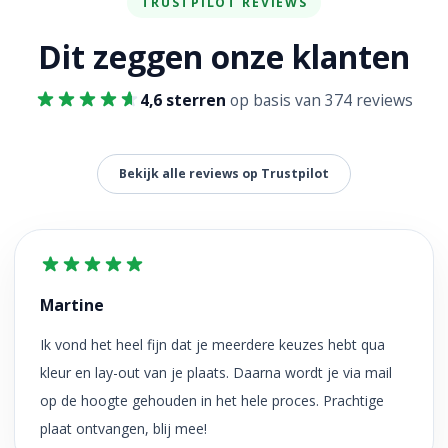
TRUSTPILOT REVIEWS
Dit zeggen onze klanten
4,6 sterren
op basis van 374 reviews
Bekijk alle reviews op Trustpilot
Martine
Ik vond het heel fijn dat je meerdere keuzes hebt qua
kleur en lay-out van je plaats. Daarna wordt je via mail
op de hoogte gehouden in het hele proces. Prachtige
plaat ontvangen, blij mee!