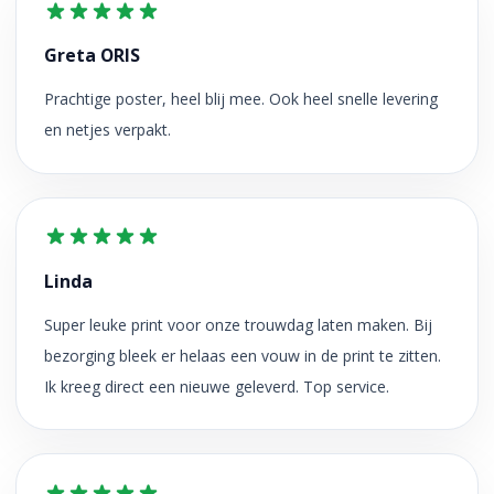
Greta ORIS
Prachtige poster, heel blij mee. Ook heel snelle levering
en netjes verpakt.
Linda
Super leuke print voor onze trouwdag laten maken. Bij
bezorging bleek er helaas een vouw in de print te zitten.
Ik kreeg direct een nieuwe geleverd. Top service.