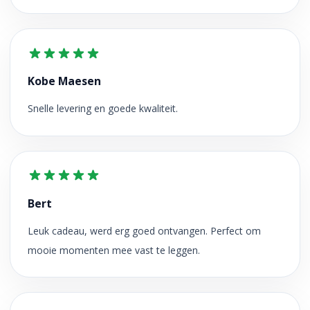
Kobe Maesen
Snelle levering en goede kwaliteit.
Bert
Leuk cadeau, werd erg goed ontvangen. Perfect om
mooie momenten mee vast te leggen.