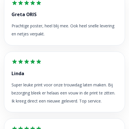
Greta ORIS
Prachtige poster, heel blij mee. Ook heel snelle levering
en netjes verpakt.
Linda
Super leuke print voor onze trouwdag laten maken. Bij
bezorging bleek er helaas een vouw in de print te zitten.
Ik kreeg direct een nieuwe geleverd. Top service.