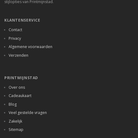
stijlopties van Printmijnstad.
KLANTENSERVICE
Contact
Privacy
Algemene voorwaarden
Verzenden
PRINTMIJNSTAD
Over ons
Cadeaukaart
Blog
Veel gestelde vragen
Zakelijk
Sitemap