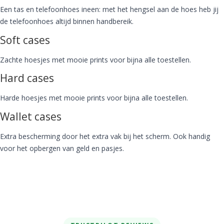
Een tas en telefoonhoes ineen: met het hengsel aan de hoes heb jij
de telefoonhoes altijd binnen handbereik.
Soft cases
Zachte hoesjes met mooie prints voor bijna alle toestellen.
Hard cases
Harde hoesjes met mooie prints voor bijna alle toestellen.
Wallet cases
Extra bescherming door het extra vak bij het scherm. Ook handig
voor het opbergen van geld en pasjes.