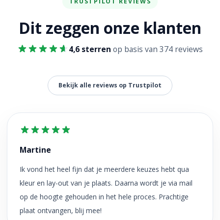
TRUSTPILOT REVIEWS
Dit zeggen onze klanten
4,6 sterren
op basis van 374 reviews
Bekijk alle reviews op Trustpilot
Martine
Ik vond het heel fijn dat je meerdere keuzes hebt qua
kleur en lay-out van je plaats. Daarna wordt je via mail
op de hoogte gehouden in het hele proces. Prachtige
plaat ontvangen, blij mee!