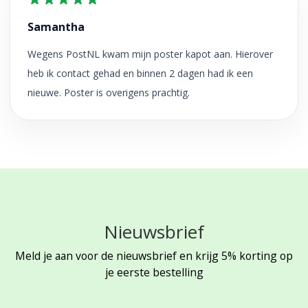
Samantha
Wegens PostNL kwam mijn poster kapot aan. Hierover
heb ik contact gehad en binnen 2 dagen had ik een
nieuwe. Poster is overigens prachtig.
Nieuwsbrief
Meld je aan voor de nieuwsbrief en krijg 5% korting op
je eerste bestelling