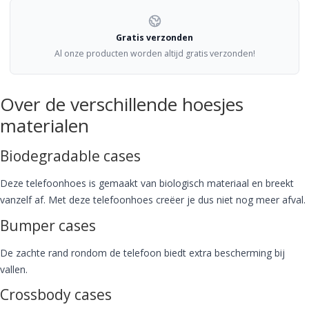
Gratis verzonden
Al onze producten worden altijd gratis verzonden!
Over de verschillende hoesjes
materialen
Biodegradable cases
Deze telefoonhoes is gemaakt van biologisch materiaal en breekt
vanzelf af. Met deze telefoonhoes creëer je dus niet nog meer afval.
Bumper cases
De zachte rand rondom de telefoon biedt extra bescherming bij
vallen.
Crossbody cases