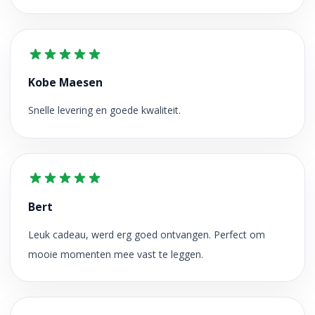
Kobe Maesen
Snelle levering en goede kwaliteit.
Bert
Leuk cadeau, werd erg goed ontvangen. Perfect om
mooie momenten mee vast te leggen.