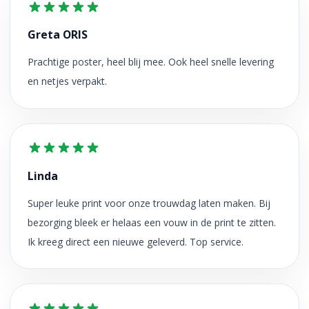
Greta ORIS
Prachtige poster, heel blij mee. Ook heel snelle levering
en netjes verpakt.
Linda
Super leuke print voor onze trouwdag laten maken. Bij
bezorging bleek er helaas een vouw in de print te zitten.
Ik kreeg direct een nieuwe geleverd. Top service.