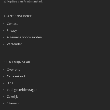
stijlopties van Printmijnstad.
KLANTENSERVICE
Contact
Privacy
Algemene voorwaarden
Verzenden
PRINTMIJNSTAD
Over ons
Cadeaukaart
Blog
Veel gestelde vragen
Zakelijk
Sitemap