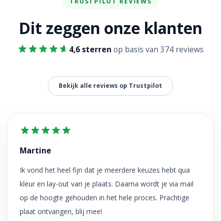
TRUSTPILOT REVIEWS
Dit zeggen onze klanten
4,6 sterren
op basis van 374 reviews
Bekijk alle reviews op Trustpilot
Martine
Ik vond het heel fijn dat je meerdere keuzes hebt qua
kleur en lay-out van je plaats. Daarna wordt je via mail
op de hoogte gehouden in het hele proces. Prachtige
plaat ontvangen, blij mee!