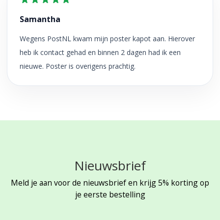
Samantha
Wegens PostNL kwam mijn poster kapot aan. Hierover
heb ik contact gehad en binnen 2 dagen had ik een
nieuwe. Poster is overigens prachtig.
Nieuwsbrief
Meld je aan voor de nieuwsbrief en krijg 5% korting op
je eerste bestelling