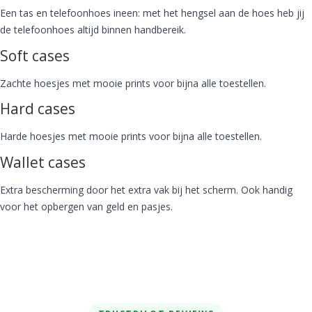
Een tas en telefoonhoes ineen: met het hengsel aan de hoes heb jij
de telefoonhoes altijd binnen handbereik.
Soft cases
Zachte hoesjes met mooie prints voor bijna alle toestellen.
Hard cases
Harde hoesjes met mooie prints voor bijna alle toestellen.
Wallet cases
Extra bescherming door het extra vak bij het scherm. Ook handig
voor het opbergen van geld en pasjes.