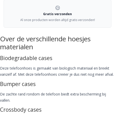
Gratis verzonden
Al onze producten worden altijd gratis verzonden!
Over de verschillende hoesjes
materialen
Biodegradable cases
Deze telefoonhoes is gemaakt van biologisch materiaal en breekt
vanzelf af. Met deze telefoonhoes creëer je dus niet nog meer afval.
Bumper cases
De zachte rand rondom de telefoon biedt extra bescherming bij
vallen.
Crossbody cases