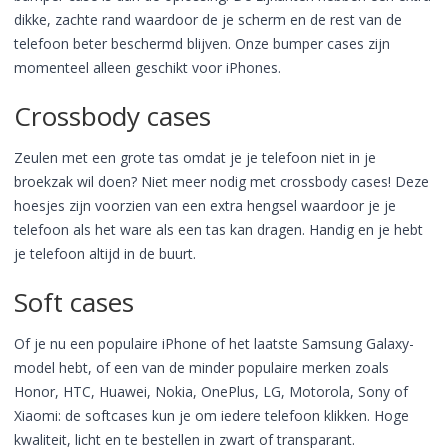
dikke, zachte rand waardoor de je scherm en de rest van de
telefoon beter beschermd blijven. Onze bumper cases zijn
momenteel alleen geschikt voor iPhones.
Crossbody cases
Zeulen met een grote tas omdat je je telefoon niet in je
broekzak wil doen? Niet meer nodig met crossbody cases! Deze
hoesjes zijn voorzien van een extra hengsel waardoor je je
telefoon als het ware als een tas kan dragen. Handig en je hebt
je telefoon altijd in de buurt.
Soft cases
Of je nu een populaire iPhone of het laatste Samsung Galaxy-
model hebt, of een van de minder populaire merken zoals
Honor, HTC, Huawei, Nokia, OnePlus, LG, Motorola, Sony of
Xiaomi: de softcases kun je om iedere telefoon klikken. Hoge
kwaliteit, licht en te bestellen in zwart of transparant.