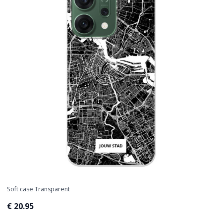
Soft case Transparent
€ 20.95