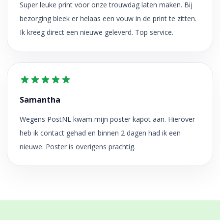
Super leuke print voor onze trouwdag laten maken. Bij
bezorging bleek er helaas een vouw in de print te zitten.
Ik kreeg direct een nieuwe geleverd. Top service.
Samantha
Wegens PostNL kwam mijn poster kapot aan. Hierover
heb ik contact gehad en binnen 2 dagen had ik een
nieuwe. Poster is overigens prachtig.