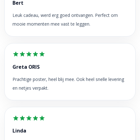
Bert
Leuk cadeau, werd erg goed ontvangen. Perfect om
mooie momenten mee vast te leggen.
Greta ORIS
Prachtige poster, heel blij mee. Ook heel snelle levering
en netjes verpakt.
Linda