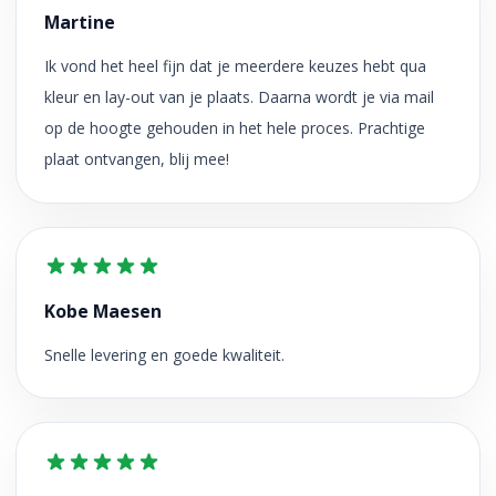
Martine
Ik vond het heel fijn dat je meerdere keuzes hebt qua
kleur en lay-out van je plaats. Daarna wordt je via mail
op de hoogte gehouden in het hele proces. Prachtige
plaat ontvangen, blij mee!
Kobe Maesen
Snelle levering en goede kwaliteit.