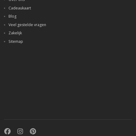
Cadeaukaart
Blog
Veel gestelde vragen
Zakelijk
Sitemap
Facebook
Instagram
Pinterest