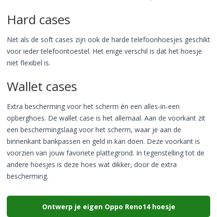
Hard cases
Net als de soft cases zijn ook de harde telefoonhoesjes geschikt
voor ieder telefoontoestel. Het enige verschil is dat het hoesje
niet flexibel is.
Wallet cases
Extra bescherming voor het scherm én een alles-in-een
opberghoes. De wallet case is het allemaal. Aan de voorkant zit
een beschermingslaag voor het scherm, waar je aan de
binnenkant bankpassen en geld in kan doen. Deze voorkant is
voorzien van jouw favoriete plattegrond. In tegenstelling tot de
andere hoesjes is deze hoes wat dikker, door de extra
bescherming.
Ontwerp je eigen Oppo Reno14 hoesje