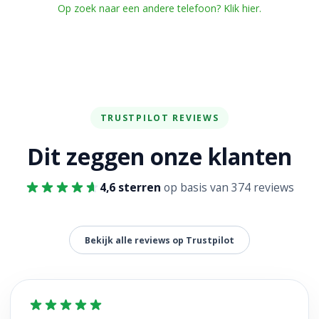
Op zoek naar een andere telefoon? Klik hier.
TRUSTPILOT REVIEWS
Dit zeggen onze klanten
4,6 sterren
op basis van 374 reviews
Bekijk alle reviews op Trustpilot