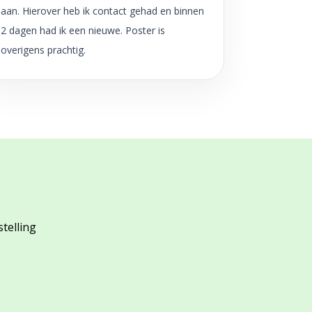
aan. Hierover heb ik contact gehad en binnen
2 dagen had ik een nieuwe. Poster is
overigens prachtig.
stelling