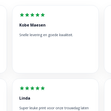
Kobe Maesen
Snelle levering en goede kwaliteit.
Linda
Super leuke print voor onze trouwdag laten