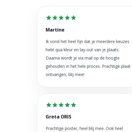
Martine
Ik vond het heel fijn dat je meerdere keuzes
hebt qua kleur en lay-out van je plaats.
Daarna wordt je via mail op de hoogte
gehouden in het hele proces. Prachtige plaat
ontvangen, blij mee!
Greta ORIS
Prachtige poster, heel blij mee. Ook heel