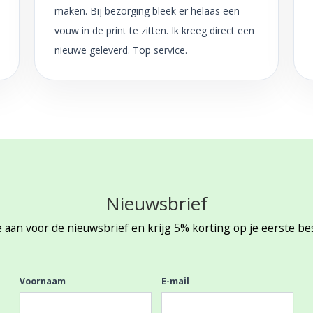
maken. Bij bezorging bleek er helaas een
vouw in de print te zitten. Ik kreeg direct een
nieuwe geleverd. Top service.
Nieuwsbrief
 aan voor de nieuwsbrief en krijg 5% korting op je eerste be
Voornaam
E-mail