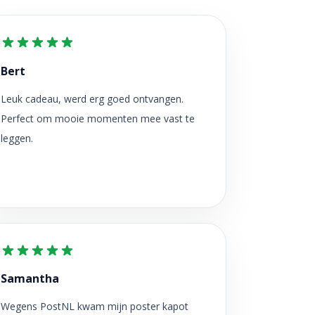
Bert
Leuk cadeau, werd erg goed ontvangen.
Perfect om mooie momenten mee vast te
leggen.
Samantha
Wegens PostNL kwam mijn poster kapot