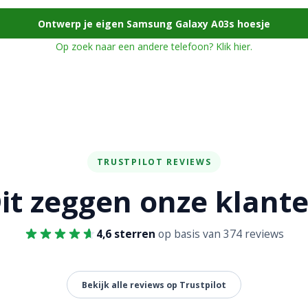
Ontwerp je eigen Samsung Galaxy A03s hoesje
Op zoek naar een andere telefoon? Klik hier.
TRUSTPILOT REVIEWS
it zeggen onze klant
4,6 sterren
op basis van 374 reviews
Bekijk alle reviews op Trustpilot