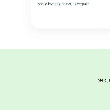
snelle levering en netjes verpakt.
Meld je