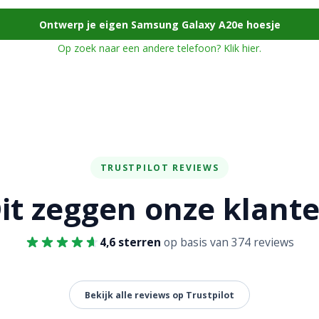
Ontwerp je eigen Samsung Galaxy A20e hoesje
Op zoek naar een andere telefoon? Klik hier.
TRUSTPILOT REVIEWS
it zeggen onze klant
4,6 sterren
op basis van 374 reviews
Bekijk alle reviews op Trustpilot