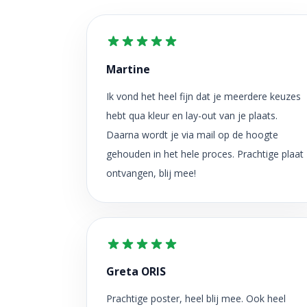
Martine
Ik vond het heel fijn dat je meerdere keuzes
hebt qua kleur en lay-out van je plaats.
Daarna wordt je via mail op de hoogte
gehouden in het hele proces. Prachtige plaat
ontvangen, blij mee!
Greta ORIS
Prachtige poster, heel blij mee. Ook heel