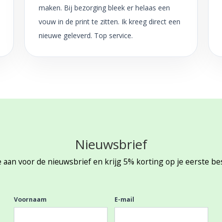
maken. Bij bezorging bleek er helaas een
vouw in de print te zitten. Ik kreeg direct een
nieuwe geleverd. Top service.
Nieuwsbrief
 aan voor de nieuwsbrief en krijg 5% korting op je eerste be
Voornaam
E-mail