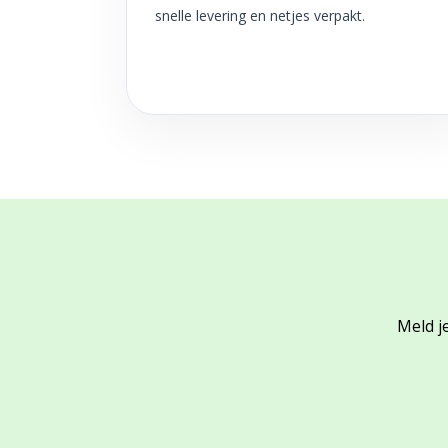
snelle levering en netjes verpakt.
Meld je