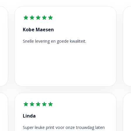
Kobe Maesen
Snelle levering en goede kwaliteit.
Linda
Super leuke print voor onze trouwdag laten