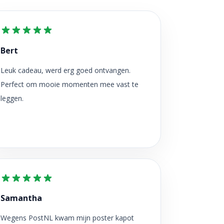
Bert
Leuk cadeau, werd erg goed ontvangen.
Perfect om mooie momenten mee vast te
leggen.
Samantha
Wegens PostNL kwam mijn poster kapot