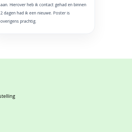
aan. Hierover heb ik contact gehad en binnen
2 dagen had ik een nieuwe. Poster is
overigens prachtig.
stelling