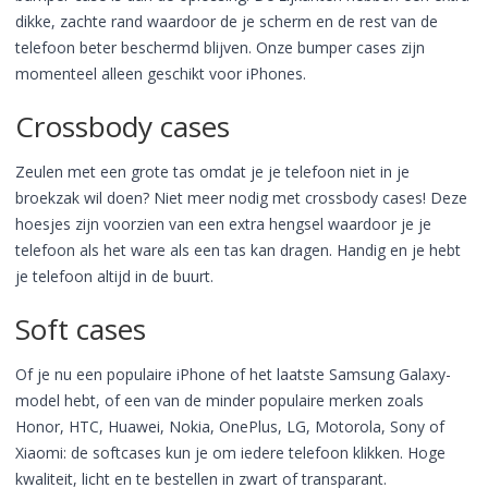
dikke, zachte rand waardoor de je scherm en de rest van de
telefoon beter beschermd blijven. Onze bumper cases zijn
momenteel alleen geschikt voor iPhones.
Crossbody cases
Zeulen met een grote tas omdat je je telefoon niet in je
broekzak wil doen? Niet meer nodig met crossbody cases! Deze
hoesjes zijn voorzien van een extra hengsel waardoor je je
telefoon als het ware als een tas kan dragen. Handig en je hebt
je telefoon altijd in de buurt.
Soft cases
Of je nu een populaire iPhone of het laatste Samsung Galaxy-
model hebt, of een van de minder populaire merken zoals
Honor, HTC, Huawei, Nokia, OnePlus, LG, Motorola, Sony of
Xiaomi: de softcases kun je om iedere telefoon klikken. Hoge
kwaliteit, licht en te bestellen in zwart of transparant.