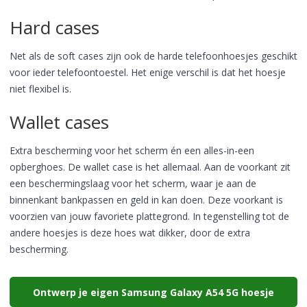
Hard cases
Net als de soft cases zijn ook de harde telefoonhoesjes geschikt
voor ieder telefoontoestel. Het enige verschil is dat het hoesje
niet flexibel is.
Wallet cases
Extra bescherming voor het scherm én een alles-in-een
opberghoes. De wallet case is het allemaal. Aan de voorkant zit
een beschermingslaag voor het scherm, waar je aan de
binnenkant bankpassen en geld in kan doen. Deze voorkant is
voorzien van jouw favoriete plattegrond. In tegenstelling tot de
andere hoesjes is deze hoes wat dikker, door de extra
bescherming.
Ontwerp je eigen Samsung Galaxy A54 5G hoesje