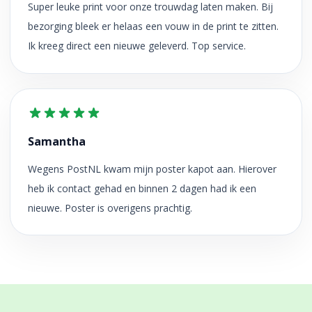
Super leuke print voor onze trouwdag laten maken. Bij
bezorging bleek er helaas een vouw in de print te zitten.
Ik kreeg direct een nieuwe geleverd. Top service.
Samantha
Wegens PostNL kwam mijn poster kapot aan. Hierover
heb ik contact gehad en binnen 2 dagen had ik een
nieuwe. Poster is overigens prachtig.