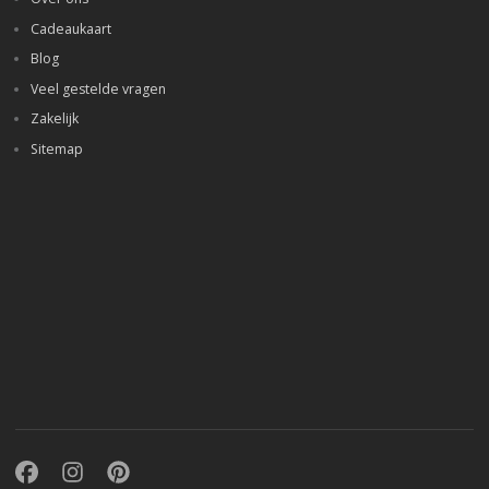
Cadeaukaart
Blog
Veel gestelde vragen
Zakelijk
Sitemap
Facebook
Instagram
Pinterest