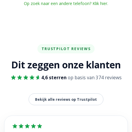
Op zoek naar een andere telefoon? Klik hier.
TRUSTPILOT REVIEWS
Dit zeggen onze klanten
4,6 sterren
op basis van 374 reviews
Bekijk alle reviews op Trustpilot