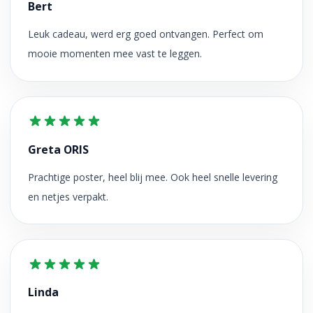
Bert
Leuk cadeau, werd erg goed ontvangen. Perfect om
mooie momenten mee vast te leggen.
Greta ORIS
Prachtige poster, heel blij mee. Ook heel snelle levering
en netjes verpakt.
Linda