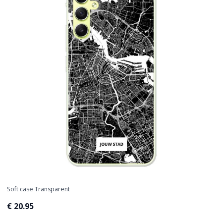
Soft case Transparent
€ 20.95