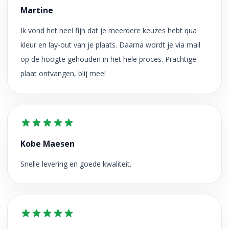
Martine
Ik vond het heel fijn dat je meerdere keuzes hebt qua
kleur en lay-out van je plaats. Daarna wordt je via mail
op de hoogte gehouden in het hele proces. Prachtige
plaat ontvangen, blij mee!
Kobe Maesen
Snelle levering en goede kwaliteit.