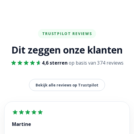
TRUSTPILOT REVIEWS
Dit zeggen onze klanten
4,6 sterren
op basis van 374 reviews
Bekijk alle reviews op Trustpilot
Martine