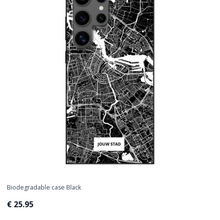
Biodegradable case Black
€ 25.95