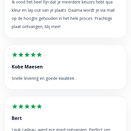
Ik vond het heel fijn dat je meerdere keuzes hebt qua
kleur en lay-out van je plaats. Daarna wordt je via mail
op de hoogte gehouden in het hele proces. Prachtige
plaat ontvangen, blij mee!
Kobe Maesen
Snelle levering en goede kwaliteit.
Bert
Leuk cadeau, werd erg goed ontvangen. Perfect om