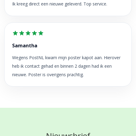
Ik kreeg direct een nieuwe geleverd. Top service.
Samantha
Wegens PostNL kwam mijn poster kapot aan. Hierover
heb ik contact gehad en binnen 2 dagen had ik een
nieuwe. Poster is overigens prachtig.
Nieuwsbrief