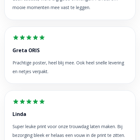
mooie momenten mee vast te leggen.
Greta ORIS
Prachtige poster, heel blij mee. Ook heel snelle levering
en netjes verpakt.
Linda
Super leuke print voor onze trouwdag laten maken. Bij
bezorging bleek er helaas een vouw in de print te zitten.