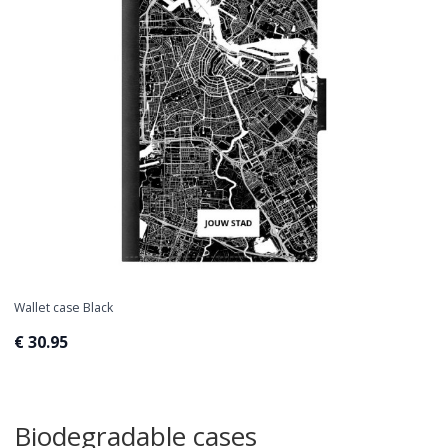
Wallet case Black
€ 30.95
Biodegradable cases