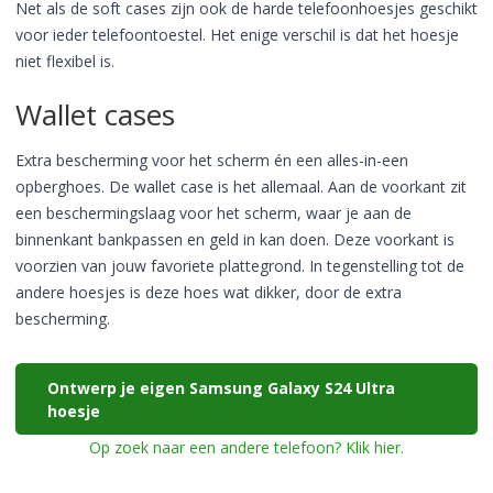
Net als de soft cases zijn ook de harde telefoonhoesjes geschikt
voor ieder telefoontoestel. Het enige verschil is dat het hoesje
niet flexibel is.
Wallet cases
Extra bescherming voor het scherm én een alles-in-een
opberghoes. De wallet case is het allemaal. Aan de voorkant zit
een beschermingslaag voor het scherm, waar je aan de
binnenkant bankpassen en geld in kan doen. Deze voorkant is
voorzien van jouw favoriete plattegrond. In tegenstelling tot de
andere hoesjes is deze hoes wat dikker, door de extra
bescherming.
Ontwerp je eigen Samsung Galaxy S24 Ultra
hoesje
Op zoek naar een andere telefoon? Klik hier.