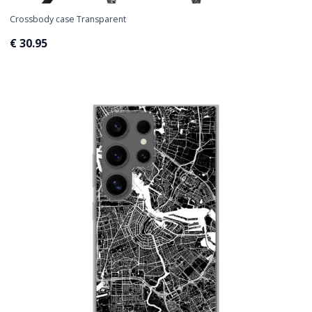
Crossbody case Transparent
€ 30.95