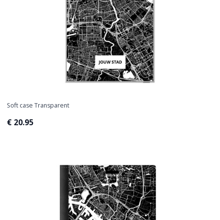
Soft case Transparent
€ 20.95