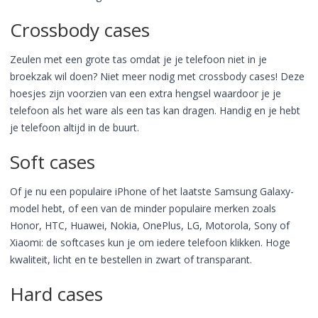
Crossbody cases
Zeulen met een grote tas omdat je je telefoon niet in je
broekzak wil doen? Niet meer nodig met crossbody cases! Deze
hoesjes zijn voorzien van een extra hengsel waardoor je je
telefoon als het ware als een tas kan dragen. Handig en je hebt
je telefoon altijd in de buurt.
Soft cases
Of je nu een populaire iPhone of het laatste Samsung Galaxy-
model hebt, of een van de minder populaire merken zoals
Honor, HTC, Huawei, Nokia, OnePlus, LG, Motorola, Sony of
Xiaomi: de softcases kun je om iedere telefoon klikken. Hoge
kwaliteit, licht en te bestellen in zwart of transparant.
Hard cases