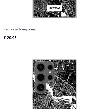
Hard case Transparent
€ 20.95