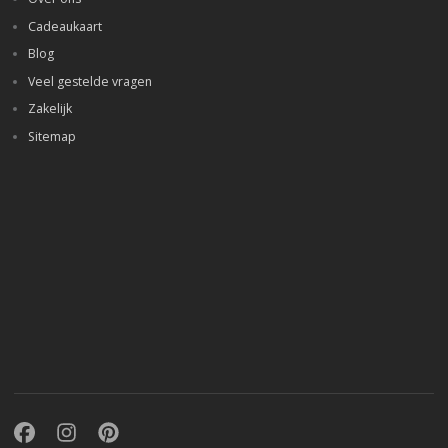
Cadeaukaart
Blog
Veel gestelde vragen
Zakelijk
Sitemap
Facebook
Instagram
Pinterest