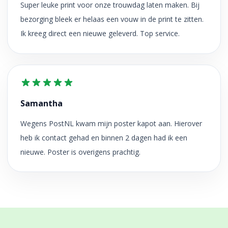
Super leuke print voor onze trouwdag laten maken. Bij
bezorging bleek er helaas een vouw in de print te zitten.
Ik kreeg direct een nieuwe geleverd. Top service.
Samantha
Wegens PostNL kwam mijn poster kapot aan. Hierover
heb ik contact gehad en binnen 2 dagen had ik een
nieuwe. Poster is overigens prachtig.