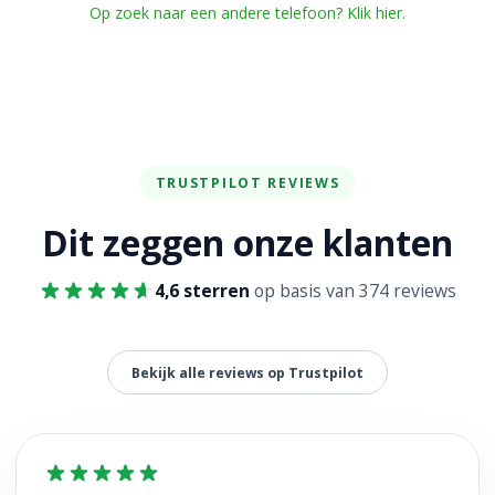
Op zoek naar een andere telefoon? Klik hier.
TRUSTPILOT REVIEWS
Dit zeggen onze klanten
4,6 sterren
op basis van 374 reviews
Bekijk alle reviews op Trustpilot