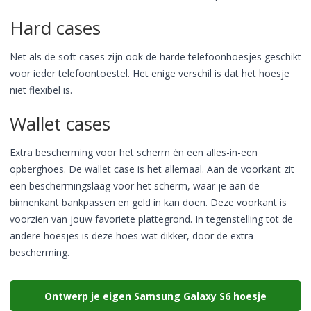
Hard cases
Net als de soft cases zijn ook de harde telefoonhoesjes geschikt
voor ieder telefoontoestel. Het enige verschil is dat het hoesje
niet flexibel is.
Wallet cases
Extra bescherming voor het scherm én een alles-in-een
opberghoes. De wallet case is het allemaal. Aan de voorkant zit
een beschermingslaag voor het scherm, waar je aan de
binnenkant bankpassen en geld in kan doen. Deze voorkant is
voorzien van jouw favoriete plattegrond. In tegenstelling tot de
andere hoesjes is deze hoes wat dikker, door de extra
bescherming.
Ontwerp je eigen Samsung Galaxy S6 hoesje