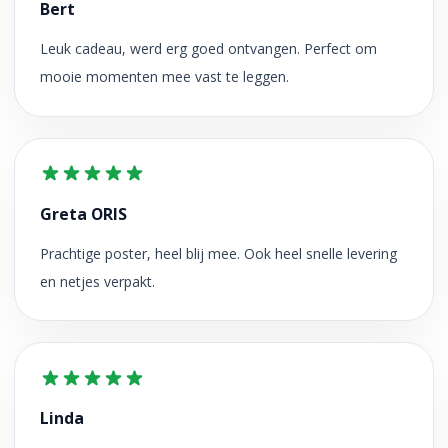
Bert
Leuk cadeau, werd erg goed ontvangen. Perfect om
mooie momenten mee vast te leggen.
Greta ORIS
Prachtige poster, heel blij mee. Ook heel snelle levering
en netjes verpakt.
Linda