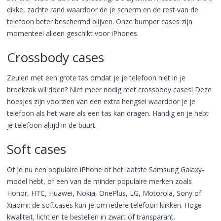
dikke, zachte rand waardoor de je scherm en de rest van de
telefoon beter beschermd blijven. Onze bumper cases zijn
momenteel alleen geschikt voor iPhones.
Crossbody cases
Zeulen met een grote tas omdat je je telefoon niet in je
broekzak wil doen? Niet meer nodig met crossbody cases! Deze
hoesjes zijn voorzien van een extra hengsel waardoor je je
telefoon als het ware als een tas kan dragen. Handig en je hebt
je telefoon altijd in de buurt.
Soft cases
Of je nu een populaire iPhone of het laatste Samsung Galaxy-
model hebt, of een van de minder populaire merken zoals
Honor, HTC, Huawei, Nokia, OnePlus, LG, Motorola, Sony of
Xiaomi: de softcases kun je om iedere telefoon klikken. Hoge
kwaliteit, licht en te bestellen in zwart of transparant.