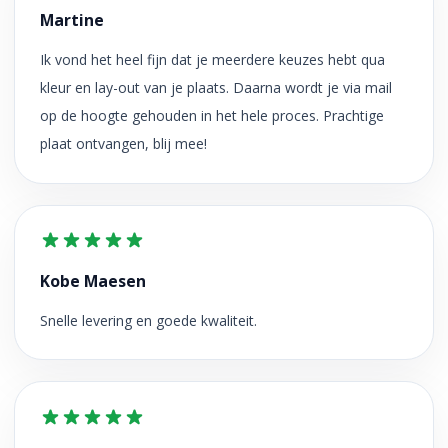
Martine
Ik vond het heel fijn dat je meerdere keuzes hebt qua
kleur en lay-out van je plaats. Daarna wordt je via mail
op de hoogte gehouden in het hele proces. Prachtige
plaat ontvangen, blij mee!
Kobe Maesen
Snelle levering en goede kwaliteit.