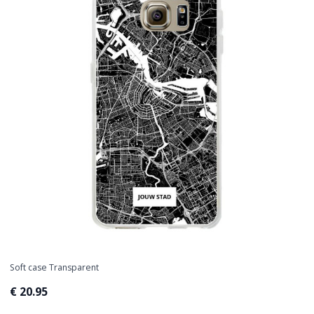
Soft case Transparent
€ 20.95