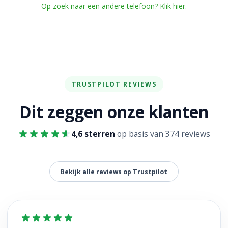
Op zoek naar een andere telefoon? Klik hier.
TRUSTPILOT REVIEWS
Dit zeggen onze klanten
4,6 sterren
op basis van 374 reviews
Bekijk alle reviews op Trustpilot