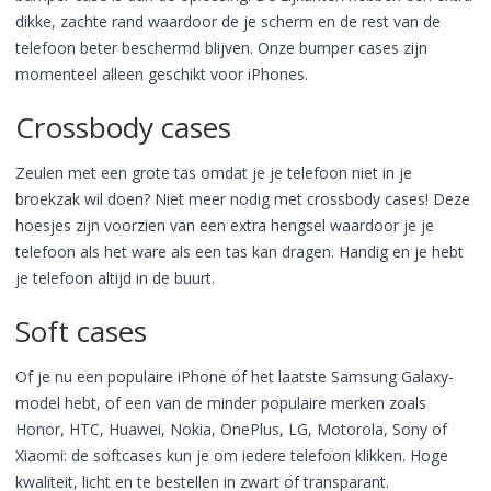
dikke, zachte rand waardoor de je scherm en de rest van de
telefoon beter beschermd blijven. Onze bumper cases zijn
momenteel alleen geschikt voor iPhones.
Crossbody cases
Zeulen met een grote tas omdat je je telefoon niet in je
broekzak wil doen? Niet meer nodig met crossbody cases! Deze
hoesjes zijn voorzien van een extra hengsel waardoor je je
telefoon als het ware als een tas kan dragen. Handig en je hebt
je telefoon altijd in de buurt.
Soft cases
Of je nu een populaire iPhone of het laatste Samsung Galaxy-
model hebt, of een van de minder populaire merken zoals
Honor, HTC, Huawei, Nokia, OnePlus, LG, Motorola, Sony of
Xiaomi: de softcases kun je om iedere telefoon klikken. Hoge
kwaliteit, licht en te bestellen in zwart of transparant.