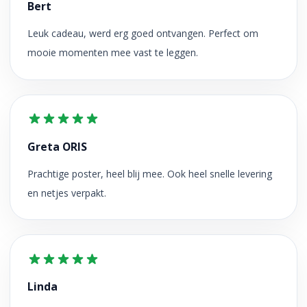
Bert
Leuk cadeau, werd erg goed ontvangen. Perfect om
mooie momenten mee vast te leggen.
Greta ORIS
Prachtige poster, heel blij mee. Ook heel snelle levering
en netjes verpakt.
Linda