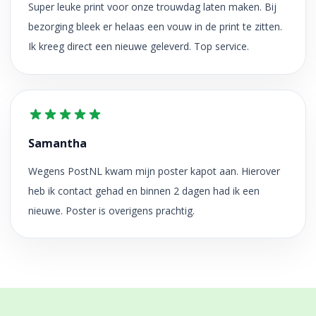
Super leuke print voor onze trouwdag laten maken. Bij
bezorging bleek er helaas een vouw in de print te zitten.
Ik kreeg direct een nieuwe geleverd. Top service.
Samantha
Wegens PostNL kwam mijn poster kapot aan. Hierover
heb ik contact gehad en binnen 2 dagen had ik een
nieuwe. Poster is overigens prachtig.