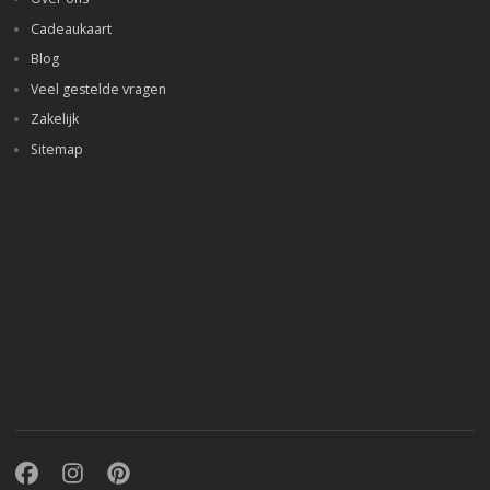
Cadeaukaart
Blog
Veel gestelde vragen
Zakelijk
Sitemap
Facebook
Instagram
Pinterest