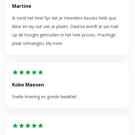
Martine
Ik vond het heel fijn dat je meerdere keuzes hebt qua
kleur en lay-out van je plaats. Daarna wordt je via mail
op de hoogte gehouden in het hele proces. Prachtige
plaat ontvangen, blij mee!
Kobe Maesen
Snelle levering en goede kwaliteit.