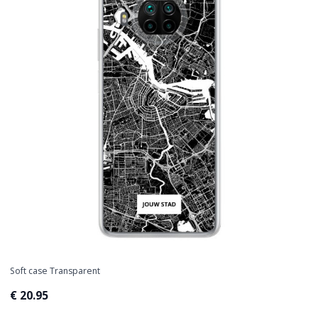
Soft case Transparent
€ 20.95