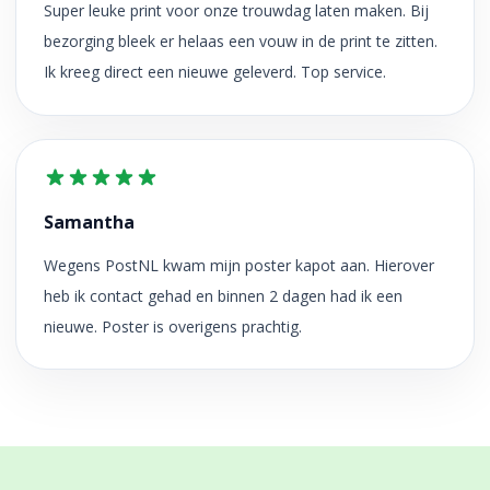
Super leuke print voor onze trouwdag laten maken. Bij
bezorging bleek er helaas een vouw in de print te zitten.
Ik kreeg direct een nieuwe geleverd. Top service.
Samantha
Wegens PostNL kwam mijn poster kapot aan. Hierover
heb ik contact gehad en binnen 2 dagen had ik een
nieuwe. Poster is overigens prachtig.