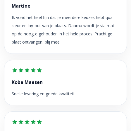
Martine
Ik vond het heel fijn dat je meerdere keuzes hebt qua
kleur en lay-out van je plaats. Daarna wordt je via mail
op de hoogte gehouden in het hele proces. Prachtige
plaat ontvangen, blij mee!
Kobe Maesen
Snelle levering en goede kwaliteit.