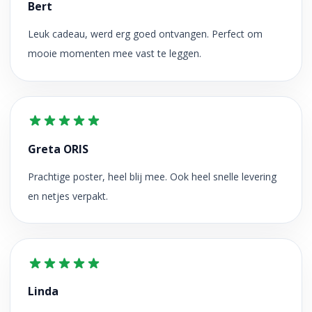
Bert
Leuk cadeau, werd erg goed ontvangen. Perfect om
mooie momenten mee vast te leggen.
Greta ORIS
Prachtige poster, heel blij mee. Ook heel snelle levering
en netjes verpakt.
Linda