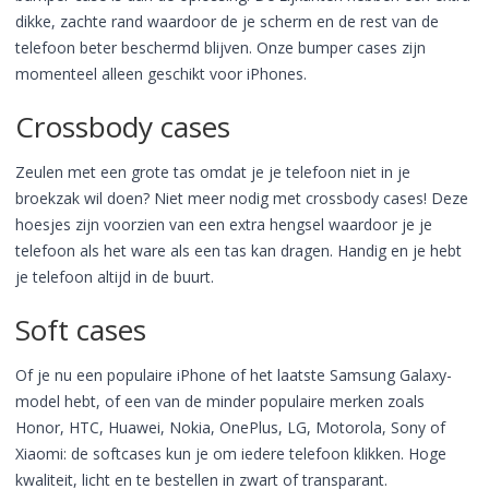
dikke, zachte rand waardoor de je scherm en de rest van de
telefoon beter beschermd blijven. Onze bumper cases zijn
momenteel alleen geschikt voor iPhones.
Crossbody cases
Zeulen met een grote tas omdat je je telefoon niet in je
broekzak wil doen? Niet meer nodig met crossbody cases! Deze
hoesjes zijn voorzien van een extra hengsel waardoor je je
telefoon als het ware als een tas kan dragen. Handig en je hebt
je telefoon altijd in de buurt.
Soft cases
Of je nu een populaire iPhone of het laatste Samsung Galaxy-
model hebt, of een van de minder populaire merken zoals
Honor, HTC, Huawei, Nokia, OnePlus, LG, Motorola, Sony of
Xiaomi: de softcases kun je om iedere telefoon klikken. Hoge
kwaliteit, licht en te bestellen in zwart of transparant.