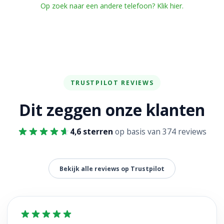
Op zoek naar een andere telefoon? Klik hier.
TRUSTPILOT REVIEWS
Dit zeggen onze klanten
4,6 sterren
op basis van 374 reviews
Bekijk alle reviews op Trustpilot