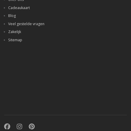
Cadeaukaart
Blog
Veel gestelde vragen
Zakelijk
Sitemap
Facebook
Instagram
Pinterest