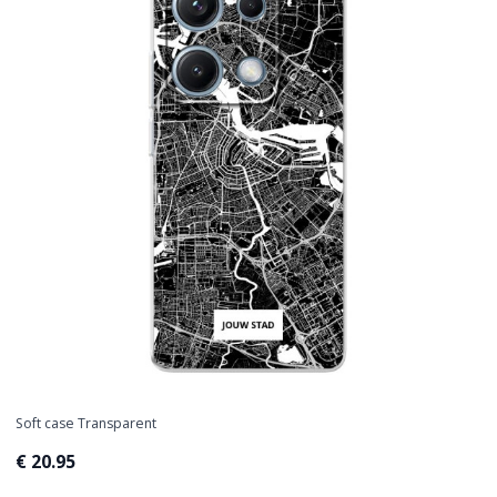
Soft case Transparent
€ 20.95