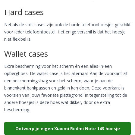
Hard cases
Net als de soft cases zijn ook de harde telefoonhoesjes geschikt
voor ieder telefoontoestel. Het enige verschil is dat het hoesje
niet flexibel is.
Wallet cases
Extra bescherming voor het scherm én een alles-in-een
opberghoes. De wallet case is het allemaal. Aan de voorkant zit
een beschermingslaag voor het scherm, waar je aan de
binnenkant bankpassen en geld in kan doen. Deze voorkant is
voorzien van jouw favoriete plattegrond. In tegenstelling tot de
andere hoesjes is deze hoes wat dikker, door de extra
bescherming.
Ontwerp je eigen Xiaomi Redmi Note 14S hoesje