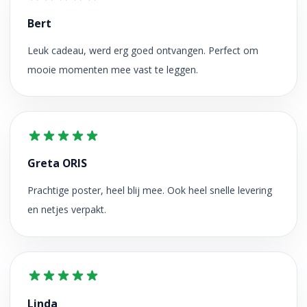
Bert
Leuk cadeau, werd erg goed ontvangen. Perfect om
mooie momenten mee vast te leggen.
Greta ORIS
Prachtige poster, heel blij mee. Ook heel snelle levering
en netjes verpakt.
Linda