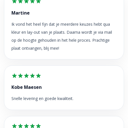
Martine
Ik vond het heel fijn dat je meerdere keuzes hebt qua
kleur en lay-out van je plaats. Daarna wordt je via mail
op de hoogte gehouden in het hele proces. Prachtige
plaat ontvangen, blij mee!
Kobe Maesen
Snelle levering en goede kwaliteit.