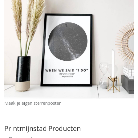
Maak je eigen sterrenposter!
Printmijnstad Producten