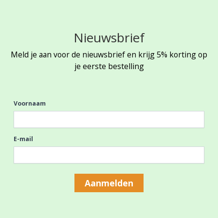
Nieuwsbrief
Meld je aan voor de nieuwsbrief en krijg 5% korting op
je eerste bestelling
Voornaam
E-mail
Aanmelden