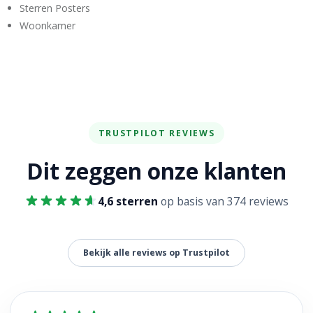
Sterren Posters
Woonkamer
TRUSTPILOT REVIEWS
Dit zeggen onze klanten
4,6 sterren
op basis van 374 reviews
Bekijk alle reviews op Trustpilot