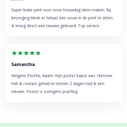
Super leuke print voor onze trouwdag laten maken. Bij
bezorging bleek er helaas een vouw in de print te zitten.
Ik kreeg direct een nieuwe geleverd. Top service.
Samantha
Wegens PostNL kwam mijn poster kapot aan. Hierover
heb ik contact gehad en binnen 2 dagen had ik een
nieuwe. Poster is overigens prachtig.