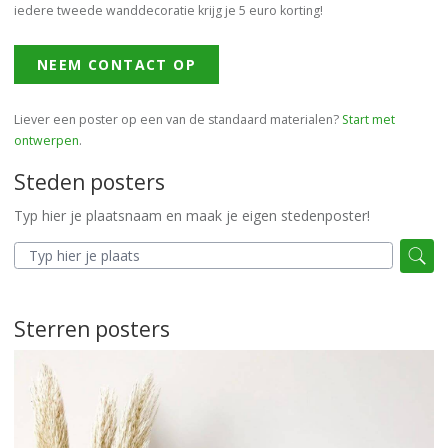
iedere tweede wanddecoratie krijg je 5 euro korting!
NEEM CONTACT OP
Liever een poster op een van de standaard materialen?
Start met
ontwerpen
.
Steden posters
Typ hier je plaatsnaam en maak je eigen stedenposter!
Sterren posters