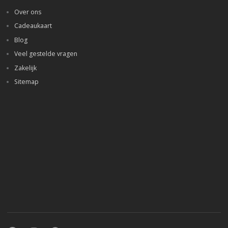
Over ons
Cadeaukaart
Blog
Veel gestelde vragen
Zakelijk
Sitemap