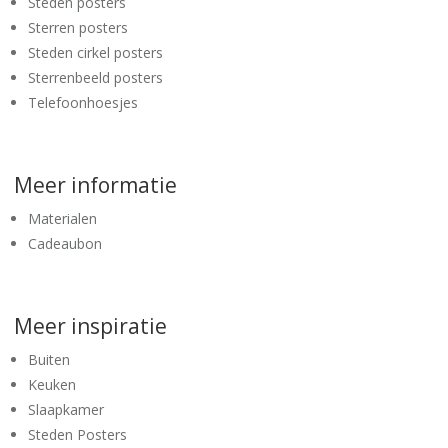
Steden posters
Sterren posters
Steden cirkel posters
Sterrenbeeld posters
Telefoonhoesjes
Meer informatie
Materialen
Cadeaubon
Meer inspiratie
Buiten
Keuken
Slaapkamer
Steden Posters