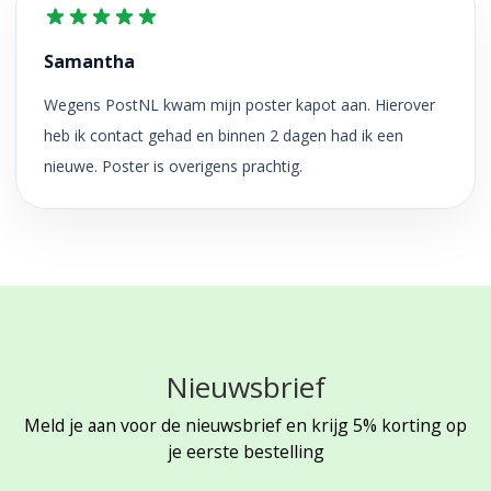
Samantha
Wegens PostNL kwam mijn poster kapot aan. Hierover
heb ik contact gehad en binnen 2 dagen had ik een
nieuwe. Poster is overigens prachtig.
Nieuwsbrief
Meld je aan voor de nieuwsbrief en krijg 5% korting op
je eerste bestelling