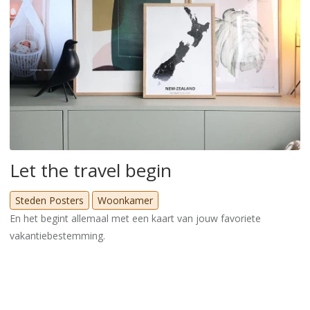
Let the travel begin
Steden Posters
Woonkamer
En het begint allemaal met een kaart van jouw favoriete
vakantiebestemming.