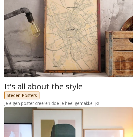
It's all about the style
Steden Posters
Je eigen poster creëren doe je heel gemakkelijk!