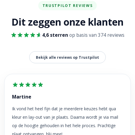
TRUSTPILOT REVIEWS
Dit zeggen onze klanten
4,6 sterren
op basis van 374 reviews
Bekijk alle reviews op Trustpilot
Martine
Ik vond het heel fijn dat je meerdere keuzes hebt qua
kleur en lay-out van je plaats. Daarna wordt je via mail
op de hoogte gehouden in het hele proces. Prachtige
plaat ontvangen, blij mee!