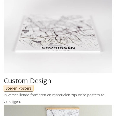
Custom Design
Steden Posters
In verschillende formaten en materialen zijn onze posters te
verkrijgen.