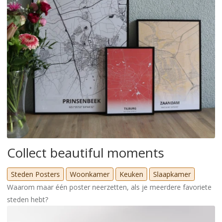
Collect beautiful moments
Steden Posters
Woonkamer
Keuken
Slaapkamer
Waarom maar één poster neerzetten, als je meerdere favoriete
steden hebt?