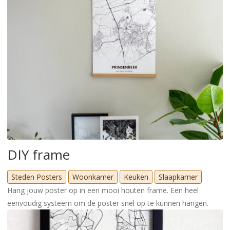
DIY frame
Steden Posters
Woonkamer
Keuken
Slaapkamer
Hang jouw poster op in een mooi houten frame. Een heel
eenvoudig systeem om de poster snel op te kunnen hangen.