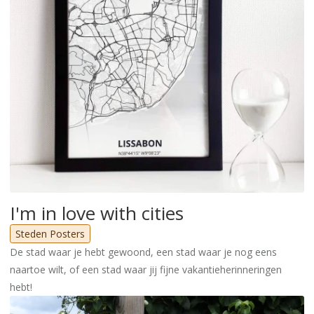
I'm in love with cities
Steden Posters
De stad waar je hebt gewoond, een stad waar je nog eens
naartoe wilt, of een stad waar jij fijne vakantieherinneringen
hebt!