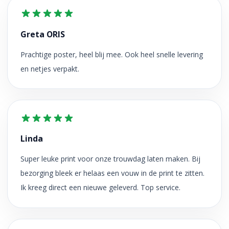
Greta ORIS
Prachtige poster, heel blij mee. Ook heel snelle levering
en netjes verpakt.
Linda
Super leuke print voor onze trouwdag laten maken. Bij
bezorging bleek er helaas een vouw in de print te zitten.
Ik kreeg direct een nieuwe geleverd. Top service.