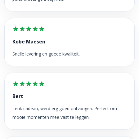
Kobe Maesen
Snelle levering en goede kwaliteit.
Bert
Leuk cadeau, werd erg goed ontvangen. Perfect om
mooie momenten mee vast te leggen.