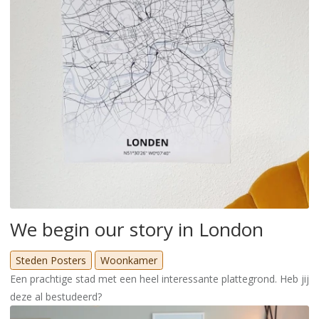
We begin our story in London
Steden Posters
Woonkamer
Een prachtige stad met een heel interessante plattegrond. Heb jij
deze al bestudeerd?