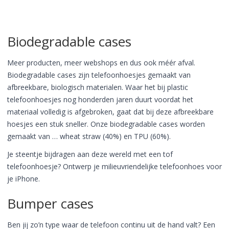
Biodegradable cases
Meer producten, meer webshops en dus ook méér afval.
Biodegradable cases zijn telefoonhoesjes gemaakt van
afbreekbare, biologisch materialen. Waar het bij plastic
telefoonhoesjes nog honderden jaren duurt voordat het
materiaal volledig is afgebroken, gaat dat bij deze afbreekbare
hoesjes een stuk sneller. Onze biodegradable cases worden
gemaakt van … wheat straw (40%) en TPU (60%).
Je steentje bijdragen aan deze wereld met een tof
telefoonhoesje? Ontwerp je milieuvriendelijke telefoonhoes voor
je iPhone.
Bumper cases
Ben jij zo’n type waar de telefoon continu uit de hand valt? Een