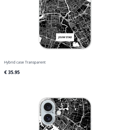
Hybrid case Transparent
€ 35.95