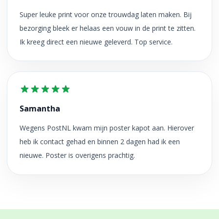
Super leuke print voor onze trouwdag laten maken. Bij
bezorging bleek er helaas een vouw in de print te zitten.
Ik kreeg direct een nieuwe geleverd. Top service.
Samantha
Wegens PostNL kwam mijn poster kapot aan. Hierover
heb ik contact gehad en binnen 2 dagen had ik een
nieuwe. Poster is overigens prachtig.