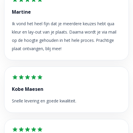
Martine
Ik vond het heel fijn dat je meerdere keuzes hebt qua
kleur en lay-out van je plaats. Daarna wordt je via mail
op de hoogte gehouden in het hele proces. Prachtige
plaat ontvangen, blij mee!
Kobe Maesen
Snelle levering en goede kwaliteit.