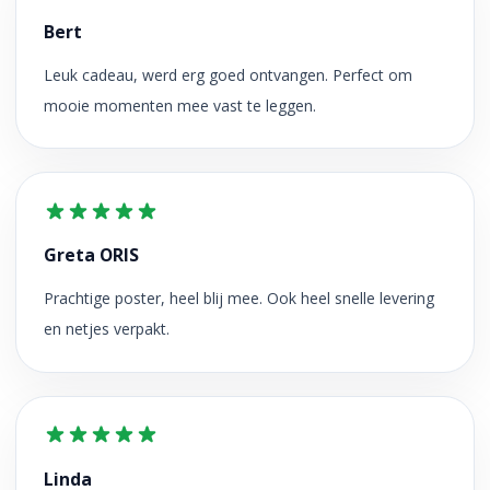
Bert
Leuk cadeau, werd erg goed ontvangen. Perfect om
mooie momenten mee vast te leggen.
Greta ORIS
Prachtige poster, heel blij mee. Ook heel snelle levering
en netjes verpakt.
Linda