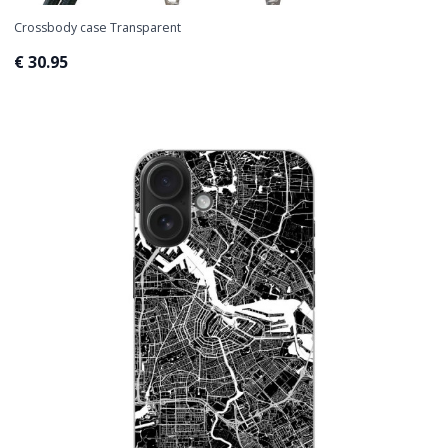
Crossbody case Transparent
€ 30.95