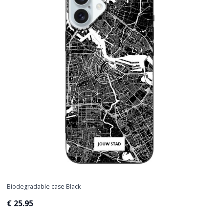
Biodegradable case Black
€ 25.95