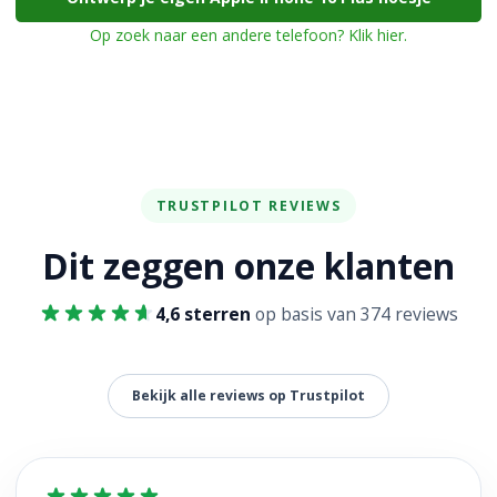
Op zoek naar een andere telefoon? Klik hier.
TRUSTPILOT REVIEWS
Dit zeggen onze klanten
4,6 sterren
op basis van 374 reviews
Bekijk alle reviews op Trustpilot