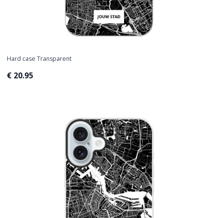
Hard case Transparent
€ 20.95