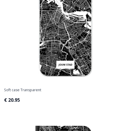
Soft case Transparent
€ 20.95