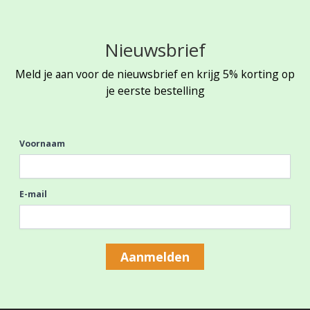
Nieuwsbrief
Meld je aan voor de nieuwsbrief en krijg 5% korting op
je eerste bestelling
Voornaam
E-mail
Aanmelden