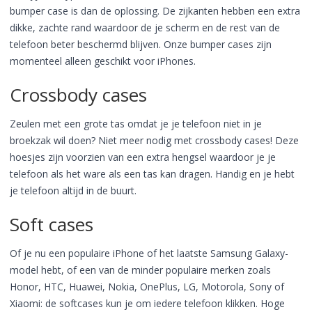
bumper case is dan de oplossing. De zijkanten hebben een extra
dikke, zachte rand waardoor de je scherm en de rest van de
telefoon beter beschermd blijven. Onze bumper cases zijn
momenteel alleen geschikt voor iPhones.
Crossbody cases
Zeulen met een grote tas omdat je je telefoon niet in je
broekzak wil doen? Niet meer nodig met crossbody cases! Deze
hoesjes zijn voorzien van een extra hengsel waardoor je je
telefoon als het ware als een tas kan dragen. Handig en je hebt
je telefoon altijd in de buurt.
Soft cases
Of je nu een populaire iPhone of het laatste Samsung Galaxy-
model hebt, of een van de minder populaire merken zoals
Honor, HTC, Huawei, Nokia, OnePlus, LG, Motorola, Sony of
Xiaomi: de softcases kun je om iedere telefoon klikken. Hoge