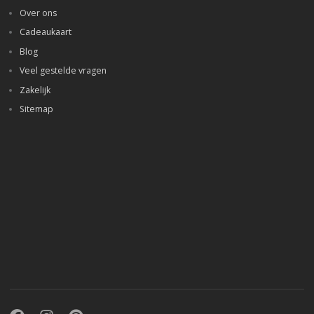
Over ons
Cadeaukaart
Blog
Veel gestelde vragen
Zakelijk
Sitemap