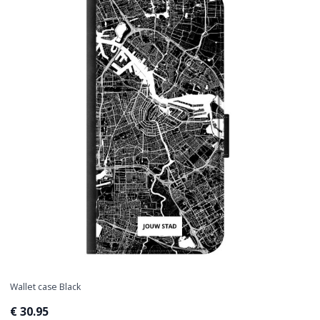
Wallet case Black
€ 30.95