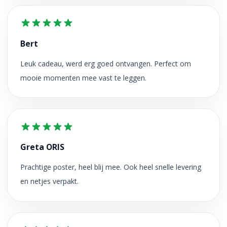
Bert
Leuk cadeau, werd erg goed ontvangen. Perfect om
mooie momenten mee vast te leggen.
Greta ORIS
Prachtige poster, heel blij mee. Ook heel snelle levering
en netjes verpakt.