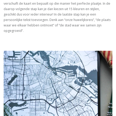
verschuift de kaart en bepaalt op die manier het perfecte plaatje. In de
daarop volgende stap kan je dan kiezen uit 15 kleuren en stijlen,
geschikt dus voor ieder interieur! In de laatste stap kan je een
persoonlijke tekst toevoegen. Denk aan “onze huwelijksreis”, “de plaats
waar we elkaar hebben ontmoet” of “de stad waar we samen zijn
opgegroeid”.