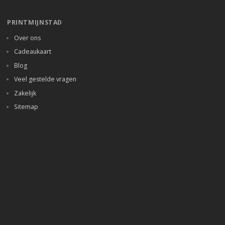
PRINTMIJNSTAD
Over ons
Cadeaukaart
Blog
Veel gestelde vragen
Zakelijk
Sitemap