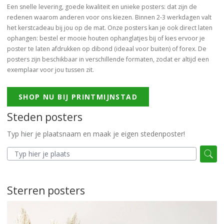
Een snelle levering, goede kwaliteit en unieke posters: dat zijn de
redenen waarom anderen voor ons kiezen. Binnen 2-3 werkdagen valt
het kerstcadeau bij jou op de mat. Onze posters kan je ook direct laten
ophangen: bestel er mooie houten ophanglatjes bij of kies ervoor je
poster te laten afdrukken op dibond (ideaal voor buiten) of forex. De
posters zijn beschikbaar in verschillende formaten, zodat er altijd een
exemplaar voor jou tussen zit.
SHOP NU BIJ PRINTMIJNSTAD
Steden posters
Typ hier je plaatsnaam en maak je eigen stedenposter!
Sterren posters