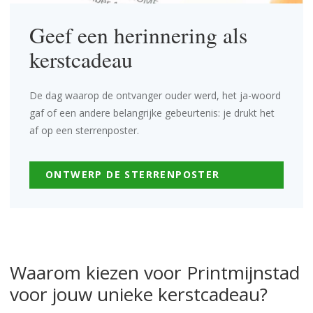
Geef een herinnering als
kerstcadeau
De dag waarop de ontvanger ouder werd, het ja-woord
gaf of een andere belangrijke gebeurtenis: je drukt het
af op een sterrenposter.
ONTWERP DE STERRENPOSTER
Waarom kiezen voor Printmijnstad
voor jouw unieke kerstcadeau?