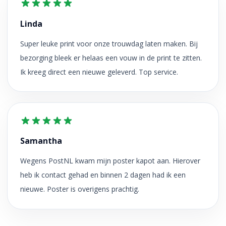
Linda
Super leuke print voor onze trouwdag laten maken. Bij
bezorging bleek er helaas een vouw in de print te zitten.
Ik kreeg direct een nieuwe geleverd. Top service.
Samantha
Wegens PostNL kwam mijn poster kapot aan. Hierover
heb ik contact gehad en binnen 2 dagen had ik een
nieuwe. Poster is overigens prachtig.