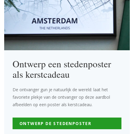
Ontwerp een stedenposter
als kerstcadeau
De ontvanger gun je natuurlijk de wereld: laat het
favoriete plekje van de ontvanger op deze aardbol
afbeelden op een poster als kerstcadeau.
ONTWERP DE STEDENPOSTER