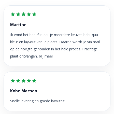
Martine
Ik vond het heel fijn dat je meerdere keuzes hebt qua
kleur en lay-out van je plaats. Daarna wordt je via mail
op de hoogte gehouden in het hele proces. Prachtige
plaat ontvangen, blij mee!
Kobe Maesen
Snelle levering en goede kwaliteit.