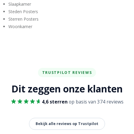
Slaapkamer
Steden Posters
Sterren Posters
Woonkamer
TRUSTPILOT REVIEWS
Dit zeggen onze klanten
4,6 sterren
op basis van 374 reviews
Bekijk alle reviews op Trustpilot