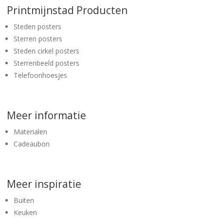
Printmijnstad Producten
Steden posters
Sterren posters
Steden cirkel posters
Sterrenbeeld posters
Telefoonhoesjes
Meer informatie
Materialen
Cadeaubon
Meer inspiratie
Buiten
Keuken