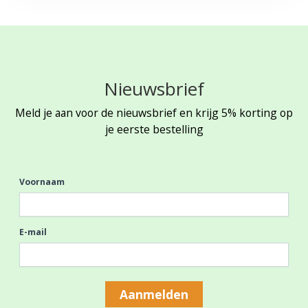
Nieuwsbrief
Meld je aan voor de nieuwsbrief en krijg 5% korting op
je eerste bestelling
Voornaam
E-mail
Aanmelden