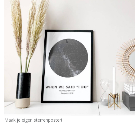
Maak je eigen sterrenposter!