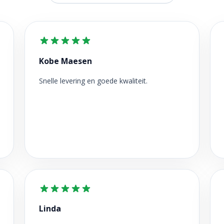
Kobe Maesen
Snelle levering en goede kwaliteit.
Linda