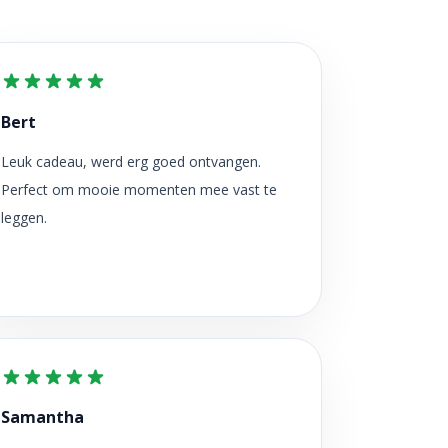
Bert
Leuk cadeau, werd erg goed ontvangen.
Perfect om mooie momenten mee vast te
leggen.
Samantha