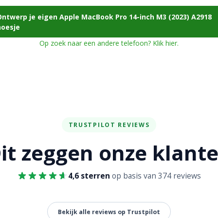
Ontwerp je eigen Apple MacBook Pro 14-inch M3 (2023) A2918
hoesje
Op zoek naar een andere telefoon? Klik hier.
TRUSTPILOT REVIEWS
it zeggen onze klant
4,6 sterren
op basis van 374 reviews
Bekijk alle reviews op Trustpilot