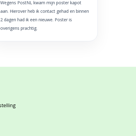
Wegens PostNL kwam mijn poster kapot
aan. Hierover heb ik contact gehad en binnen
2 dagen had ik een nieuwe. Poster is
overigens prachtig.
stelling