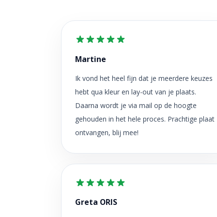
Martine
Ik vond het heel fijn dat je meerdere keuzes
hebt qua kleur en lay-out van je plaats.
Daarna wordt je via mail op de hoogte
gehouden in het hele proces. Prachtige plaat
ontvangen, blij mee!
Greta ORIS