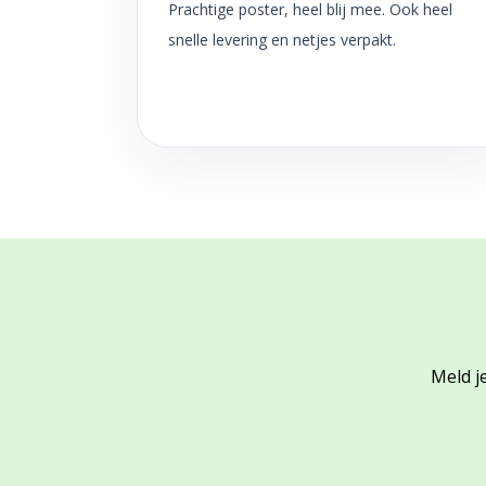
Prachtige poster, heel blij mee. Ook heel
snelle levering en netjes verpakt.
Meld je