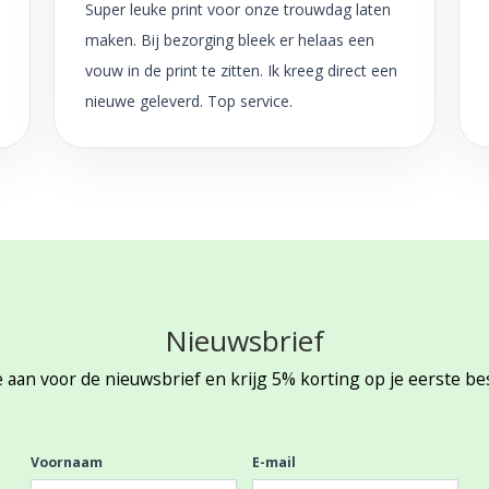
Super leuke print voor onze trouwdag laten
maken. Bij bezorging bleek er helaas een
vouw in de print te zitten. Ik kreeg direct een
nieuwe geleverd. Top service.
Nieuwsbrief
 aan voor de nieuwsbrief en krijg 5% korting op je eerste be
Voornaam
E-mail