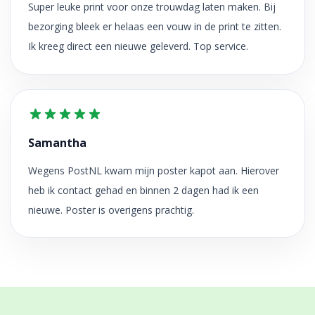
Super leuke print voor onze trouwdag laten maken. Bij
bezorging bleek er helaas een vouw in de print te zitten.
Ik kreeg direct een nieuwe geleverd. Top service.
Samantha
Wegens PostNL kwam mijn poster kapot aan. Hierover
heb ik contact gehad en binnen 2 dagen had ik een
nieuwe. Poster is overigens prachtig.