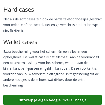
Hard cases
Net als de soft cases zijn ook de harde telefoonhoesjes geschikt
voor ieder telefoontoestel. Het enige verschil is dat het hoesje
niet flexibel is.
Wallet cases
Extra bescherming voor het scherm én een alles-in-een
opberghoes. De wallet case is het allemaal. Aan de voorkant zit
een beschermingslaag voor het scherm, waar je aan de
binnenkant bankpassen en geld in kan doen. Deze voorkant is
voorzien van jouw favoriete plattegrond. In tegenstelling tot de
andere hoesjes is deze hoes wat dikker, door de extra
bescherming.
Ontwerp je eigen Google Pixel 10 hoesje