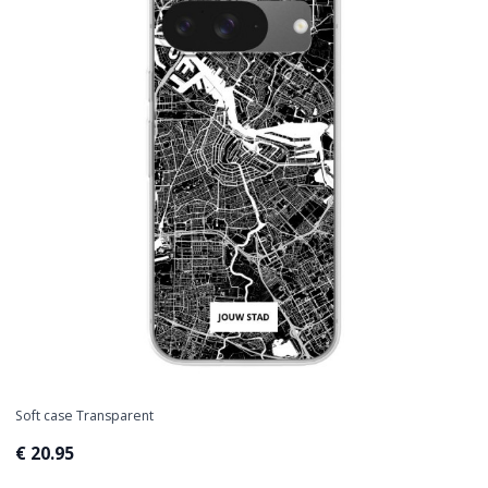
Soft case Transparent
€ 20.95