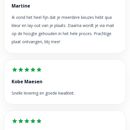
Martine
Ik vond het heel fijn dat je meerdere keuzes hebt qua
kleur en lay-out van je plaats. Daarna wordt je via mail
op de hoogte gehouden in het hele proces. Prachtige
plaat ontvangen, blij mee!
Kobe Maesen
Snelle levering en goede kwaliteit.