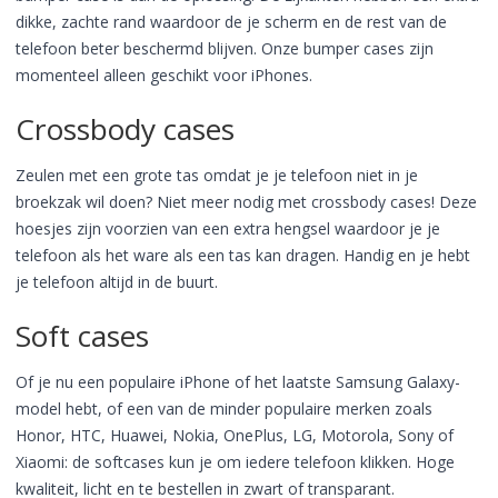
dikke, zachte rand waardoor de je scherm en de rest van de
telefoon beter beschermd blijven. Onze bumper cases zijn
momenteel alleen geschikt voor iPhones.
Crossbody cases
Zeulen met een grote tas omdat je je telefoon niet in je
broekzak wil doen? Niet meer nodig met crossbody cases! Deze
hoesjes zijn voorzien van een extra hengsel waardoor je je
telefoon als het ware als een tas kan dragen. Handig en je hebt
je telefoon altijd in de buurt.
Soft cases
Of je nu een populaire iPhone of het laatste Samsung Galaxy-
model hebt, of een van de minder populaire merken zoals
Honor, HTC, Huawei, Nokia, OnePlus, LG, Motorola, Sony of
Xiaomi: de softcases kun je om iedere telefoon klikken. Hoge
kwaliteit, licht en te bestellen in zwart of transparant.