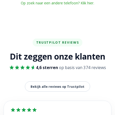
Op zoek naar een andere telefoon? Klik hier.
TRUSTPILOT REVIEWS
Dit zeggen onze klanten
4,6 sterren
op basis van 374 reviews
Bekijk alle reviews op Trustpilot