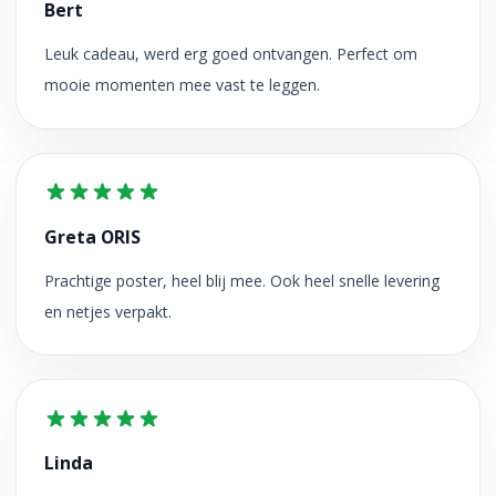
Bert
Leuk cadeau, werd erg goed ontvangen. Perfect om
mooie momenten mee vast te leggen.
Greta ORIS
Prachtige poster, heel blij mee. Ook heel snelle levering
en netjes verpakt.
Linda