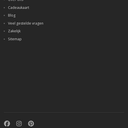
Cadeaukaart
Blog
Veel gestelde vragen
Zakelijk
Sitemap
Facebook
Instagram
Pinterest