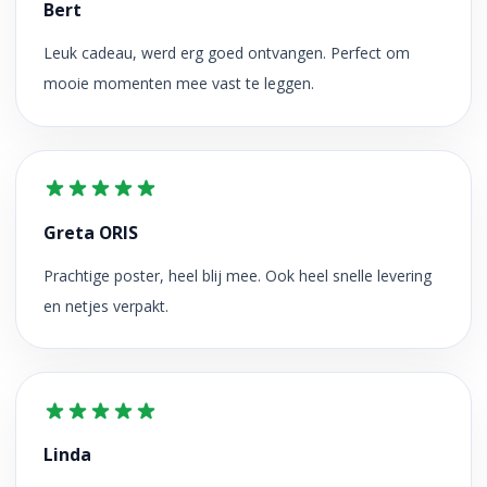
Bert
Leuk cadeau, werd erg goed ontvangen. Perfect om
mooie momenten mee vast te leggen.
Greta ORIS
Prachtige poster, heel blij mee. Ook heel snelle levering
en netjes verpakt.
Linda