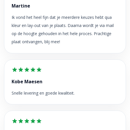
Martine
Ik vond het heel fijn dat je meerdere keuzes hebt qua
kleur en lay-out van je plaats. Daarna wordt je via mail
op de hoogte gehouden in het hele proces. Prachtige
plaat ontvangen, blij mee!
Kobe Maesen
Snelle levering en goede kwaliteit.