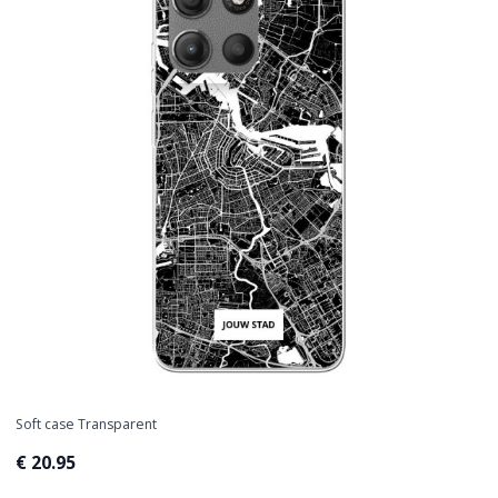
Soft case Transparent
€ 20.95