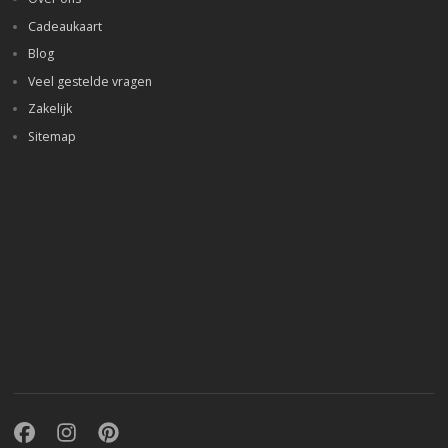
Cadeaukaart
Blog
Veel gestelde vragen
Zakelijk
Sitemap
Facebook
Instagram
Pinterest