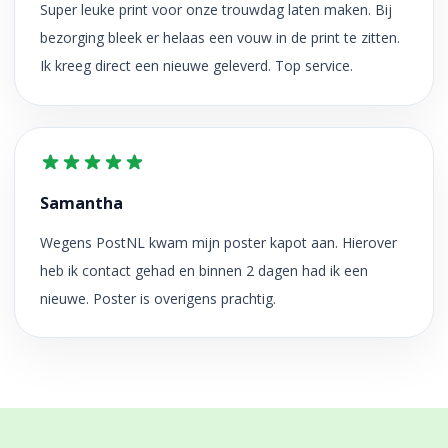
Super leuke print voor onze trouwdag laten maken. Bij
bezorging bleek er helaas een vouw in de print te zitten.
Ik kreeg direct een nieuwe geleverd. Top service.
Samantha
Wegens PostNL kwam mijn poster kapot aan. Hierover
heb ik contact gehad en binnen 2 dagen had ik een
nieuwe. Poster is overigens prachtig.