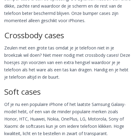
dikke, zachte rand waardoor de je scherm en de rest van de
telefoon beter beschermd blijven. Onze bumper cases zijn
momenteel alleen geschikt voor iPhones.
Crossbody cases
Zeulen met een grote tas omdat je je telefoon niet in je
broekzak wil doen? Niet meer nodig met crossbody cases! Deze
hoesjes zijn voorzien van een extra hengsel waardoor je je
telefoon als het ware als een tas kan dragen. Handig en je hebt
je telefoon altijd in de buurt.
Soft cases
Of je nu een populaire iPhone of het laatste Samsung Galaxy-
model hebt, of een van de minder populaire merken zoals
Honor, HTC, Huawei, Nokia, OnePlus, LG, Motorola, Sony of
Xiaomi: de softcases kun je om iedere telefoon klikken. Hoge
kwaliteit, licht en te bestellen in zwart of transparant.