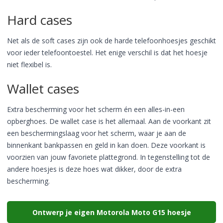
Hard cases
Net als de soft cases zijn ook de harde telefoonhoesjes geschikt
voor ieder telefoontoestel. Het enige verschil is dat het hoesje
niet flexibel is.
Wallet cases
Extra bescherming voor het scherm én een alles-in-een
opberghoes. De wallet case is het allemaal. Aan de voorkant zit
een beschermingslaag voor het scherm, waar je aan de
binnenkant bankpassen en geld in kan doen. Deze voorkant is
voorzien van jouw favoriete plattegrond. In tegenstelling tot de
andere hoesjes is deze hoes wat dikker, door de extra
bescherming.
Ontwerp je eigen Motorola Moto G15 hoesje