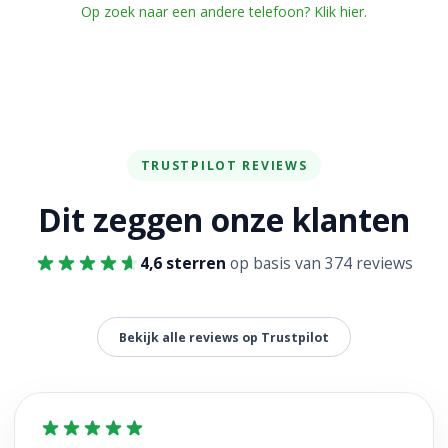
Op zoek naar een andere telefoon? Klik hier.
TRUSTPILOT REVIEWS
Dit zeggen onze klanten
4,6 sterren
op basis van 374 reviews
Bekijk alle reviews op Trustpilot