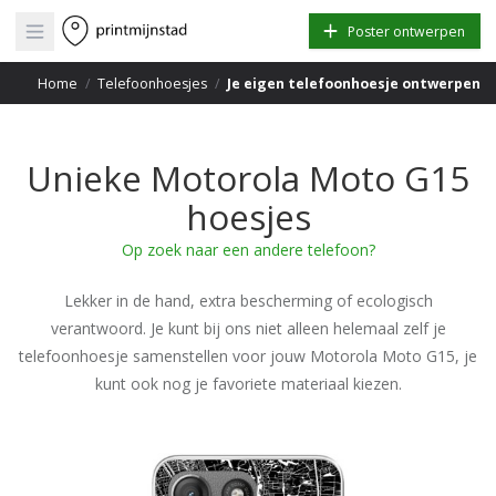
Open main menu
Poster ontwerpen
Home
/
Telefoonhoesjes
/
Je eigen telefoonhoesje ontwerpen
Unieke Motorola Moto G15
hoesjes
Op zoek naar een andere telefoon?
Lekker in de hand, extra bescherming of ecologisch
verantwoord. Je kunt bij ons niet alleen helemaal zelf je
telefoonhoesje samenstellen voor jouw Motorola Moto G15, je
kunt ook nog je favoriete materiaal kiezen.