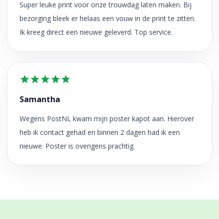
Super leuke print voor onze trouwdag laten maken. Bij
bezorging bleek er helaas een vouw in de print te zitten.
Ik kreeg direct een nieuwe geleverd. Top service.
Samantha
Wegens PostNL kwam mijn poster kapot aan. Hierover
heb ik contact gehad en binnen 2 dagen had ik een
nieuwe. Poster is overigens prachtig.