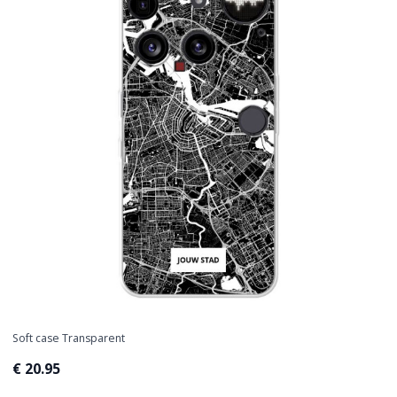
Soft case Transparent
€ 20.95