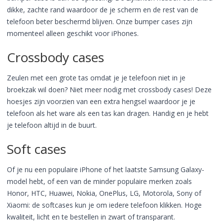
dikke, zachte rand waardoor de je scherm en de rest van de
telefoon beter beschermd blijven. Onze bumper cases zijn
momenteel alleen geschikt voor iPhones.
Crossbody cases
Zeulen met een grote tas omdat je je telefoon niet in je
broekzak wil doen? Niet meer nodig met crossbody cases! Deze
hoesjes zijn voorzien van een extra hengsel waardoor je je
telefoon als het ware als een tas kan dragen. Handig en je hebt
je telefoon altijd in de buurt.
Soft cases
Of je nu een populaire iPhone of het laatste Samsung Galaxy-
model hebt, of een van de minder populaire merken zoals
Honor, HTC, Huawei, Nokia, OnePlus, LG, Motorola, Sony of
Xiaomi: de softcases kun je om iedere telefoon klikken. Hoge
kwaliteit, licht en te bestellen in zwart of transparant.