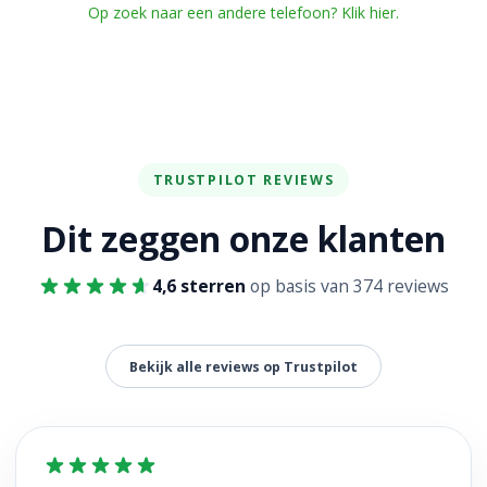
Op zoek naar een andere telefoon? Klik hier.
TRUSTPILOT REVIEWS
Dit zeggen onze klanten
4,6 sterren
op basis van 374 reviews
Bekijk alle reviews op Trustpilot