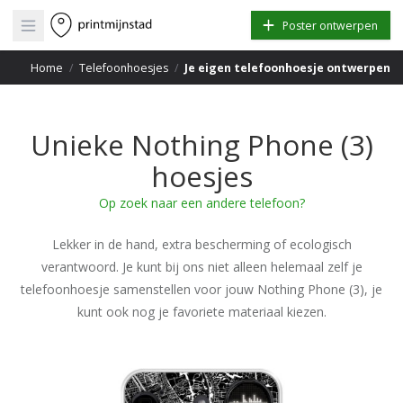
Open main menu
Poster ontwerpen
Home
/
Telefoonhoesjes
/
Je eigen telefoonhoesje ontwerpen
Unieke Nothing Phone (3)
hoesjes
Op zoek naar een andere telefoon?
Lekker in de hand, extra bescherming of ecologisch
verantwoord. Je kunt bij ons niet alleen helemaal zelf je
telefoonhoesje samenstellen voor jouw Nothing Phone (3), je
kunt ook nog je favoriete materiaal kiezen.