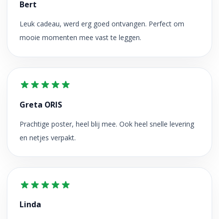
Bert
Leuk cadeau, werd erg goed ontvangen. Perfect om
mooie momenten mee vast te leggen.
Greta ORIS
Prachtige poster, heel blij mee. Ook heel snelle levering
en netjes verpakt.
Linda