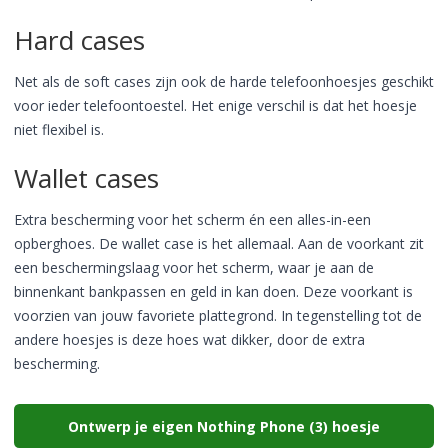
Hard cases
Net als de soft cases zijn ook de harde telefoonhoesjes geschikt
voor ieder telefoontoestel. Het enige verschil is dat het hoesje
niet flexibel is.
Wallet cases
Extra bescherming voor het scherm én een alles-in-een
opberghoes. De wallet case is het allemaal. Aan de voorkant zit
een beschermingslaag voor het scherm, waar je aan de
binnenkant bankpassen en geld in kan doen. Deze voorkant is
voorzien van jouw favoriete plattegrond. In tegenstelling tot de
andere hoesjes is deze hoes wat dikker, door de extra
bescherming.
Ontwerp je eigen Nothing Phone (3) hoesje