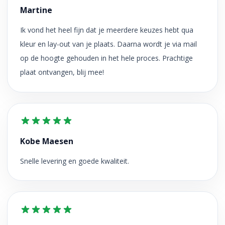
Martine
Ik vond het heel fijn dat je meerdere keuzes hebt qua
kleur en lay-out van je plaats. Daarna wordt je via mail
op de hoogte gehouden in het hele proces. Prachtige
plaat ontvangen, blij mee!
Kobe Maesen
Snelle levering en goede kwaliteit.