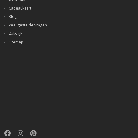
Cadeaukaart
Blog
Veel gestelde vragen
Zakelijk
Sitemap
Facebook
Instagram
Pinterest