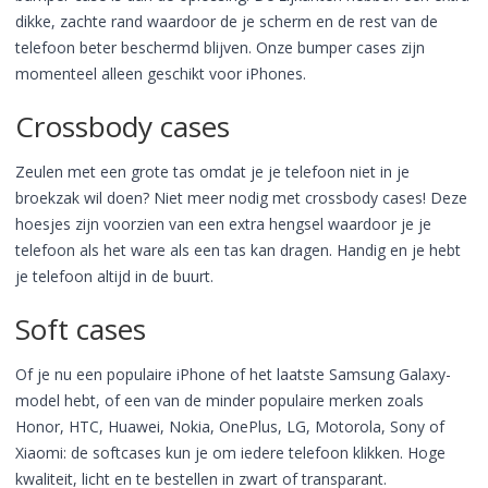
dikke, zachte rand waardoor de je scherm en de rest van de
telefoon beter beschermd blijven. Onze bumper cases zijn
momenteel alleen geschikt voor iPhones.
Crossbody cases
Zeulen met een grote tas omdat je je telefoon niet in je
broekzak wil doen? Niet meer nodig met crossbody cases! Deze
hoesjes zijn voorzien van een extra hengsel waardoor je je
telefoon als het ware als een tas kan dragen. Handig en je hebt
je telefoon altijd in de buurt.
Soft cases
Of je nu een populaire iPhone of het laatste Samsung Galaxy-
model hebt, of een van de minder populaire merken zoals
Honor, HTC, Huawei, Nokia, OnePlus, LG, Motorola, Sony of
Xiaomi: de softcases kun je om iedere telefoon klikken. Hoge
kwaliteit, licht en te bestellen in zwart of transparant.