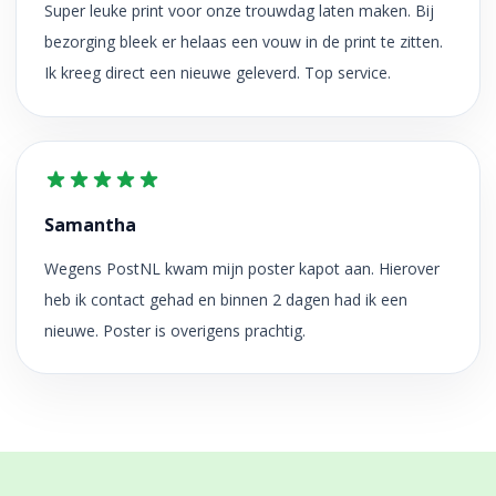
Super leuke print voor onze trouwdag laten maken. Bij
bezorging bleek er helaas een vouw in de print te zitten.
Ik kreeg direct een nieuwe geleverd. Top service.
Samantha
Wegens PostNL kwam mijn poster kapot aan. Hierover
heb ik contact gehad en binnen 2 dagen had ik een
nieuwe. Poster is overigens prachtig.