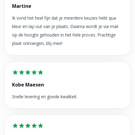
Martine
Ik vond het heel fijn dat je meerdere keuzes hebt qua
kleur en lay-out van je plaats. Daarna wordt je via mail
op de hoogte gehouden in het hele proces. Prachtige
plaat ontvangen, blij mee!
Kobe Maesen
Snelle levering en goede kwaliteit.