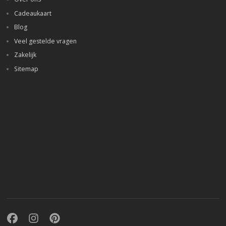
Cadeaukaart
Blog
Veel gestelde vragen
Zakelijk
Sitemap
Facebook
Instagram
Pinterest