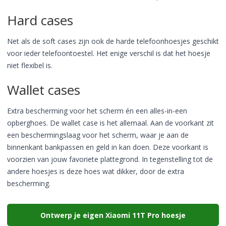
Hard cases
Net als de soft cases zijn ook de harde telefoonhoesjes geschikt
voor ieder telefoontoestel. Het enige verschil is dat het hoesje
niet flexibel is.
Wallet cases
Extra bescherming voor het scherm én een alles-in-een
opberghoes. De wallet case is het allemaal. Aan de voorkant zit
een beschermingslaag voor het scherm, waar je aan de
binnenkant bankpassen en geld in kan doen. Deze voorkant is
voorzien van jouw favoriete plattegrond. In tegenstelling tot de
andere hoesjes is deze hoes wat dikker, door de extra
bescherming.
Ontwerp je eigen Xiaomi 11T Pro hoesje