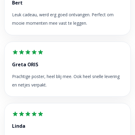
Bert
Leuk cadeau, werd erg goed ontvangen. Perfect om
mooie momenten mee vast te leggen.
Greta ORIS
Prachtige poster, heel blij mee. Ook heel snelle levering
en netjes verpakt.
Linda