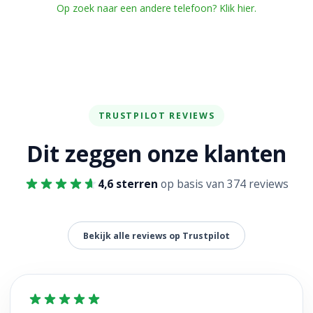
Op zoek naar een andere telefoon? Klik hier.
TRUSTPILOT REVIEWS
Dit zeggen onze klanten
4,6 sterren
op basis van 374 reviews
Bekijk alle reviews op Trustpilot