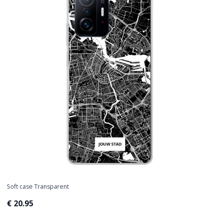
Soft case Transparent
€ 20.95