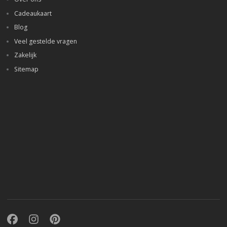
Cadeaukaart
Blog
Veel gestelde vragen
Zakelijk
Sitemap
Facebook
Instagram
Pinterest