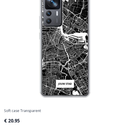
Soft case Transparent
€ 20.95