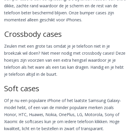
dikke, zachte rand waardoor de je scherm en de rest van de
telefoon beter beschermd blijven. Onze bumper cases zijn
momenteel alleen geschikt voor iPhones.
Crossbody cases
Zeulen met een grote tas omdat je je telefoon niet in je
broekzak wil doen? Niet meer nodig met crossbody cases! Deze
hoesjes zijn voorzien van een extra hengsel waardoor je je
telefoon als het ware als een tas kan dragen. Handig en je hebt
je telefoon altijd in de buurt.
Soft cases
Of je nu een populaire iPhone of het laatste Samsung Galaxy-
model hebt, of een van de minder populaire merken zoals
Honor, HTC, Huawei, Nokia, OnePlus, LG, Motorola, Sony of
Xiaomi: de softcases kun je om iedere telefoon klikken. Hoge
kwaliteit, licht en te bestellen in zwart of transparant.