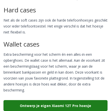
Hard cases
Net als de soft cases zijn ook de harde telefoonhoesjes geschikt
voor ieder telefoontoestel. Het enige verschil is dat het hoesje
niet flexibel is.
Wallet cases
Extra bescherming voor het scherm én een alles-in-een
opberghoes. De wallet case is het allemaal. Aan de voorkant zit
een beschermingslaag voor het scherm, waar je aan de
binnenkant bankpassen en geld in kan doen. Deze voorkant is
voorzien van jouw favoriete plattegrond. In tegenstelling tot de
andere hoesjes is deze hoes wat dikker, door de extra
bescherming.
Ontwerp je eigen Xiaomi 12T Pro hoesje