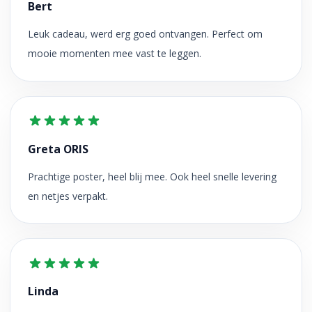
Bert
Leuk cadeau, werd erg goed ontvangen. Perfect om
mooie momenten mee vast te leggen.
Greta ORIS
Prachtige poster, heel blij mee. Ook heel snelle levering
en netjes verpakt.
Linda