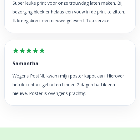
Super leuke print voor onze trouwdag laten maken. Bij
bezorging bleek er helaas een vouw in de print te zitten.
Ik kreeg direct een nieuwe geleverd. Top service.
Samantha
Wegens PostNL kwam mijn poster kapot aan. Hierover
heb ik contact gehad en binnen 2 dagen had ik een
nieuwe. Poster is overigens prachtig.