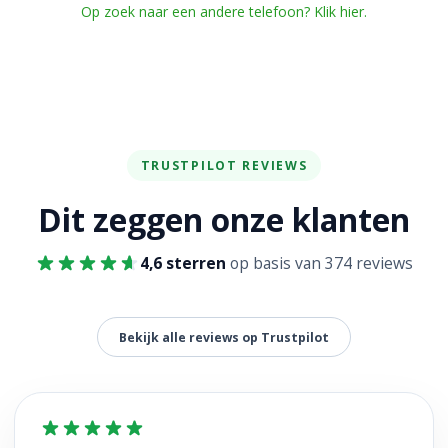
Op zoek naar een andere telefoon? Klik hier.
TRUSTPILOT REVIEWS
Dit zeggen onze klanten
4,6 sterren
op basis van 374 reviews
Bekijk alle reviews op Trustpilot