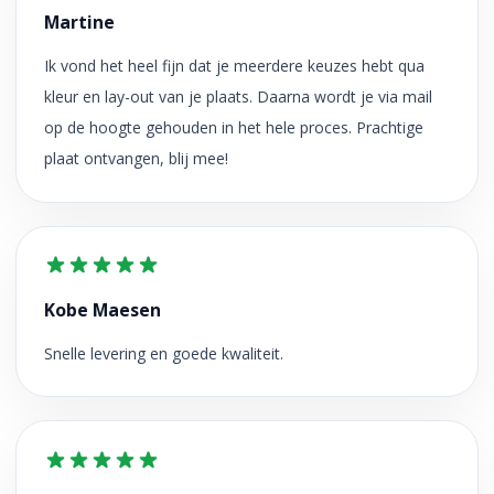
Martine
Ik vond het heel fijn dat je meerdere keuzes hebt qua
kleur en lay-out van je plaats. Daarna wordt je via mail
op de hoogte gehouden in het hele proces. Prachtige
plaat ontvangen, blij mee!
Kobe Maesen
Snelle levering en goede kwaliteit.