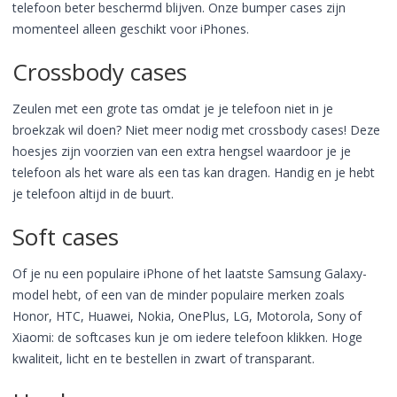
telefoon beter beschermd blijven. Onze bumper cases zijn
momenteel alleen geschikt voor iPhones.
Crossbody cases
Zeulen met een grote tas omdat je je telefoon niet in je
broekzak wil doen? Niet meer nodig met crossbody cases! Deze
hoesjes zijn voorzien van een extra hengsel waardoor je je
telefoon als het ware als een tas kan dragen. Handig en je hebt
je telefoon altijd in de buurt.
Soft cases
Of je nu een populaire iPhone of het laatste Samsung Galaxy-
model hebt, of een van de minder populaire merken zoals
Honor, HTC, Huawei, Nokia, OnePlus, LG, Motorola, Sony of
Xiaomi: de softcases kun je om iedere telefoon klikken. Hoge
kwaliteit, licht en te bestellen in zwart of transparant.