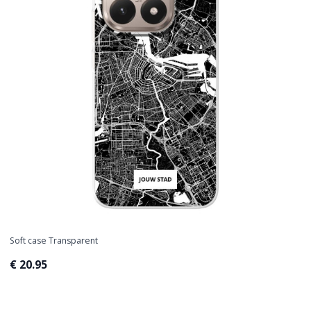
Soft case Transparent
€ 20.95