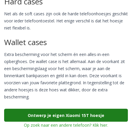
Hard cases
Net als de soft cases zijn ook de harde telefoonhoesjes geschikt
voor ieder telefoontoestel. Het enige verschil is dat het hoesje
niet flexibel is.
Wallet cases
Extra bescherming voor het scherm én een alles-in-een
opberghoes. De wallet case is het allemaal. Aan de voorkant zit
een beschermingslaag voor het scherm, waar je aan de
binnenkant bankpassen en geld in kan doen. Deze voorkant is
voorzien van jouw favoriete plattegrond. In tegenstelling tot de
andere hoesjes is deze hoes wat dikker, door de extra
bescherming.
Ontwerp je eigen Xiaomi 15T hoesje
Op zoek naar een andere telefoon? Klik hier.