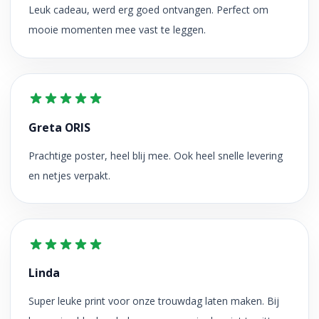
Leuk cadeau, werd erg goed ontvangen. Perfect om
mooie momenten mee vast te leggen.
Greta ORIS
Prachtige poster, heel blij mee. Ook heel snelle levering
en netjes verpakt.
Linda
Super leuke print voor onze trouwdag laten maken. Bij