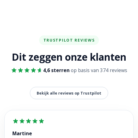
TRUSTPILOT REVIEWS
Dit zeggen onze klanten
4,6 sterren
op basis van 374 reviews
Bekijk alle reviews op Trustpilot
Martine