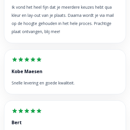
Ik vond het heel fijn dat je meerdere keuzes hebt qua
kleur en lay-out van je plaats. Daarna wordt je via mail
op de hoogte gehouden in het hele proces. Prachtige
plaat ontvangen, blij mee!
Kobe Maesen
Snelle levering en goede kwaliteit.
Bert