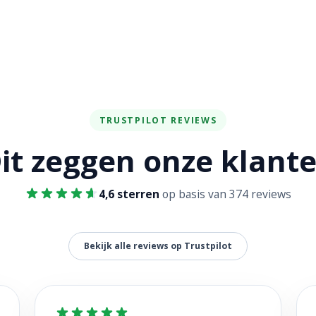
TRUSTPILOT REVIEWS
it zeggen onze klant
4,6 sterren
op basis van 374 reviews
Bekijk alle reviews op Trustpilot