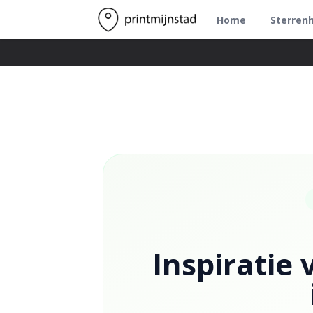
Home
Sterren
Inspiratie 