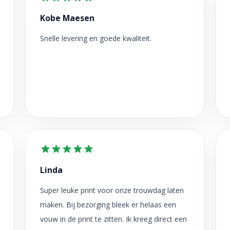
Kobe Maesen
Snelle levering en goede kwaliteit.
Linda
Super leuke print voor onze trouwdag laten
maken. Bij bezorging bleek er helaas een
vouw in de print te zitten. Ik kreeg direct een