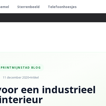
hemel
Sterrenbeeld
Telefoonhoesjes
PRINTMIJNSTAD BLOG
11 december 2020
•
Artikel
voor een industrieel
interieur