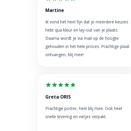
Martine
Ik vond het heel fijn dat je meerdere keuzes
hebt qua kleur en lay-out van je plaats.
Daarna wordt je via mail op de hoogte
gehouden in het hele proces. Prachtige plaat
ontvangen, blij mee!
Greta ORIS
Prachtige poster, heel blij mee. Ook heel
snelle levering en netjes verpakt.