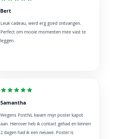
Bert
Leuk cadeau, werd erg goed ontvangen.
Perfect om mooie momenten mee vast te
leggen.
Samantha
Wegens PostNL kwam mijn poster kapot
aan. Hierover heb ik contact gehad en binnen
2 dagen had ik een nieuwe. Poster is