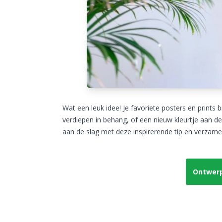
Wat een leuk idee! Je favoriete posters en prints b
verdiepen in behang, of een nieuw kleurtje aan de
aan de slag met deze inspirerende tip en verzame
Ontwerp 