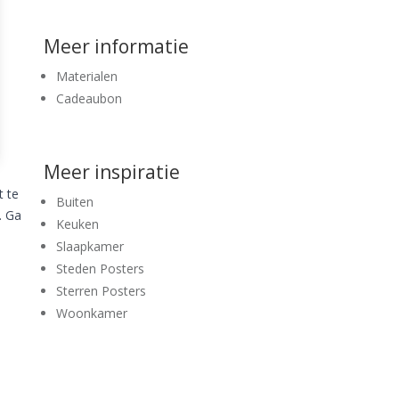
Meer informatie
Materialen
Cadeaubon
Meer inspiratie
t te
Buiten
. Ga
Keuken
Slaapkamer
Steden Posters
Sterren Posters
Woonkamer