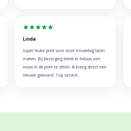
Linda
Super leuke print voor onze trouwdag laten
maken. Bij bezorging bleek er helaas een
vouw in de print te zitten. Ik kreeg direct een
nieuwe geleverd. Top service.