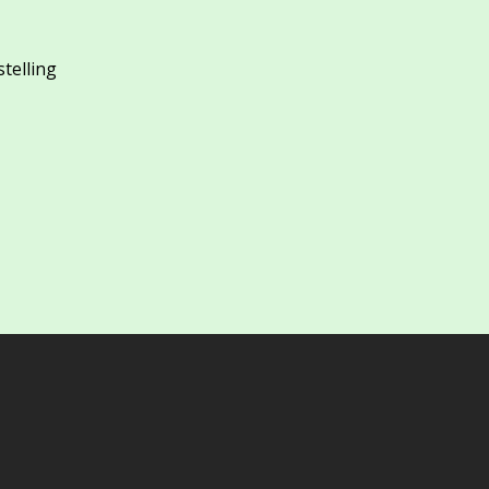
stelling