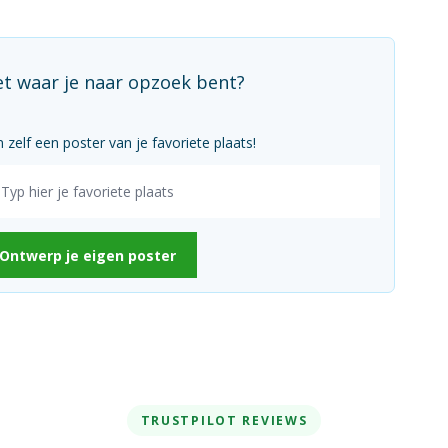
et waar je naar opzoek bent?
zelf een poster van je favoriete plaats!
Ontwerp je eigen poster
TRUSTPILOT REVIEWS