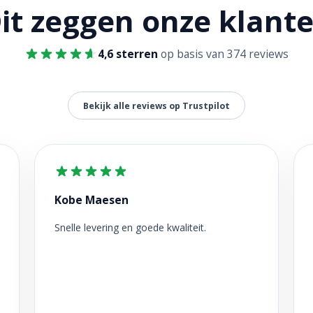
it zeggen onze klant
4,6 sterren
op basis van 374 reviews
Bekijk alle reviews op Trustpilot
Kobe Maesen
Snelle levering en goede kwaliteit.