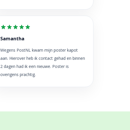
Samantha
Wegens PostNL kwam mijn poster kapot
aan. Hierover heb ik contact gehad en binnen
2 dagen had ik een nieuwe. Poster is
overigens prachtig.