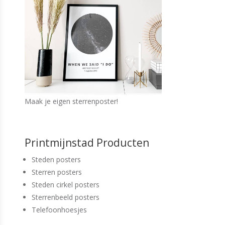
Maak je eigen sterrenposter!
Printmijnstad Producten
Steden posters
Sterren posters
Steden cirkel posters
Sterrenbeeld posters
Telefoonhoesjes