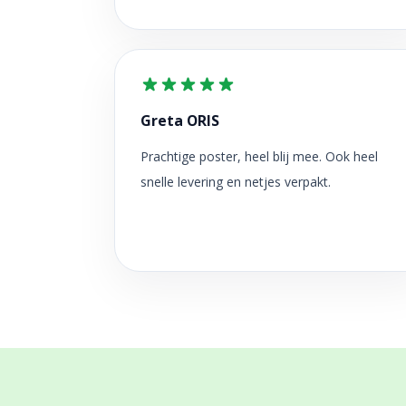
Greta ORIS
Prachtige poster, heel blij mee. Ook heel
snelle levering en netjes verpakt.