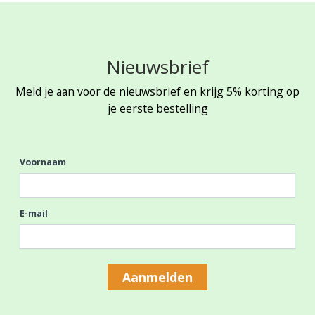
Nieuwsbrief
Meld je aan voor de nieuwsbrief en krijg 5% korting op
je eerste bestelling
Voornaam
E-mail
Aanmelden