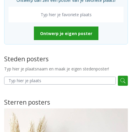
Ontwerp dan zelf een poster van je favoriete plaats!
Ontwerp je eigen poster
Steden posters
Typ hier je plaatsnaam en maak je eigen stedenposter!
Sterren posters