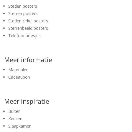
Steden posters
Sterren posters
Steden cirkel posters
Sterrenbeeld posters
Telefoonhoesjes
Meer informatie
Materialen
Cadeaubon
Meer inspiratie
Buiten
Keuken
Slaapkamer