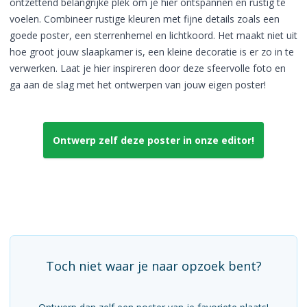
ontzettend belangrijke plek om je hier ontspannen en rustig te
voelen. Combineer rustige kleuren met fijne details zoals een
goede poster, een sterrenhemel en lichtkoord. Het maakt niet uit
hoe groot jouw slaapkamer is, een kleine decoratie is er zo in te
verwerken. Laat je hier inspireren door deze sfeervolle foto en
ga aan de slag met het ontwerpen van jouw eigen poster!
Ontwerp zelf deze poster in onze editor!
Toch niet waar je naar opzoek bent?