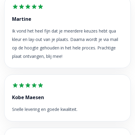
Martine
Ik vond het heel fijn dat je meerdere keuzes hebt qua
kleur en lay-out van je plaats. Daarna wordt je via mail
op de hoogte gehouden in het hele proces. Prachtige
plaat ontvangen, blij mee!
Kobe Maesen
Snelle levering en goede kwaliteit.