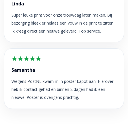
Linda
Super leuke print voor onze trouwdag laten maken. Bij
bezorging bleek er helaas een vouw in de print te zitten.
Ik kreeg direct een nieuwe geleverd. Top service.
Samantha
Wegens PostNL kwam mijn poster kapot aan. Hierover
heb ik contact gehad en binnen 2 dagen had ik een
nieuwe. Poster is overigens prachtig.