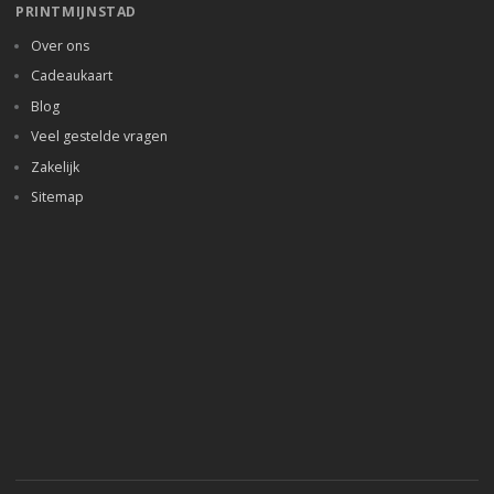
PRINTMIJNSTAD
Over ons
Cadeaukaart
Blog
Veel gestelde vragen
Zakelijk
Sitemap