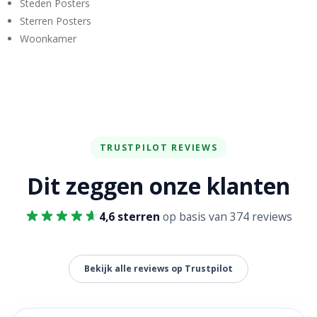
Steden Posters
Sterren Posters
Woonkamer
TRUSTPILOT REVIEWS
Dit zeggen onze klanten
4,6 sterren
op basis van 374 reviews
Bekijk alle reviews op Trustpilot