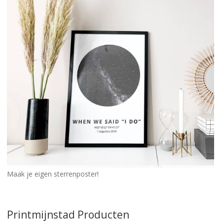
Maak je eigen sterrenposter!
Printmijnstad Producten