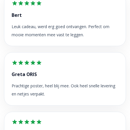
Bert
Leuk cadeau, werd erg goed ontvangen. Perfect om
mooie momenten mee vast te leggen.
Greta ORIS
Prachtige poster, heel blij mee. Ook heel snelle levering
en netjes verpakt.