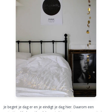
Je begint je dag er en je eindigt je dag hier. Daarom een