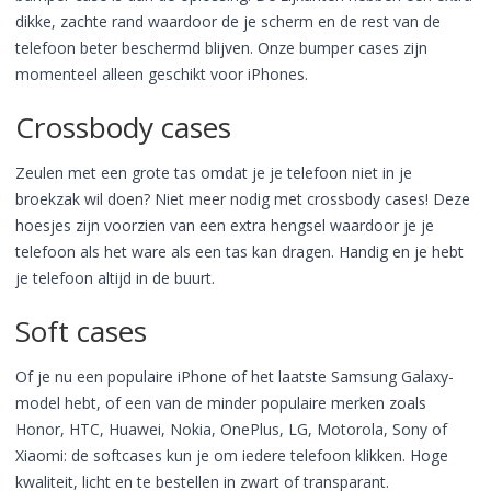
dikke, zachte rand waardoor de je scherm en de rest van de
telefoon beter beschermd blijven. Onze bumper cases zijn
momenteel alleen geschikt voor iPhones.
Crossbody cases
Zeulen met een grote tas omdat je je telefoon niet in je
broekzak wil doen? Niet meer nodig met crossbody cases! Deze
hoesjes zijn voorzien van een extra hengsel waardoor je je
telefoon als het ware als een tas kan dragen. Handig en je hebt
je telefoon altijd in de buurt.
Soft cases
Of je nu een populaire iPhone of het laatste Samsung Galaxy-
model hebt, of een van de minder populaire merken zoals
Honor, HTC, Huawei, Nokia, OnePlus, LG, Motorola, Sony of
Xiaomi: de softcases kun je om iedere telefoon klikken. Hoge
kwaliteit, licht en te bestellen in zwart of transparant.