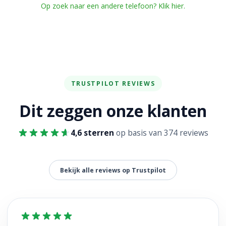
Op zoek naar een andere telefoon? Klik hier.
TRUSTPILOT REVIEWS
Dit zeggen onze klanten
4,6 sterren
op basis van 374 reviews
Bekijk alle reviews op Trustpilot