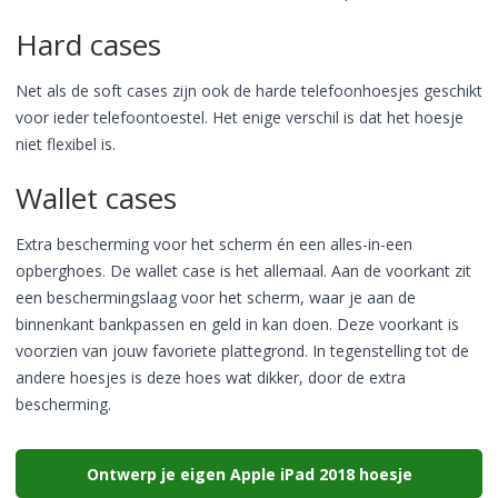
Hard cases
Net als de soft cases zijn ook de harde telefoonhoesjes geschikt
voor ieder telefoontoestel. Het enige verschil is dat het hoesje
niet flexibel is.
Wallet cases
Extra bescherming voor het scherm én een alles-in-een
opberghoes. De wallet case is het allemaal. Aan de voorkant zit
een beschermingslaag voor het scherm, waar je aan de
binnenkant bankpassen en geld in kan doen. Deze voorkant is
voorzien van jouw favoriete plattegrond. In tegenstelling tot de
andere hoesjes is deze hoes wat dikker, door de extra
bescherming.
Ontwerp je eigen Apple iPad 2018 hoesje