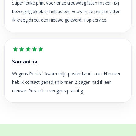
Super leuke print voor onze trouwdag laten maken. Bij
bezorging bleek er helaas een vouw in de print te zitten.
Ik kreeg direct een nieuwe geleverd. Top service.
Samantha
Wegens PostNL kwam mijn poster kapot aan. Hierover
heb ik contact gehad en binnen 2 dagen had ik een
nieuwe. Poster is overigens prachtig.