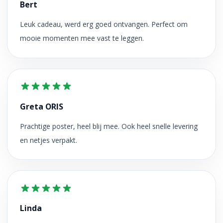
Bert
Leuk cadeau, werd erg goed ontvangen. Perfect om
mooie momenten mee vast te leggen.
Greta ORIS
Prachtige poster, heel blij mee. Ook heel snelle levering
en netjes verpakt.
Linda