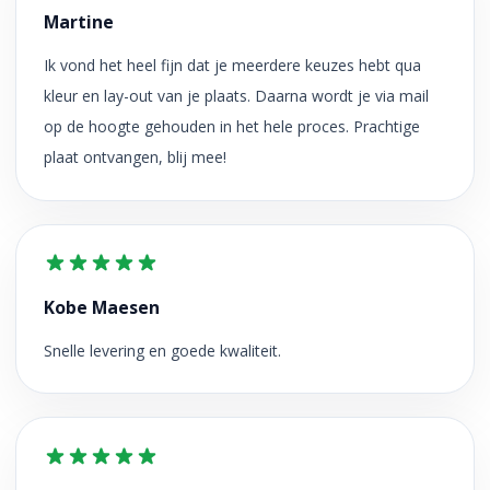
Martine
Ik vond het heel fijn dat je meerdere keuzes hebt qua
kleur en lay-out van je plaats. Daarna wordt je via mail
op de hoogte gehouden in het hele proces. Prachtige
plaat ontvangen, blij mee!
Kobe Maesen
Snelle levering en goede kwaliteit.