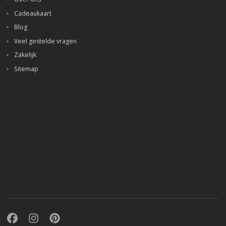
Cadeaukaart
Blog
Veel gestelde vragen
Zakelijk
Sitemap
Facebook
Instagram
Pinterest