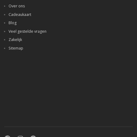
Over ons
Cadeaukaart
Blog
Veel gestelde vragen
Zakelijk
Sitemap