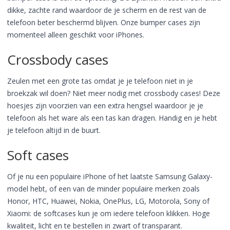
dikke, zachte rand waardoor de je scherm en de rest van de
telefoon beter beschermd blijven. Onze bumper cases zijn
momenteel alleen geschikt voor iPhones.
Crossbody cases
Zeulen met een grote tas omdat je je telefoon niet in je
broekzak wil doen? Niet meer nodig met crossbody cases! Deze
hoesjes zijn voorzien van een extra hengsel waardoor je je
telefoon als het ware als een tas kan dragen. Handig en je hebt
je telefoon altijd in de buurt.
Soft cases
Of je nu een populaire iPhone of het laatste Samsung Galaxy-
model hebt, of een van de minder populaire merken zoals
Honor, HTC, Huawei, Nokia, OnePlus, LG, Motorola, Sony of
Xiaomi: de softcases kun je om iedere telefoon klikken. Hoge
kwaliteit, licht en te bestellen in zwart of transparant.