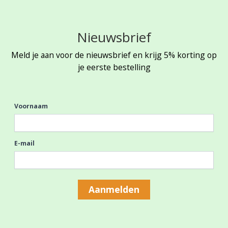
Nieuwsbrief
Meld je aan voor de nieuwsbrief en krijg 5% korting op
je eerste bestelling
Voornaam
E-mail
Aanmelden