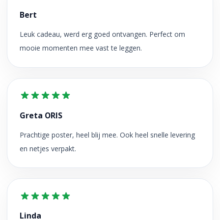
Bert
Leuk cadeau, werd erg goed ontvangen. Perfect om
mooie momenten mee vast te leggen.
Greta ORIS
Prachtige poster, heel blij mee. Ook heel snelle levering
en netjes verpakt.
Linda