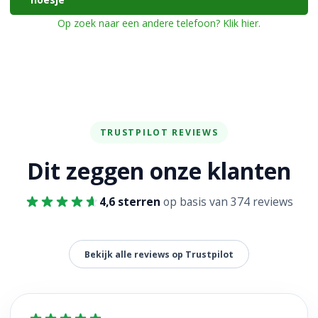
Op zoek naar een andere telefoon? Klik hier.
TRUSTPILOT REVIEWS
Dit zeggen onze klanten
4,6 sterren
op basis van 374 reviews
Bekijk alle reviews op Trustpilot