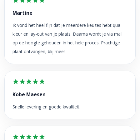
Martine
Ik vond het heel fijn dat je meerdere keuzes hebt qua
kleur en lay-out van je plaats. Daarna wordt je via mail
op de hoogte gehouden in het hele proces. Prachtige
plaat ontvangen, blij mee!
Kobe Maesen
Snelle levering en goede kwaliteit.