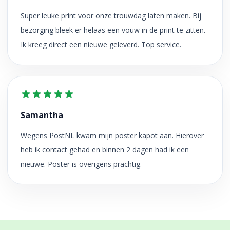
Super leuke print voor onze trouwdag laten maken. Bij
bezorging bleek er helaas een vouw in de print te zitten.
Ik kreeg direct een nieuwe geleverd. Top service.
Samantha
Wegens PostNL kwam mijn poster kapot aan. Hierover
heb ik contact gehad en binnen 2 dagen had ik een
nieuwe. Poster is overigens prachtig.