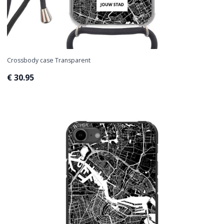
Crossbody case Transparent
€ 30.95