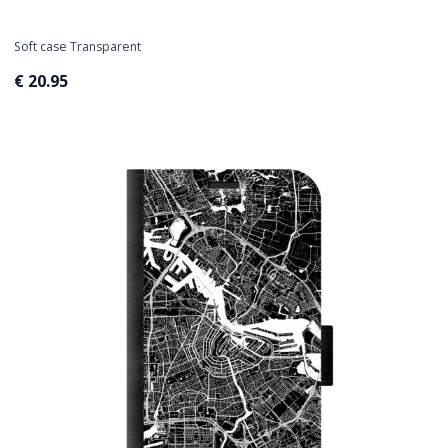
Soft case Transparent
€ 20.95