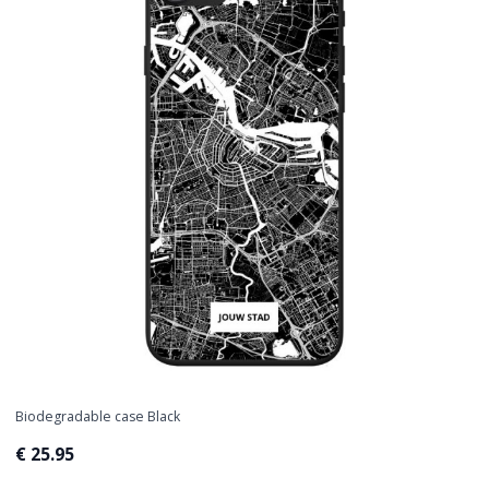
Biodegradable case Black
€ 25.95