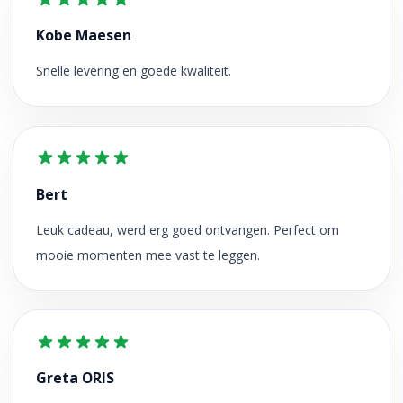
Kobe Maesen
Snelle levering en goede kwaliteit.
Bert
Leuk cadeau, werd erg goed ontvangen. Perfect om
mooie momenten mee vast te leggen.
Greta ORIS