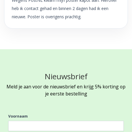
Wegens PostNL kwam mijn poster kapot aan. Hierover
heb ik contact gehad en binnen 2 dagen had ik een
nieuwe. Poster is overigens prachtig.
Nieuwsbrief
Meld je aan voor de nieuwsbrief en krijg 5% korting op
je eerste bestelling
Voornaam