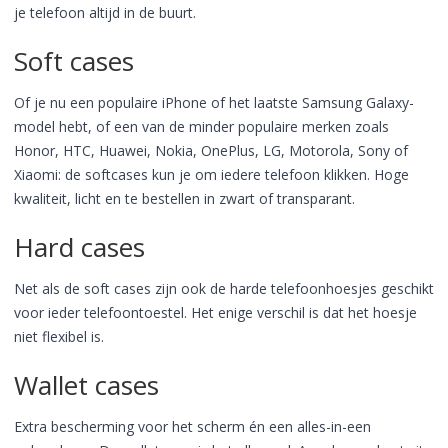
je telefoon altijd in de buurt.
Soft cases
Of je nu een populaire iPhone of het laatste Samsung Galaxy-
model hebt, of een van de minder populaire merken zoals
Honor, HTC, Huawei, Nokia, OnePlus, LG, Motorola, Sony of
Xiaomi: de softcases kun je om iedere telefoon klikken. Hoge
kwaliteit, licht en te bestellen in zwart of transparant.
Hard cases
Net als de soft cases zijn ook de harde telefoonhoesjes geschikt
voor ieder telefoontoestel. Het enige verschil is dat het hoesje
niet flexibel is.
Wallet cases
Extra bescherming voor het scherm én een alles-in-een