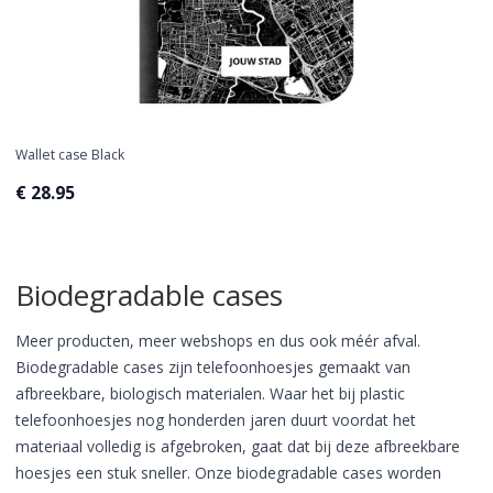
Wallet case Black
€ 28.95
Biodegradable cases
Meer producten, meer webshops en dus ook méér afval.
Biodegradable cases zijn telefoonhoesjes gemaakt van
afbreekbare, biologisch materialen. Waar het bij plastic
telefoonhoesjes nog honderden jaren duurt voordat het
materiaal volledig is afgebroken, gaat dat bij deze afbreekbare
hoesjes een stuk sneller. Onze biodegradable cases worden