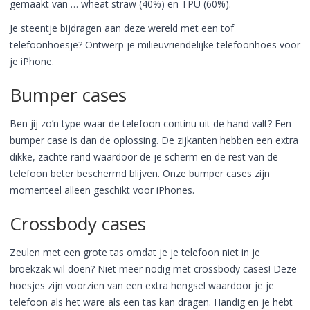
gemaakt van … wheat straw (40%) en TPU (60%).
Je steentje bijdragen aan deze wereld met een tof
telefoonhoesje? Ontwerp je milieuvriendelijke telefoonhoes voor
je iPhone.
Bumper cases
Ben jij zo’n type waar de telefoon continu uit de hand valt? Een
bumper case is dan de oplossing. De zijkanten hebben een extra
dikke, zachte rand waardoor de je scherm en de rest van de
telefoon beter beschermd blijven. Onze bumper cases zijn
momenteel alleen geschikt voor iPhones.
Crossbody cases
Zeulen met een grote tas omdat je je telefoon niet in je
broekzak wil doen? Niet meer nodig met crossbody cases! Deze
hoesjes zijn voorzien van een extra hengsel waardoor je je
telefoon als het ware als een tas kan dragen. Handig en je hebt