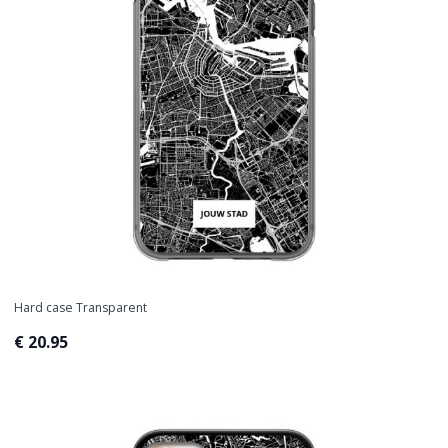
Hard case Transparent
€ 20.95