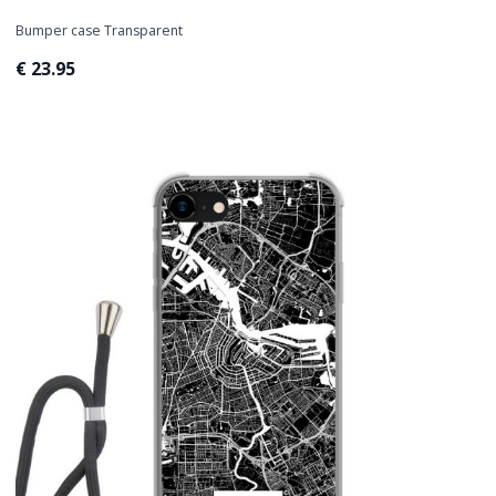
Bumper case Transparent
€ 23.95