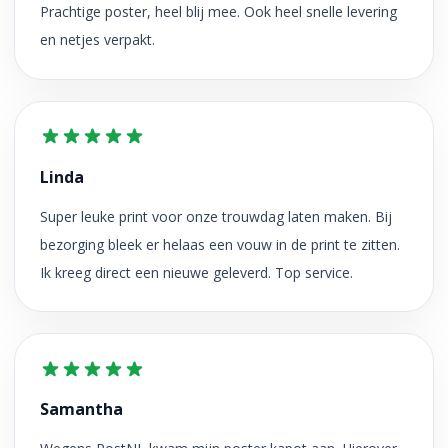
Prachtige poster, heel blij mee. Ook heel snelle levering
en netjes verpakt.
Linda
Super leuke print voor onze trouwdag laten maken. Bij
bezorging bleek er helaas een vouw in de print te zitten.
Ik kreeg direct een nieuwe geleverd. Top service.
Samantha