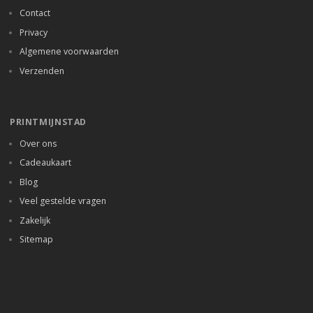
Contact
Privacy
Algemene voorwaarden
Verzenden
PRINTMIJNSTAD
Over ons
Cadeaukaart
Blog
Veel gestelde vragen
Zakelijk
Sitemap