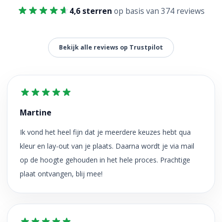
4,6 sterren
op basis van 374 reviews
Bekijk alle reviews op Trustpilot
Martine
Ik vond het heel fijn dat je meerdere keuzes hebt qua
kleur en lay-out van je plaats. Daarna wordt je via mail
op de hoogte gehouden in het hele proces. Prachtige
plaat ontvangen, blij mee!