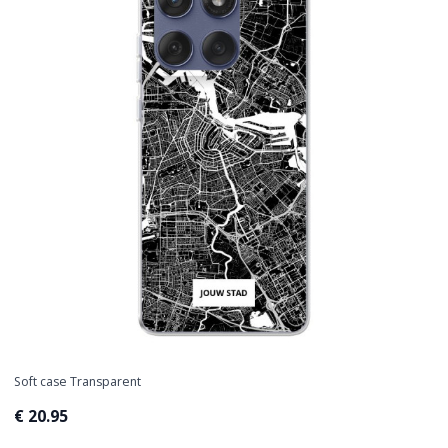
Soft case Transparent
€ 20.95