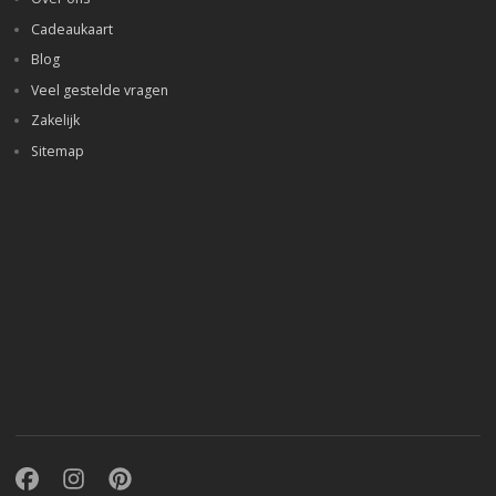
Cadeaukaart
Blog
Veel gestelde vragen
Zakelijk
Sitemap
Facebook
Instagram
Pinterest