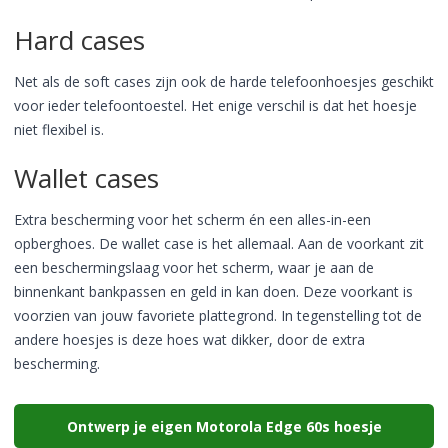
Hard cases
Net als de soft cases zijn ook de harde telefoonhoesjes geschikt
voor ieder telefoontoestel. Het enige verschil is dat het hoesje
niet flexibel is.
Wallet cases
Extra bescherming voor het scherm én een alles-in-een
opberghoes. De wallet case is het allemaal. Aan de voorkant zit
een beschermingslaag voor het scherm, waar je aan de
binnenkant bankpassen en geld in kan doen. Deze voorkant is
voorzien van jouw favoriete plattegrond. In tegenstelling tot de
andere hoesjes is deze hoes wat dikker, door de extra
bescherming.
Ontwerp je eigen Motorola Edge 60s hoesje