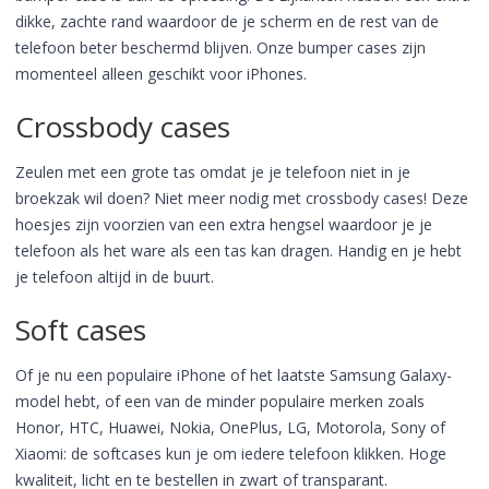
dikke, zachte rand waardoor de je scherm en de rest van de
telefoon beter beschermd blijven. Onze bumper cases zijn
momenteel alleen geschikt voor iPhones.
Crossbody cases
Zeulen met een grote tas omdat je je telefoon niet in je
broekzak wil doen? Niet meer nodig met crossbody cases! Deze
hoesjes zijn voorzien van een extra hengsel waardoor je je
telefoon als het ware als een tas kan dragen. Handig en je hebt
je telefoon altijd in de buurt.
Soft cases
Of je nu een populaire iPhone of het laatste Samsung Galaxy-
model hebt, of een van de minder populaire merken zoals
Honor, HTC, Huawei, Nokia, OnePlus, LG, Motorola, Sony of
Xiaomi: de softcases kun je om iedere telefoon klikken. Hoge
kwaliteit, licht en te bestellen in zwart of transparant.