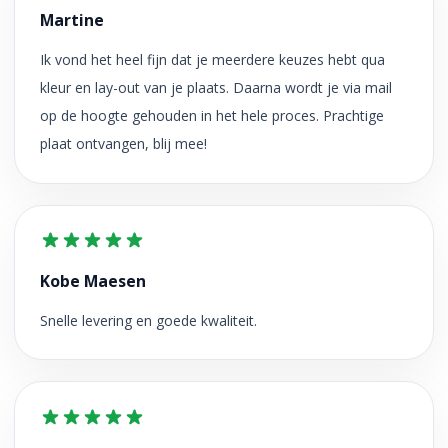
Martine
Ik vond het heel fijn dat je meerdere keuzes hebt qua
kleur en lay-out van je plaats. Daarna wordt je via mail
op de hoogte gehouden in het hele proces. Prachtige
plaat ontvangen, blij mee!
Kobe Maesen
Snelle levering en goede kwaliteit.