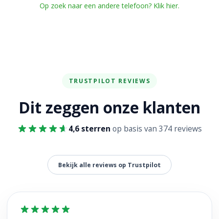
Op zoek naar een andere telefoon? Klik hier.
TRUSTPILOT REVIEWS
Dit zeggen onze klanten
4,6 sterren
op basis van 374 reviews
Bekijk alle reviews op Trustpilot