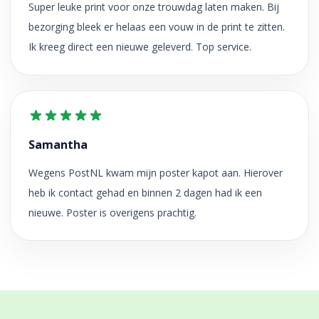
Super leuke print voor onze trouwdag laten maken. Bij
bezorging bleek er helaas een vouw in de print te zitten.
Ik kreeg direct een nieuwe geleverd. Top service.
Samantha
Wegens PostNL kwam mijn poster kapot aan. Hierover
heb ik contact gehad en binnen 2 dagen had ik een
nieuwe. Poster is overigens prachtig.