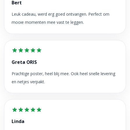
Bert
Leuk cadeau, werd erg goed ontvangen. Perfect om
mooie momenten mee vast te leggen.
Greta ORIS
Prachtige poster, heel blij mee. Ook heel snelle levering
en netjes verpakt.
Linda